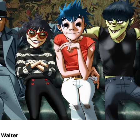
 Walter