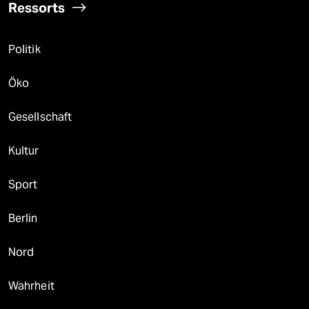
Ressorts
Politik
Öko
Gesellschaft
Kultur
Sport
Berlin
Nord
Wahrheit