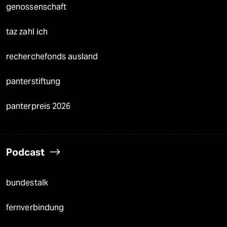
genossenschaft
taz zahl ich
recherchefonds ausland
panterstiftung
panterpreis 2026
Podcast
bundestalk
fernverbindung