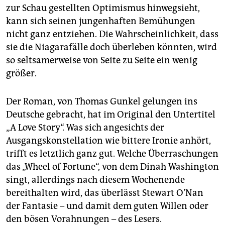
zur Schau gestellten Optimismus hinwegsieht,
kann sich seinen jungenhaften Bemühungen
nicht ganz entziehen. Die Wahrscheinlichkeit, dass
sie die Niagarafälle doch überleben könnten, wird
so seltsamerweise von Seite zu Seite ein wenig
größer.
Der Roman, von Thomas Gunkel gelungen ins
Deutsche gebracht, hat im Original den Untertitel
„A Love Story“. Was sich angesichts der
Ausgangskonstellation wie bittere Ironie anhört,
trifft es letztlich ganz gut. Welche Überraschungen
das „Wheel of Fortune“, von dem Dinah Washington
singt, allerdings nach diesem Wochenende
bereithalten wird, das überlässt Stewart O’Nan
der Fantasie – und damit dem guten Willen oder
den bösen Vorahnungen – des Lesers.