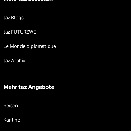
taz Blogs
taz FUTURZWEI
Le Monde diplomatique
taz Archiv
Mehr taz Angebote
Reisen
Kantine