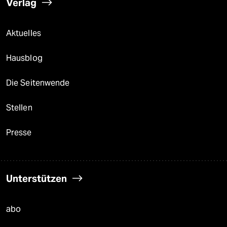
Verlag
Aktuelles
Hausblog
Die Seitenwende
Stellen
Presse
Unterstützen
abo