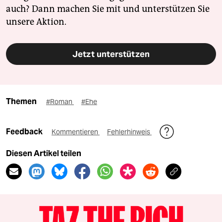
auch? Dann machen Sie mit und unterstützen Sie
unsere Aktion.
Jetzt unterstützen
Themen
#Roman
#Ehe
Feedback
Kommentieren
Fehlerhinweis
Diesen Artikel teilen