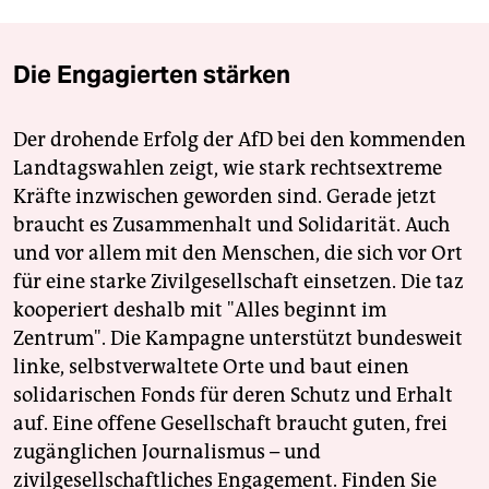
Die Engagierten stärken
Der drohende Erfolg der AfD bei den kommenden
Landtagswahlen zeigt, wie stark rechtsextreme
Kräfte inzwischen geworden sind. Gerade jetzt
braucht es Zusammenhalt und Solidarität. Auch
und vor allem mit den Menschen, die sich vor Ort
für eine starke Zivilgesellschaft einsetzen. Die taz
kooperiert deshalb mit "Alles beginnt im
Zentrum". Die Kampagne unterstützt bundesweit
linke, selbstverwaltete Orte und baut einen
solidarischen Fonds für deren Schutz und Erhalt
auf. Eine offene Gesellschaft braucht guten, frei
zugänglichen Journalismus – und
zivilgesellschaftliches Engagement. Finden Sie