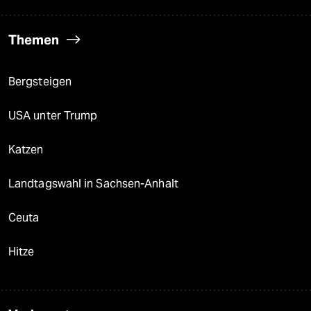
Themen
Bergsteigen
USA unter Trump
Katzen
Landtagswahl in Sachsen-Anhalt
Ceuta
Hitze