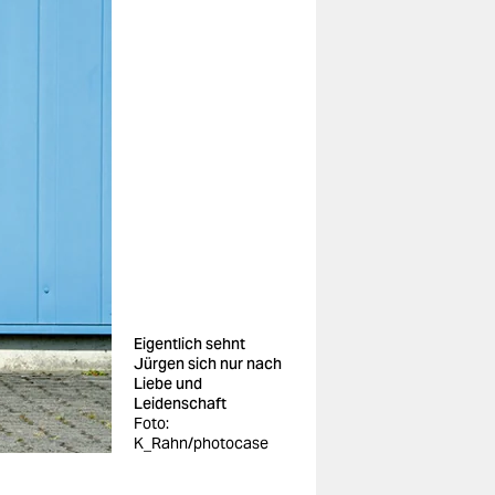
Eigentlich sehnt
Jürgen sich nur nach
Liebe und
Leidenschaft
Foto:
K_Rahn/photocase