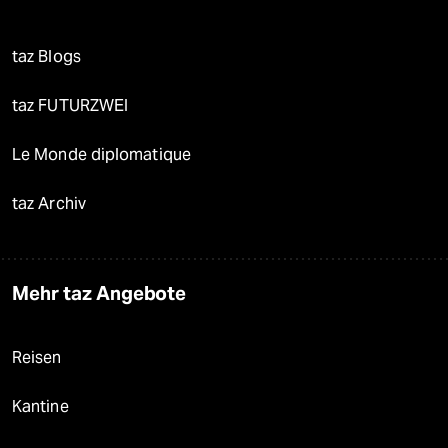
taz Blogs
taz FUTURZWEI
Le Monde diplomatique
taz Archiv
Mehr taz Angebote
Reisen
Kantine