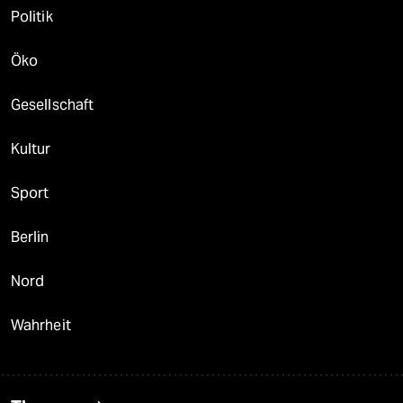
Politik
Öko
Gesellschaft
Kultur
Sport
Berlin
Nord
Wahrheit