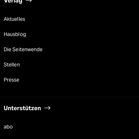
Verlag
Aktuelles
Hausblog
Die Seitenwende
Stellen
Presse
Unterstützen
abo