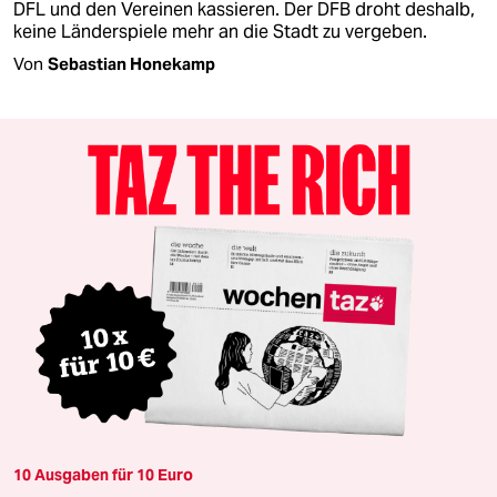
DFL und den Vereinen kassieren. Der DFB droht deshalb,
keine Länderspiele mehr an die Stadt zu vergeben.
Von
Sebastian Honekamp
10 Ausgaben für 10 Euro