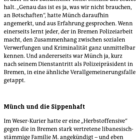
halt. „Genau das ist es ja, was wir nicht brauchen,
an Botschaften“, hatte Münch daraufhin
angemerkt, und aus Erfahrung gesprochen. Wenn
einerseits lernt jeder, der in Bremen Polizeiarbeit
macht, den Zusammenhang zwischen sozialen
Verwerfungen und Kriminalität ganz unmittelbar
kennen. Und andererseits war Münch ja, kurz
nach seinem Dienstantritt als Polizeipräsident in
Bremen, in eine ähnliche Verallgemeinerungsfalle
getappt.
Münch und die Sippenhaft
Im Weser-Kurier hatte er eine „Herbstoffensive“
gegen die in Bremen stark vertretene libanesisch-
stämmige Familie M. angekündigt – und eben