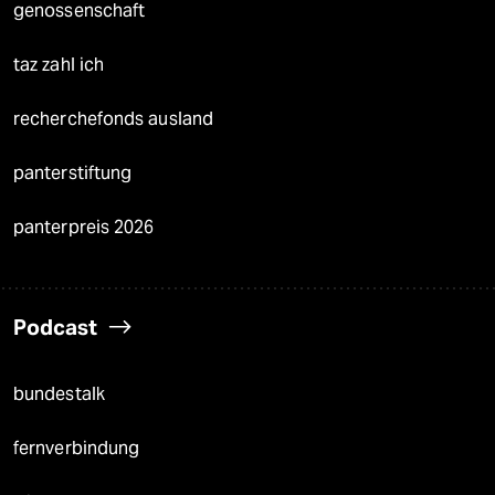
genossenschaft
taz zahl ich
recherchefonds ausland
panterstiftung
panterpreis 2026
Podcast
bundestalk
fernverbindung