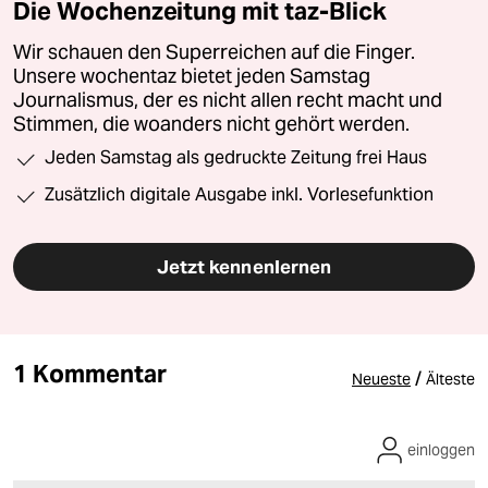
Die Wochenzeitung mit taz-Blick
Wir schauen den Superreichen auf die Finger.
Unsere wochentaz bietet jeden Samstag
Journalismus, der es nicht allen recht macht und
Stimmen, die woanders nicht gehört werden.
Jeden Samstag als gedruckte Zeitung frei Haus
Zusätzlich digitale Ausgabe inkl. Vorlesefunktion
Jetzt kennenlernen
1 Kommentar
/
Neueste
Älteste
einloggen