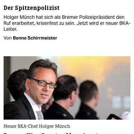
Der Spitzenpolizist
Holger Münch hat sich als Bremer Polizeipräsident den
Ruf erarbeitet, krisenfest zu sein. Jetzt wird er neuer BKA-
Leiter.
Von
Benno Schirrmeister
Neuer BKA-Chef Holger Münch