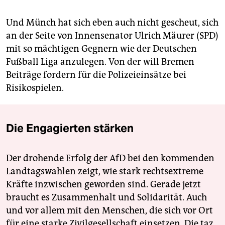
Und Münch hat sich eben auch nicht gescheut, sich
an der Seite von Innensenator Ulrich Mäurer (SPD)
mit so mächtigen Gegnern wie der Deutschen
Fußball Liga anzulegen. Von der will Bremen
Beiträge fordern für die Polizeieinsätze bei
Risikospielen.
Die Engagierten stärken
Der drohende Erfolg der AfD bei den kommenden
Landtagswahlen zeigt, wie stark rechtsextreme
Kräfte inzwischen geworden sind. Gerade jetzt
braucht es Zusammenhalt und Solidarität. Auch
und vor allem mit den Menschen, die sich vor Ort
für eine starke Zivilgesellschaft einsetzen. Die taz