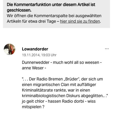
Die Kommentarfunktion unter diesem Artikel ist
geschlossen.
Wir öffnen die Kommentarspalte bei ausgewählten
Artikeln für etwa drei Tage –
hier sind sie zu finden
.
Lowandorder
19.11.2014
,
19:03 Uhr
Dunnerwedder - much wohl all so weesen -
anne Weser -
". . . Der Radio Bremen „Brüder“, der sich um
einen migrantischen Clan mit auffälliger
Kriminalitätsrate rankte, war in einen
kriminalbiologistischen Diskurs abgeglitten.. ."
jo geit chlor - hassen Radio dorbi - wiss
mitspielen ?