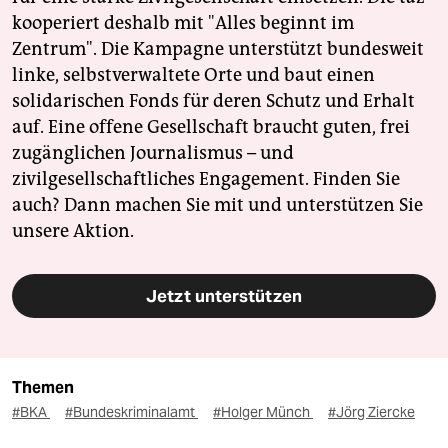
kooperiert deshalb mit "Alles beginnt im
Zentrum". Die Kampagne unterstützt bundesweit
linke, selbstverwaltete Orte und baut einen
solidarischen Fonds für deren Schutz und Erhalt
auf. Eine offene Gesellschaft braucht guten, frei
zugänglichen Journalismus – und
zivilgesellschaftliches Engagement. Finden Sie
auch? Dann machen Sie mit und unterstützen Sie
unsere Aktion.
Jetzt unterstützen
Themen
#BKA
#Bundeskriminalamt
#Holger Münch
#Jörg Ziercke