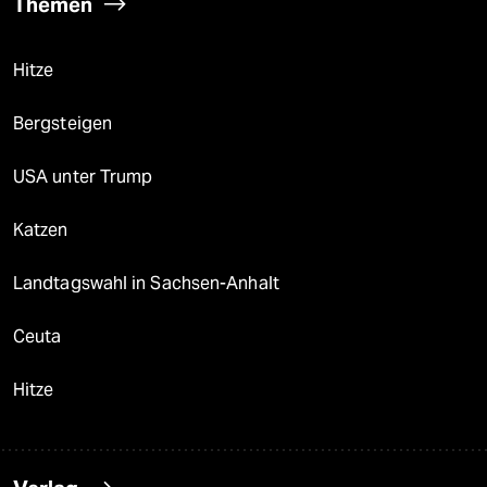
Themen
Hitze
Bergsteigen
USA unter Trump
Katzen
Landtagswahl in Sachsen-Anhalt
Ceuta
Hitze