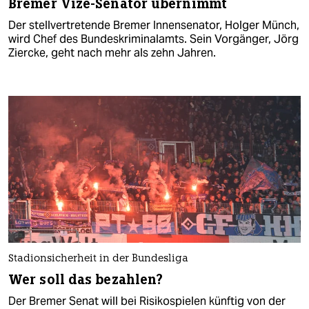
Bremer Vize-Senator übernimmt
Der stellvertretende Bremer Innensenator, Holger Münch,
wird Chef des Bundeskriminalamts. Sein Vorgänger, Jörg
Ziercke, geht nach mehr als zehn Jahren.
Stadionsicherheit in der Bundesliga
Wer soll das bezahlen?
Der Bremer Senat will bei Risikospielen künftig von der