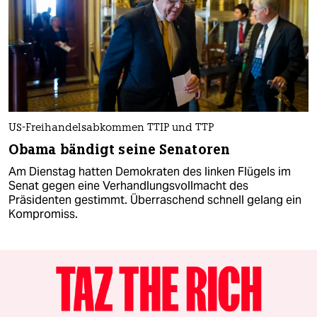
US-Freihandelsabkommen TTIP und TTP
Obama bändigt seine Senatoren
Am Dienstag hatten Demokraten des linken Flügels im
Senat gegen eine Verhandlungsvollmacht des
Präsidenten gestimmt. Überraschend schnell gelang ein
Kompromiss.