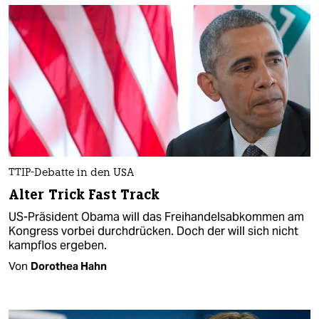
TTIP-Debatte in den USA
Alter Trick Fast Track
US-Präsident Obama will das Freihandelsabkommen am
Kongress vorbei durchdrücken. Doch der will sich nicht
kampflos ergeben.
Von
Dorothea Hahn