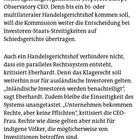
Observatory CEO. Denn bis ein bi- oder
multilateraler Handelsgerichtshof kommen soll,
will die Kommission weiter die Entscheidung bei
Investoren-Staats-Streitigkeiten auf
Schiedsgerichte übertragen.
Auch ein Handelsgerichtshof verhindere nicht,
dass ein paralleles Rechtssystem entsteht,
kritisiert Eberhardt. Denn das Klagerecht soll
weiterhin nur für ausländische Investoren gelten.
„Inländische Investoren werden benachteiligt“,
sagt Eberhardt. Zudem bleibe die Einseitigkeit des
Systems unangetastet. „Unternehmen bekommen
Rechte, aber keine Pflichten“, kritisiert die CEO-
Frau. Rechte wie diese gelten aber nicht für
indigene Völker, die möglicherweise von
Investitionen betroffen sind.