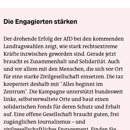
Die Engagierten stärken
Der drohende Erfolg der AfD bei den kommenden
Landtagswahlen zeigt, wie stark rechtsextreme
Kräfte inzwischen geworden sind. Gerade jetzt
braucht es Zusammenhalt und Solidarität. Auch
und vor allem mit den Menschen, die sich vor Ort
für eine starke Zivilgesellschaft einsetzen. Die taz
kooperiert deshalb mit "Alles beginnt im
Zentrum". Die Kampagne unterstützt bundesweit
linke, selbstverwaltete Orte und baut einen
solidarischen Fonds für deren Schutz und Erhalt
auf. Eine offene Gesellschaft braucht guten, frei
zugänglichen Journalismus – und
zivilgesellschaftliches Engagement. Finden Sie