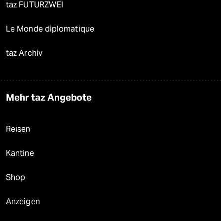
taz FUTURZWEI
Le Monde diplomatique
taz Archiv
Mehr taz Angebote
Reisen
Kantine
Shop
Anzeigen