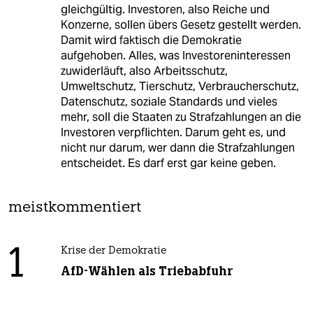
gleichgültig. Investoren, also Reiche und
Konzerne, sollen übers Gesetz gestellt werden.
Damit wird faktisch die Demokratie
aufgehoben. Alles, was Investoreninteressen
zuwiderläuft, also Arbeitsschutz,
Umweltschutz, Tierschutz, Verbraucherschutz,
Datenschutz, soziale Standards und vieles
mehr, soll die Staaten zu Strafzahlungen an die
Investoren verpflichten. Darum geht es, und
nicht nur darum, wer dann die Strafzahlungen
entscheidet. Es darf erst gar keine geben.
meistkommentiert
1
Krise der Demokratie
AfD-Wählen als Triebabfuhr