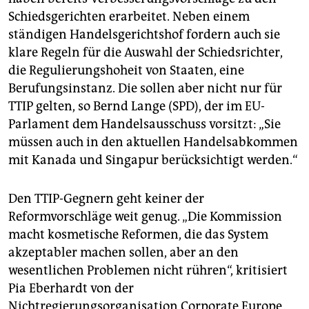
Schiedsgerichten erarbeitet. Neben einem
ständigen Handelsgerichtshof fordern auch sie
klare Regeln für die Auswahl der Schiedsrichter,
die Regulierungshoheit von Staaten, eine
Berufungsinstanz. Die sollen aber nicht nur für
TTIP gelten, so Bernd Lange (SPD), der im EU-
Parlament dem Handelsausschuss vorsitzt: „Sie
müssen auch in den aktuellen Handelsabkommen
mit Kanada und Singapur berücksichtigt werden.“
Den TTIP-Gegnern geht keiner der
Reformvorschläge weit genug. „Die Kommission
macht kosmetische Reformen, die das System
akzeptabler machen sollen, aber an den
wesentlichen Problemen nicht rühren“, kritisiert
Pia Eberhardt von der
Nichtregierungsorganisation Corporate Europe