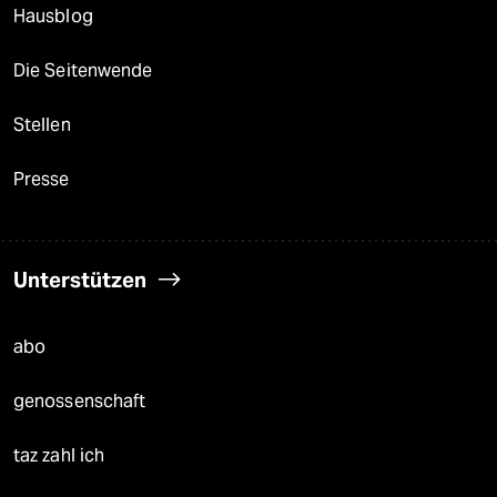
Hausblog
Die Seitenwende
Stellen
Presse
Unterstützen
abo
genossenschaft
taz zahl ich