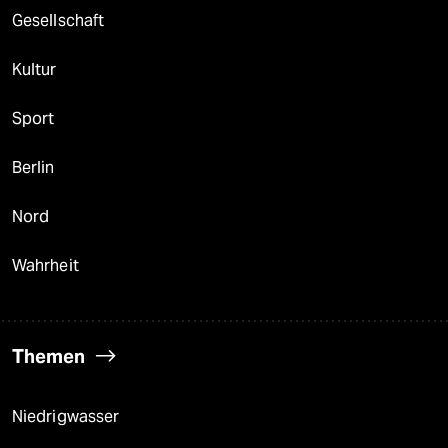
Gesellschaft
Kultur
Sport
Berlin
Nord
Wahrheit
Themen
Niedrigwasser