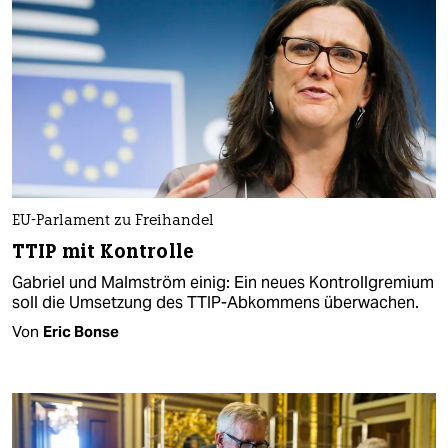
EU-Parlament zu Freihandel
TTIP mit Kontrolle
Gabriel und Malmström einig: Ein neues Kontrollgremium
soll die Umsetzung des TTIP-Abkommens überwachen.
Von
Eric Bonse