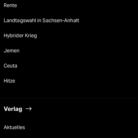
Rente
Landtagswahl in Sachsen-Anhalt
Hybrider Krieg
Jemen
Ceuta
Hitze
Verlag
Aktuelles