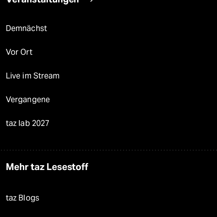
Demnächst
Vor Ort
Live im Stream
Vergangene
taz lab 2027
Mehr taz Lesestoff
taz Blogs