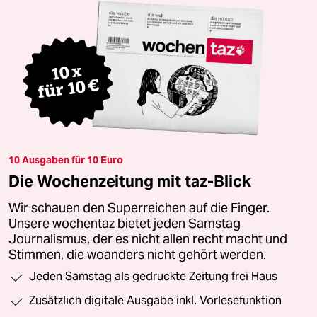
10 Ausgaben für 10 Euro
Die Wochenzeitung mit taz-Blick
Wir schauen den Superreichen auf die Finger.
Unsere wochentaz bietet jeden Samstag
Journalismus, der es nicht allen recht macht und
Stimmen, die woanders nicht gehört werden.
Jeden Samstag als gedruckte Zeitung frei Haus
Zusätzlich digitale Ausgabe inkl. Vorlesefunktion