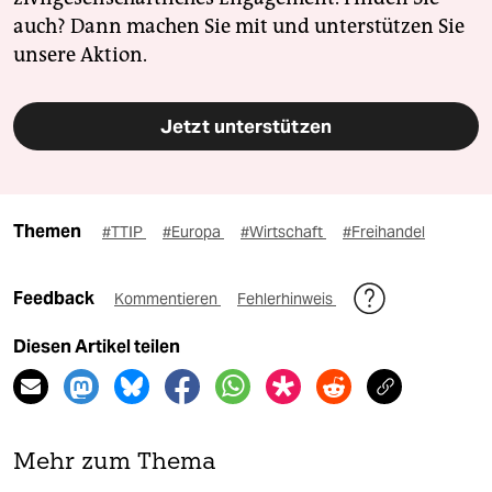
auch? Dann machen Sie mit und unterstützen Sie
unsere Aktion.
Jetzt unterstützen
Themen
#TTIP
#Europa
#Wirtschaft
#Freihandel
Feedback
Kommentieren
Fehlerhinweis
Diesen Artikel teilen
Mehr zum Thema