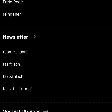
Freie Rede
reingehen
Newsletter
team zukunft
taz frisch
taz zahl ich
taz lab Infobrief
Veranstaltungen