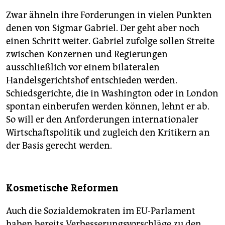
Zwar ähneln ihre Forderungen in vielen Punkten
denen von Sigmar Gabriel. Der geht aber noch
einen Schritt weiter. Gabriel zufolge sollen Streite
zwischen Konzernen und Regierungen
ausschließlich vor einem bilateralen
Handelsgerichtshof entschieden werden.
Schiedsgerichte, die in Washington oder in London
spontan einberufen werden können, lehnt er ab.
So will er den Anforderungen internationaler
Wirtschaftspolitik und zugleich den Kritikern an
der Basis gerecht werden.
Kosmetische Reformen
Auch die Sozialdemokraten im EU-Parlament
haben bereits Verbesserungsvorschläge zu den