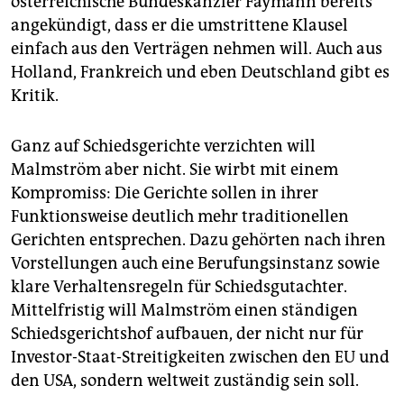
österreichische Bundeskanzler Faymann bereits
angekündigt, dass er die umstrittene Klausel
einfach aus den Verträgen nehmen will. Auch aus
Holland, Frankreich und eben Deutschland gibt es
Kritik.
Ganz auf Schiedsgerichte verzichten will
Malmström aber nicht. Sie wirbt mit einem
Kompromiss: Die Gerichte sollen in ihrer
Funktionsweise deutlich mehr traditionellen
Gerichten entsprechen. Dazu gehörten nach ihren
Vorstellungen auch eine Berufungsinstanz sowie
klare Verhaltensregeln für Schiedsgutachter.
Mittelfristig will Malmström einen ständigen
Schiedsgerichtshof aufbauen, der nicht nur für
Investor-Staat-Streitigkeiten zwischen den EU und
den USA, sondern weltweit zuständig sein soll.