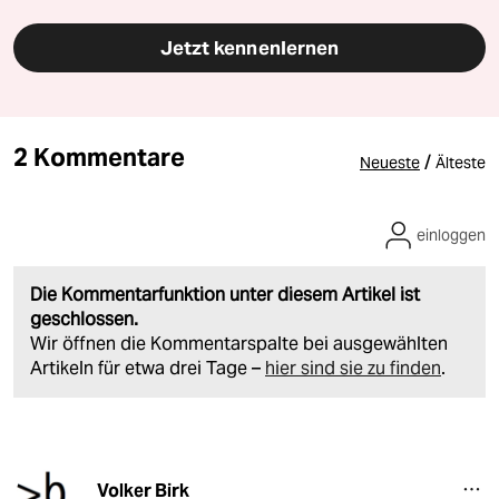
Jetzt kennenlernen
2 Kommentare
/
Neueste
Älteste
einloggen
Die Kommentarfunktion unter diesem Artikel ist
geschlossen.
Wir öffnen die Kommentarspalte bei ausgewählten
Artikeln für etwa drei Tage –
hier sind sie zu finden
.
Volker Birk