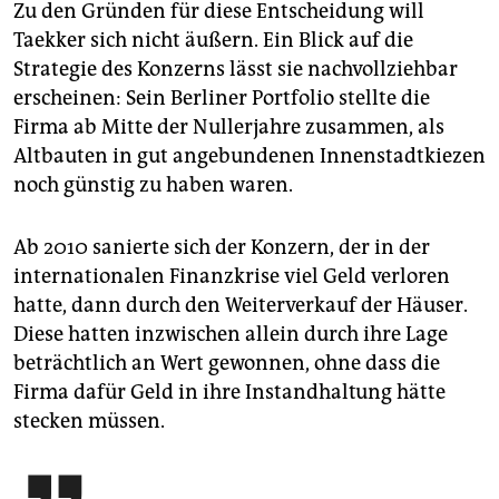
Zu den Gründen für diese Entscheidung will
Taekker sich nicht äußern. Ein Blick auf die
Strategie des Konzerns lässt sie nachvollziehbar
erscheinen: Sein Berliner Portfolio stellte die
Firma ab Mitte der Nullerjahre zusammen, als
Altbauten in gut angebundenen Innenstadtkiezen
noch günstig zu haben waren.
Ab 2010 sanierte sich der Konzern, der in der
internationalen Finanzkrise viel Geld verloren
hatte, dann durch den Weiterverkauf der Häuser.
Diese hatten inzwischen allein durch ihre Lage
beträchtlich an Wert gewonnen, ohne dass die
Firma dafür Geld in ihre Instandhaltung hätte
stecken müssen.