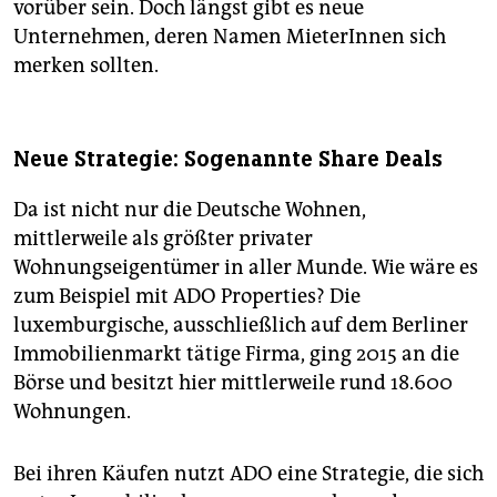
vorüber sein. Doch längst gibt es neue
Unternehmen, deren Namen MieterInnen sich
merken sollten.
Neue Strategie: Sogenannte Share Deals
Da ist nicht nur die Deutsche Wohnen,
mittlerweile als größter privater
Wohnungseigentümer in aller Munde. Wie wäre es
zum Beispiel mit ADO Properties? Die
luxemburgische, ausschließlich auf dem Berliner
Immobilienmarkt tätige Firma, ging 2015 an die
Börse und besitzt hier mittlerweile rund 18.600
Wohnungen.
Bei ihren Käufen nutzt ADO eine Strategie, die sich