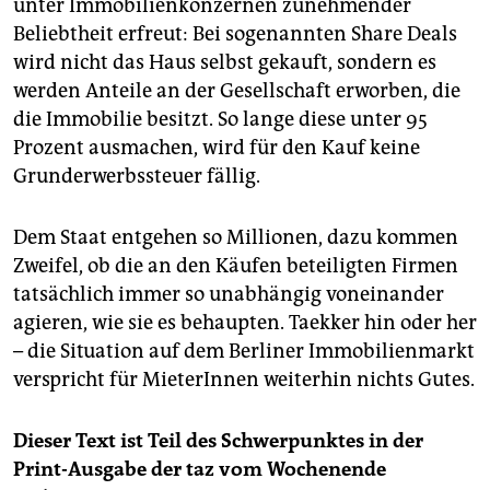
unter Immobilienkonzernen zunehmender
Beliebtheit erfreut: Bei sogenannten Share Deals
wird nicht das Haus selbst gekauft, sondern es
werden Anteile an der Gesellschaft erworben, die
die Immobilie besitzt. So lange diese unter 95
Prozent ausmachen, wird für den Kauf keine
Grunderwerbssteuer fällig.
Dem Staat entgehen so Millionen, dazu kommen
Zweifel, ob die an den Käufen beteiligten Firmen
tatsächlich immer so unabhängig voneinander
agieren, wie sie es behaupten. Taekker hin oder her
– die Situation auf dem Berliner Immobilienmarkt
verspricht für MieterInnen weiterhin nichts Gutes.
Dieser Text ist Teil des Schwerpunktes in der
Print-Ausgabe der taz vom Wochenende