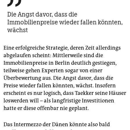

Die Angst davor, dass die
Immobilienpreise wieder fallen könnten,
wächst
Eine erfolgreiche Strategie, deren Zeit allerdings
abgelaufen scheint: Mittlerweile sind die
Immobilienpreise in Berlin deutlich gestiegen,
teilweise gehen Experten sogar von einer
Überbewertung aus. Die Angst davor, dass die
Preise wieder fallen könnten, wächst. Insofern
erscheint es nur logisch, dass Taekker seine Häuser
loswerden will – als langfristige Investitionen
hatte er diese offenbar nie geplant.
Das Intermezzo der Dänen könnte also bald