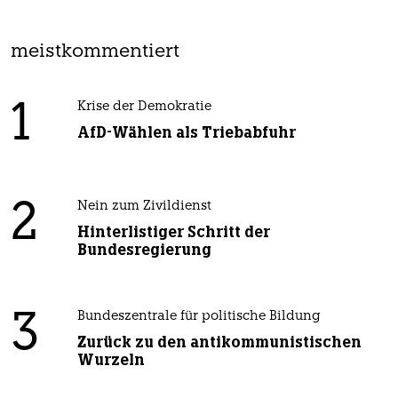
meistkommentiert
1
Krise der Demokratie
AfD-Wählen als Triebabfuhr
2
Nein zum Zivildienst
Hinterlistiger Schritt der
Bundesregierung
3
Bundeszentrale für politische Bildung
Zurück zu den antikommunistischen
Wurzeln