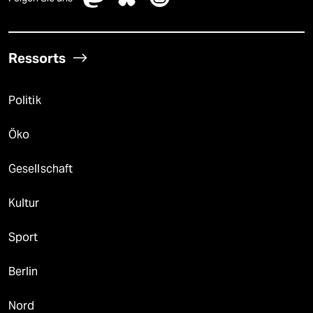
Ressorts
Politik
Öko
Gesellschaft
Kultur
Sport
Berlin
Nord