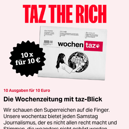
10 Ausgaben für 10 Euro
Die Wochenzeitung mit taz-Blick
Wir schauen den Superreichen auf die Finger.
Unsere wochentaz bietet jeden Samstag
Journalismus, der es nicht allen recht macht und