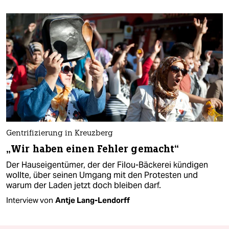
Gentrifizierung in Kreuzberg
„Wir haben einen Fehler gemacht“
Der Hauseigentümer, der der Filou-Bäckerei kündigen
wollte, über seinen Umgang mit den Protesten und
warum der Laden jetzt doch bleiben darf.
Interview von
Antje Lang-Lendorff