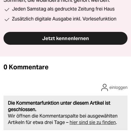
Stimmen, die woanders nicht gehört werden.
Jeden Samstag als gedruckte Zeitung frei Haus
Zusätzlich digitale Ausgabe inkl. Vorlesefunktion
Jetzt kennenlernen
0 Kommentare
einloggen
Die Kommentarfunktion unter diesem Artikel ist
geschlossen.
Wir öffnen die Kommentarspalte bei ausgewählten
Artikeln für etwa drei Tage –
hier sind sie zu finden
.