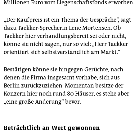
Millionen Euro vom Liegenschaftsfonds erworben.
„Der Kaufpreis ist ein Thema der Gespräche“, sagt
dazu Taekker-Sprecherin Lene Mortensen. Ob
Taekker hier verhandlungsbereit sei oder nicht,
könne sie nicht sagen, nur so viel: „Herr Taekker
orientiert sich selbstverständlich am Markt.“
Bestätigen könne sie hingegen Gerüchte, nach
denen die Firma insgesamt vorhabe, sich aus
Berlin zurückzuziehen. Momentan besitze der
Konzern hier noch rund 80 Häuser, es stehe aber
„eine große Änderung“ bevor.
Beträchtlich an Wert gewonnen