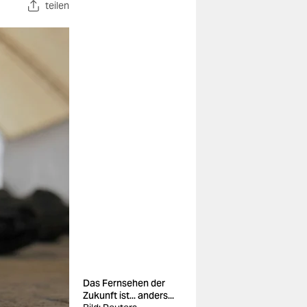
teilen
Das Fernsehen der
Zukunft ist... anders...