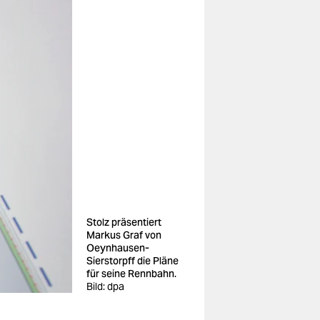
Stolz präsentiert
Markus Graf von
Oeynhausen-
Sierstorpff die Pläne
für seine Rennbahn.
Bild: dpa