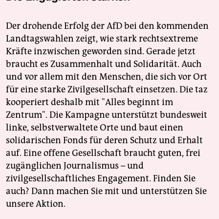
Der drohende Erfolg der AfD bei den kommenden
Landtagswahlen zeigt, wie stark rechtsextreme
Kräfte inzwischen geworden sind. Gerade jetzt
braucht es Zusammenhalt und Solidarität. Auch
und vor allem mit den Menschen, die sich vor Ort
für eine starke Zivilgesellschaft einsetzen. Die taz
kooperiert deshalb mit "Alles beginnt im
Zentrum". Die Kampagne unterstützt bundesweit
linke, selbstverwaltete Orte und baut einen
solidarischen Fonds für deren Schutz und Erhalt
auf. Eine offene Gesellschaft braucht guten, frei
zugänglichen Journalismus – und
zivilgesellschaftliches Engagement. Finden Sie
auch? Dann machen Sie mit und unterstützen Sie
unsere Aktion.