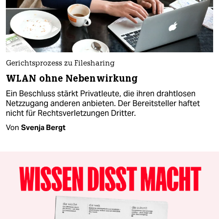
Gerichtsprozess zu Filesharing
WLAN ohne Nebenwirkung
Ein Beschluss stärkt Privatleute, die ihren drahtlosen
Netzzugang anderen anbieten. Der Bereitsteller haftet
nicht für Rechtsverletzungen Dritter.
Von
Svenja Bergt