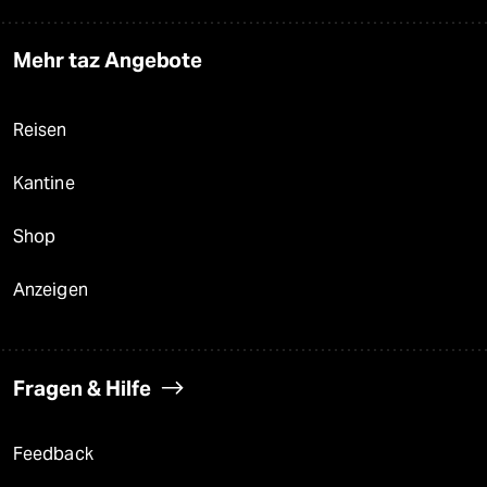
Mehr taz Angebote
Reisen
Kantine
Shop
Anzeigen
Fragen & Hilfe
Feedback