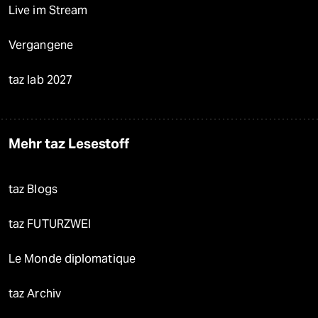
Live im Stream
Vergangene
taz lab 2027
Mehr taz Lesestoff
taz Blogs
taz FUTURZWEI
Le Monde diplomatique
taz Archiv