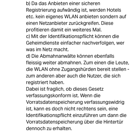
b) Da das Anbieten einer sicheren
Registrierung aufwändig ist, werden Hotels
etc. kein eigenes WLAN anbieten sondern auf
einen Netzanbieter zurückgreifen. Diese
profitieren damit ein weiteres Mal.
c) Mit der Identifikationspflicht können die
Geheimdienste einfacher nachverfolgen, wer
was im Netz macht.
d) Die Abmahnanwälte können ebenfalls
fleissig weiter abmahnen. Zum einen die Leute,
die WLAN ohne Zugangshürden bereit stellen -
zum anderen aber auch die Nutzer, die sich
registriert haben.
Dabei ist fraglich, ob dieses Gesetz
verfassungskonform ist. Wenn die
Vorratsdatenspeicherung verfassungswidrig
ist, kann es doch nicht rechtens sein, eine
Identifikationspflicht einzuführen um dann die
Vorratsdatenspeicherung über die Hintertür
dennoch zu erhalten.