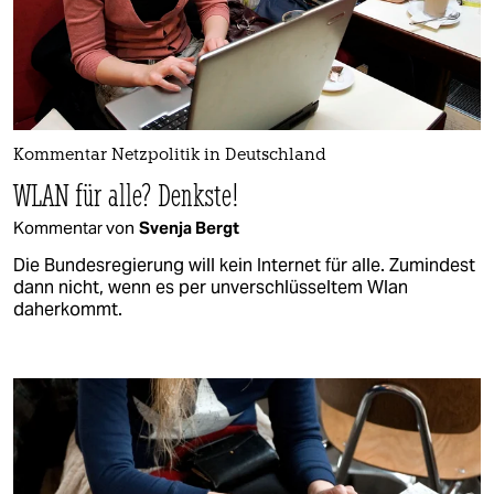
Kommentar Netzpolitik in Deutschland
WLAN für alle? Denkste!
Kommentar von
Svenja Bergt
Die Bundesregierung will kein Internet für alle. Zumindest
dann nicht, wenn es per unverschlüsseltem Wlan
daherkommt.