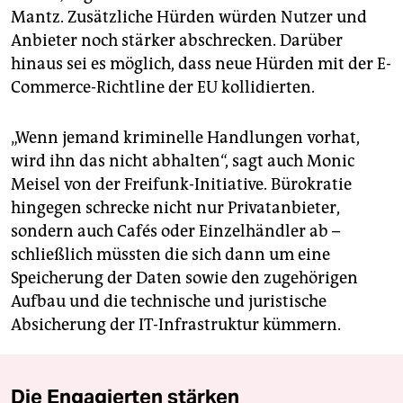
Mantz. Zusätzliche Hürden würden Nutzer und
Anbieter noch stärker abschrecken. Darüber
hinaus sei es möglich, dass neue Hürden mit der E-
Commerce-Richtline der EU kollidierten.
„Wenn jemand kriminelle Handlungen vorhat,
wird ihn das nicht abhalten“, sagt auch Monic
Meisel von der Freifunk-Initiative. Bürokratie
hingegen schrecke nicht nur Privatanbieter,
sondern auch Cafés oder Einzelhändler ab –
schließlich müssten die sich dann um eine
Speicherung der Daten sowie den zugehörigen
Aufbau und die technische und juristische
Absicherung der IT-Infrastruktur kümmern.
Die Engagierten stärken