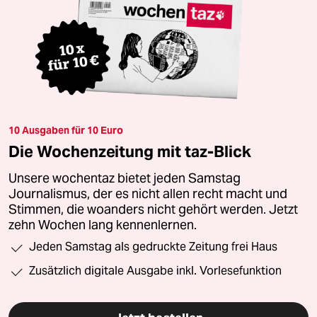
10 Ausgaben für 10 Euro
Die Wochenzeitung mit taz-Blick
Unsere wochentaz bietet jeden Samstag
Journalismus, der es nicht allen recht macht und
Stimmen, die woanders nicht gehört werden. Jetzt
zehn Wochen lang kennenlernen.
Jeden Samstag als gedruckte Zeitung frei Haus
Zusätzlich digitale Ausgabe inkl. Vorlesefunktion