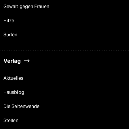
Gewalt gegen Frauen
Hitze
Surfen
Verlag
Aktuelles
Hausblog
Die Seitenwende
Stellen