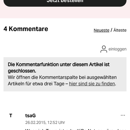
Jetzt bestellen
4 Kommentare
/
Neueste
Älteste
einloggen
Die Kommentarfunktion unter diesem Artikel ist
geschlossen.
Wir öffnen die Kommentarspalte bei ausgewählten
Artikeln für etwa drei Tage –
hier sind sie zu finden
.
tsaG
T
26.02.2015
,
12:52 Uhr