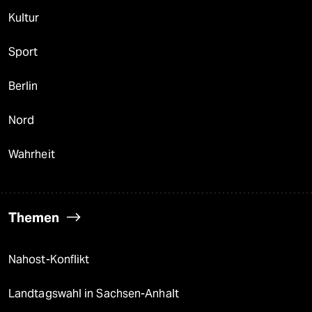
Kultur
Sport
Berlin
Nord
Wahrheit
Themen
Nahost-Konflikt
Landtagswahl in Sachsen-Anhalt