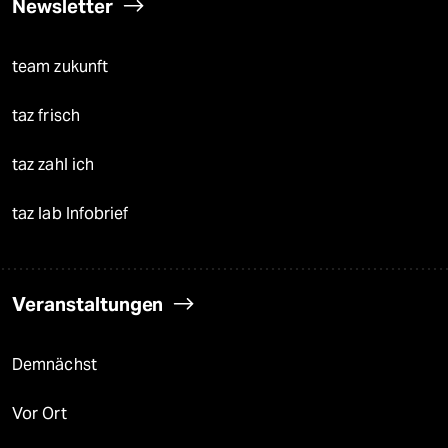
Newsletter
team zukunft
taz frisch
taz zahl ich
taz lab Infobrief
Veranstaltungen
Demnächst
Vor Ort