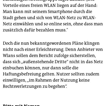
Vorteile eines freien WLAN liegen auf der Hand:
Man kann mit seinem Smartphone durch die
Stadt gehen und sich von WLAN-Netz zu WLAN-
Netz einwählen und so online sein, ohne dass man
zusätzlich dafür bezahlen muss."
Doch die nun bekanntgewordenen Pläne klingen
nicht nach einer Erleichterung. Denn Anbieter von
Wlans sollen dem Bericht zufolge sicherstellen,
dass sich „außenstehende Dritte“ nicht in das Netz
einbuchen können, nur dann solle die
Haftungsbefreiung gelten. Nutzer sollten zudem
einwilligen, „im Rahmen der Nutzung keine
Rechtsverletzungen zu begehen“.