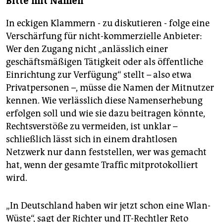
Bitte mit Namen
In eckigen Klammern - zu diskutieren - folge eine
Verschärfung für nicht-kommerzielle Anbieter:
Wer den Zugang nicht „anlässlich einer
geschäftsmäßigen Tätigkeit oder als öffentliche
Einrichtung zur Verfügung“ stellt – also etwa
Privatpersonen –, müsse die Namen der Mitnutzer
kennen. Wie verlässlich diese Namenserhebung
erfolgen soll und wie sie dazu beitragen könnte,
Rechtsverstöße zu vermeiden, ist unklar –
schließlich lässt sich in einem drahtlosen
Netzwerk nur dann feststellen, wer was gemacht
hat, wenn der gesamte Traffic mitprotokolliert
wird.
„In Deutschland haben wir jetzt schon eine Wlan-
Wüste“, sagt der Richter und IT-Rechtler Reto