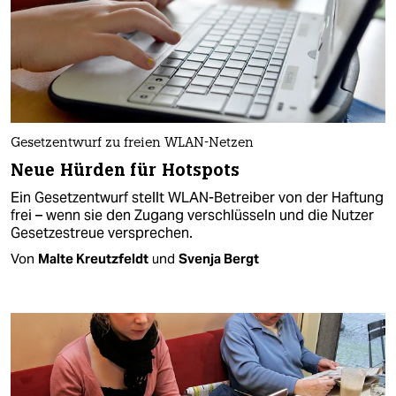
Gesetzentwurf zu freien WLAN-Netzen
Neue Hürden für Hotspots
Ein Gesetzentwurf stellt WLAN-Betreiber von der Haftung
frei – wenn sie den Zugang verschlüsseln und die Nutzer
Gesetzestreue versprechen.
Von
Malte Kreutzfeldt
und
Svenja Bergt