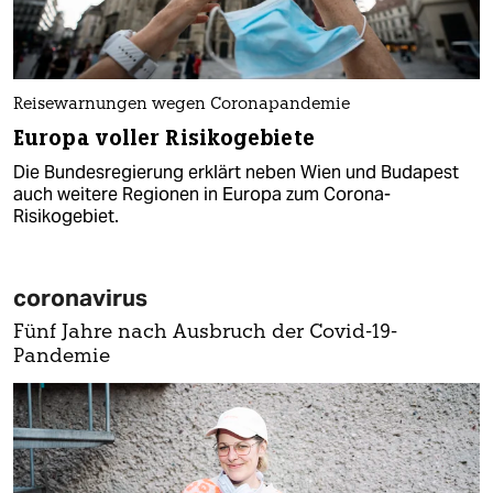
Reisewarnungen wegen Coronapandemie
Europa voller Risikogebiete
Die Bundesregierung erklärt neben Wien und Budapest
auch weitere Regionen in Europa zum Corona-
Risikogebiet.
coronavirus
Fünf Jahre nach Ausbruch der Covid-19-
Pandemie