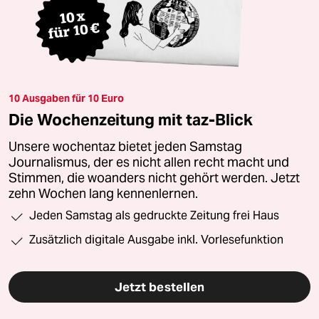
10 Ausgaben für 10 Euro
Die Wochenzeitung mit taz-Blick
Unsere wochentaz bietet jeden Samstag
Journalismus, der es nicht allen recht macht und
Stimmen, die woanders nicht gehört werden. Jetzt
zehn Wochen lang kennenlernen.
Jeden Samstag als gedruckte Zeitung frei Haus
Zusätzlich digitale Ausgabe inkl. Vorlesefunktion
Jetzt bestellen