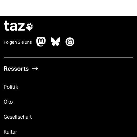
taz

Folgen Sie uns
Ressorts
Politik
Öko
Gesellschaft
Kultur