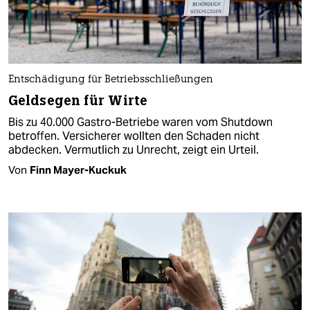
Entschädigung für Betriebsschließungen
Geldsegen für Wirte
Bis zu 40.000 Gastro-Betriebe waren vom Shutdown
betroffen. Versicherer wollten den Schaden nicht
abdecken. Vermutlich zu Unrecht, zeigt ein Urteil.
Von
Finn Mayer-Kuckuk