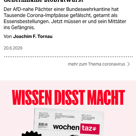
Der AfD-nahe Pächter einer Bundeswehrkantine hat
Tausende Corona-Impfpässe gefälscht, getarnt als
Essensbestellungen. Jetzt müssen er und sein Mittäter
ins Gefängnis.
Von
Joachim F. Tornau
20.6.2026
mehr zum Thema coronavirus