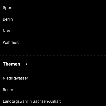
Sport
Berlin
Nord
Wahrheit
Themen
Niedrigwasser
Rente
Landtagswahl in Sachsen-Anhalt