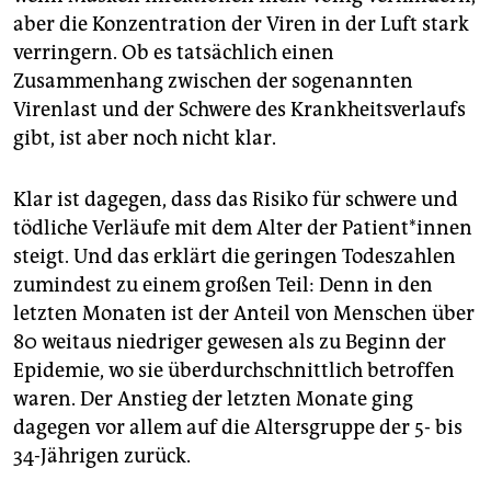
aber die Konzentration der Viren in der Luft stark
verringern. Ob es tatsächlich einen
Zusammenhang zwischen der sogenannten
Virenlast und der Schwere des Krankheitsverlaufs
gibt, ist aber noch nicht klar.
Klar ist dagegen, dass das Risiko für schwere und
tödliche Verläufe mit dem Alter der Patient*innen
steigt. Und das erklärt die geringen Todeszahlen
zumindest zu einem großen Teil: Denn in den
letzten Monaten ist der Anteil von Menschen über
80 weitaus niedriger gewesen als zu Beginn der
Epidemie, wo sie überdurchschnittlich betroffen
waren. Der Anstieg der letzten Monate ging
dagegen vor allem auf die Altersgruppe der 5- bis
34-Jährigen zurück.