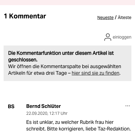
1 Kommentar
/
Neueste
Älteste
einloggen
Die Kommentarfunktion unter diesem Artikel ist
geschlossen.
Wir öffnen die Kommentarspalte bei ausgewählten
Artikeln für etwa drei Tage –
hier sind sie zu finden
.
Bernd Schlüter
BS
22.09.2020
,
12:17 Uhr
Es ist unklar, zu welcher Rubrik frau hier
schreibt. Bitte korrigieren, liebe Taz-Redaktion.