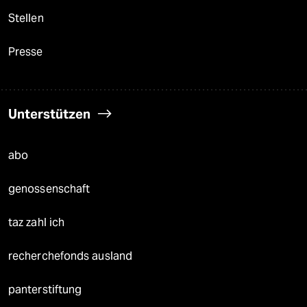
Stellen
Presse
Unterstützen
abo
genossenschaft
taz zahl ich
recherchefonds ausland
panterstiftung