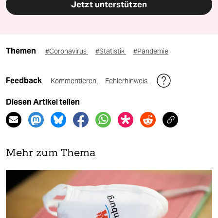
Jetzt unterstützen
Themen
#Coronavirus
#Statistik
#Pandemie
Feedback
Kommentieren
Fehlerhinweis
Diesen Artikel teilen
Mehr zum Thema