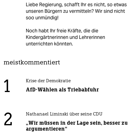
Liebe Regierung, schafft Ihr es nicht, so etwas
unseren Bürgern zu vermitteln? Wir sind nicht
soo unmündig!
Noch habt Ihr freie Kräfte, die die
Kindergärtnerinnen und Lehrerinnen
unterrichten könnten.
meistkommentiert
1
Krise der Demokratie
AfD-Wählen als Triebabfuhr
2
Nathanael Liminski über seine CDU
„Wir müssen in der Lage sein, besser zu
argumentieren“