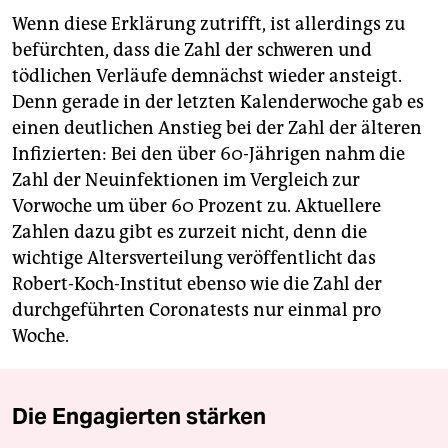
Wenn diese Erklärung zutrifft, ist allerdings zu
befürchten, dass die Zahl der schweren und
tödlichen Verläufe demnächst wieder ansteigt.
Denn gerade in der letzten Kalenderwoche gab es
einen deutlichen Anstieg bei der Zahl der älteren
Infizierten: Bei den über 60-Jährigen nahm die
Zahl der Neuinfektionen im Vergleich zur
Vorwoche um über 60 Prozent zu. Aktuellere
Zahlen dazu gibt es zurzeit nicht, denn die
wichtige Altersverteilung veröffentlicht das
Robert-Koch-Institut ebenso wie die Zahl der
durchgeführten Coronatests nur einmal pro
Woche.
Die Engagierten stärken