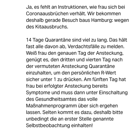
Ja, es fehlt an Instruktionen, wie frau sich bei
Coronaausbrüchen verhält. Wir bekommen
deshalb gerade Besuch baus Hamburg: wegen
des Kitaausbruchs.
14 Tage Quarantäne sind viel zu lang. Das hält
fast alle davon ab, Verdachtsfälle zu melden.
Weiß frau den genauen Tag der Ansteckung,
genügt es, den dritten und vierten Tag nach
der vermuteten Ansteckung Quarantäne
einzuhalten, um den persönlichen R-Wert
sicher unter 1 zu drücken. Am fünften Tag hat
frau bei erfolgter Ansteckung bereits
Symptome und muss dann unter Einschaltung
des Gesundheitsamtes das volle
Maßnahmenprogramm über sich ergehen
lassen. Selten kommt es dazu, deshalb bitte
unbedingt die an erster Stelle genannte
Selbstbeobachtung einhalten!