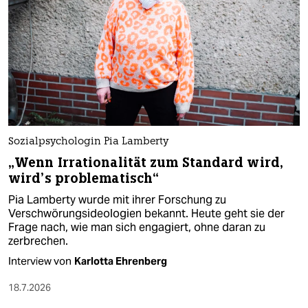
Sozialpsychologin Pia Lamberty
„Wenn Irrationalität zum Standard wird,
wird’s problematisch“
Pia Lamberty wurde mit ihrer Forschung zu
Verschwörungsideologien bekannt. Heute geht sie der
Frage nach, wie man sich engagiert, ohne daran zu
zerbrechen.
Interview von
Karlotta Ehrenberg
18.7.2026