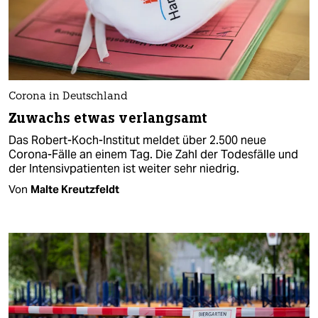
Corona in Deutschland
Zuwachs etwas verlangsamt
Das Robert-Koch-Institut meldet über 2.500 neue
Corona-Fälle an einem Tag. Die Zahl der Todesfälle und
der Intensivpatienten ist weiter sehr niedrig.
Von
Malte Kreutzfeldt