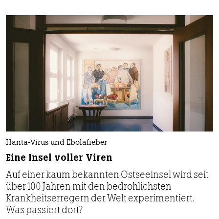
Hanta-Virus und Ebolafieber
Eine Insel voller Viren
Auf einer kaum bekannten Ostseeinsel wird seit
über 100 Jahren mit den bedrohlichsten
Krankheitserregern der Welt experimentiert.
Was passiert dort?