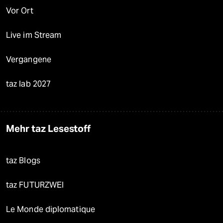
Vor Ort
Live im Stream
Vergangene
taz lab 2027
Mehr taz Lesestoff
taz Blogs
taz FUTURZWEI
Le Monde diplomatique