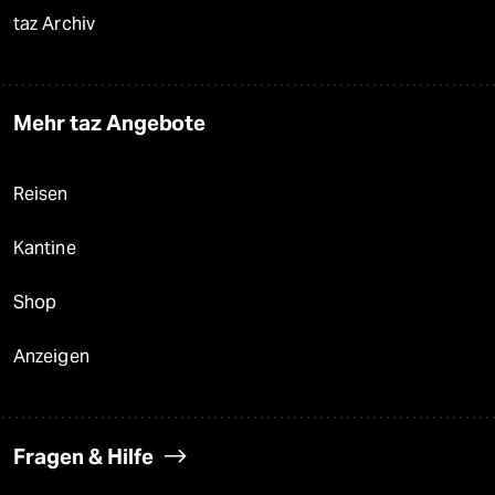
taz Archiv
Mehr taz Angebote
Reisen
Kantine
Shop
Anzeigen
Fragen & Hilfe