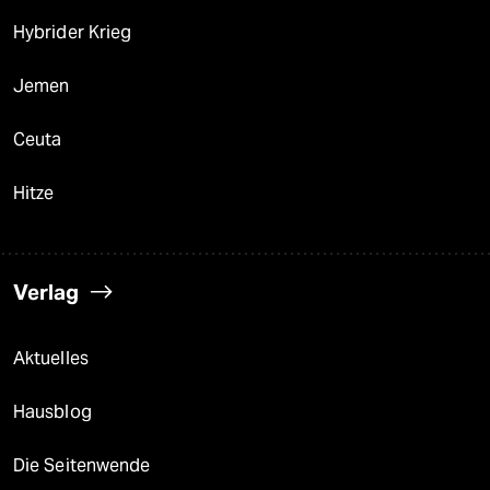
Hybrider Krieg
Jemen
Ceuta
Hitze
Verlag
Aktuelles
Hausblog
Die Seitenwende