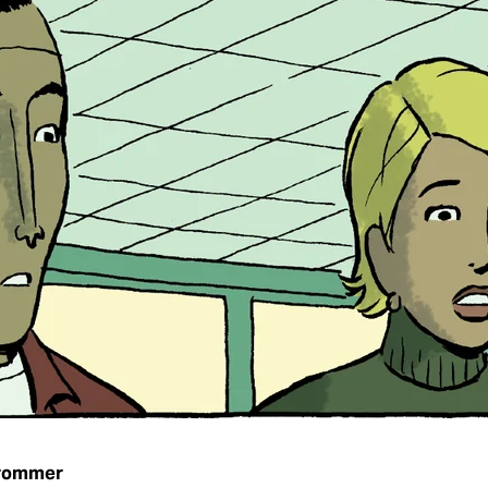
Trommer