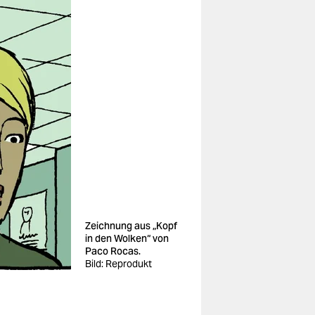
Zeichnung aus „Kopf
in den Wolken“ von
Paco Rocas.
Bild: Reprodukt