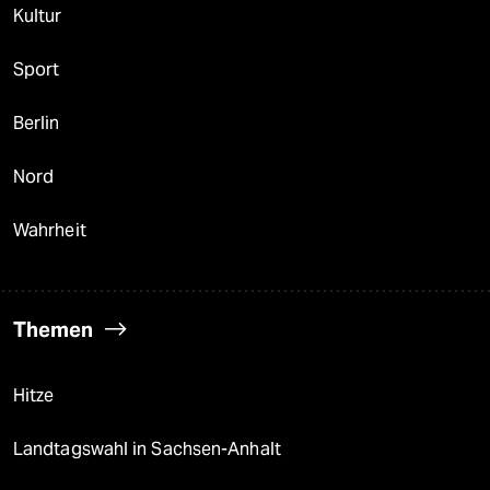
Kultur
Sport
Berlin
Nord
Wahrheit
Themen
Hitze
Landtagswahl in Sachsen-Anhalt