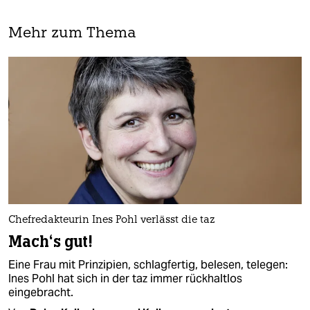
Mehr zum Thema
Chefredakteurin Ines Pohl verlässt die taz
Mach‘s gut!
Eine Frau mit Prinzipien, schlagfertig, belesen, telegen:
Ines Pohl hat sich in der taz immer rückhaltlos
eingebracht.