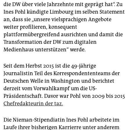
epaper login
die DW über viele Jahrzehnte mit geprägt hat“. Zu
Ines Pohl kündigte Limbourg im selben Statement
an, dass sie „unsere vielsprachigen Angebote
weiter profilieren, konsequent
plattformübergreifend ausrichten und damit die
Transformation der DW zum digitalen
Medienhaus unterstützen“ werde.
Seit dem Herbst 2015 ist die 49-jährige
Journalistin Teil des Korrespondententeams der
Deutschen Welle in Washington und berichtet
derzeit vom Vorwahlkampf um die US-
Präsidentschaft. Davor war Pohl von 2009 bis 2015
Chefredakteurin der taz.
Die Nieman-Stipendiatin Ines Pohl arbeitete im
Laufe ihrer bisherigen Karrierre unter anderem