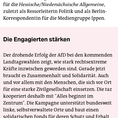
für die
Hessische/Niedersächsische Allgemeine
,
zuletzt als Ressorleiterin Politik und als Berlin-
Korrespondentin für die Mediengruppe Ippen.
Die Engagierten stärken
Der drohende Erfolg der AfD bei den kommenden
Landtagswahlen zeigt, wie stark rechtsextreme
Kräfte inzwischen geworden sind. Gerade jetzt
braucht es Zusammenhalt und Solidarität. Auch
und vor allem mit den Menschen, die sich vor Ort
für eine starke Zivilgesellschaft einsetzen. Die taz
kooperiert deshalb mit "Alles beginnt im
Zentrum". Die Kampagne unterstützt bundesweit
linke, selbstverwaltete Orte und baut einen
solidarischen Fonds für deren Schutz und Erhalt