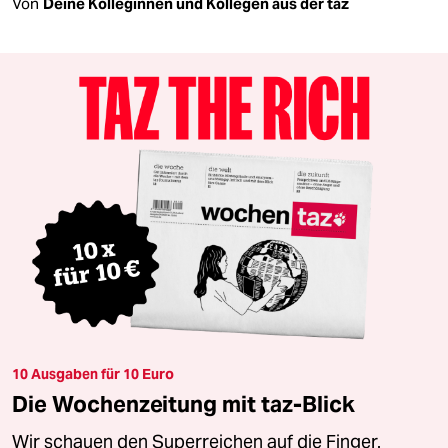
Von
Deine Kolleginnen und Kollegen aus der taz
10 Ausgaben für 10 Euro
Die Wochenzeitung mit taz-Blick
Wir schauen den Superreichen auf die Finger.