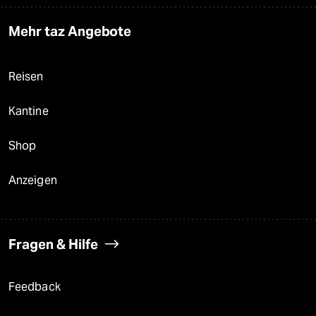
Mehr taz Angebote
Reisen
Kantine
Shop
Anzeigen
Fragen & Hilfe
Feedback