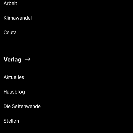
Arbeit
Klimawandel
Ceuta
Verlag
Aktuelles
Hausblog
Die Seitenwende
Stellen