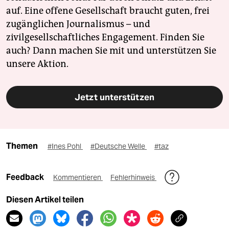
auf. Eine offene Gesellschaft braucht guten, frei
zugänglichen Journalismus – und
zivilgesellschaftliches Engagement. Finden Sie
auch? Dann machen Sie mit und unterstützen Sie
unsere Aktion.
Jetzt unterstützen
Themen
#Ines Pohl
#Deutsche Welle
#taz
Feedback
Kommentieren
Fehlerhinweis
Diesen Artikel teilen