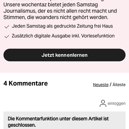
Unsere wochentaz bietet jeden Samstag
Journalismus, der es nicht allen recht macht und
Stimmen, die woanders nicht gehört werden.
Jeden Samstag als gedruckte Zeitung frei Haus
Zusätzlich digitale Ausgabe inkl. Vorlesefunktion
Jetzt kennenlernen
4 Kommentare
/
Neueste
Älteste
einloggen
Die Kommentarfunktion unter diesem Artikel ist
geschlossen.