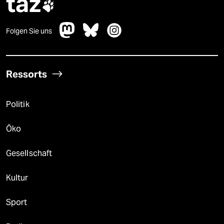
taz

Folgen Sie uns
Ressorts
Politik
Öko
Gesellschaft
Kultur
Sport