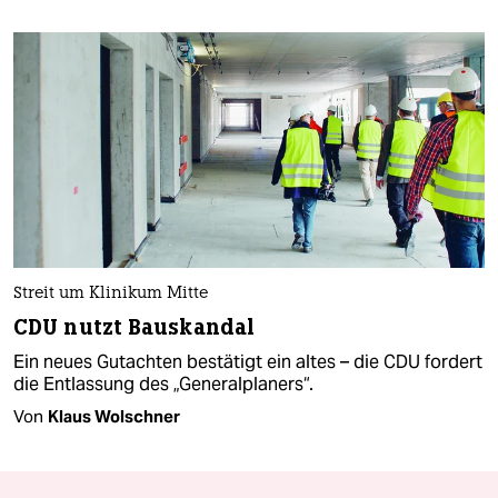
Streit um Klinikum Mitte
CDU nutzt Bauskandal
Ein neues Gutachten bestätigt ein altes – die CDU fordert
die Entlassung des „Generalplaners“.
Von
Klaus Wolschner