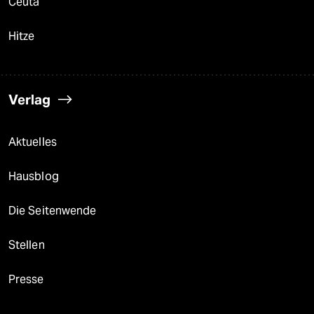
Ceuta
Hitze
Verlag
Aktuelles
Hausblog
Die Seitenwende
Stellen
Presse