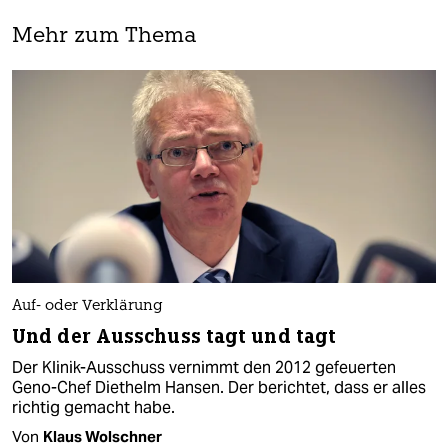
Mehr zum Thema
Auf- oder Verklärung
Und der Ausschuss tagt und tagt
Der Klinik-Ausschuss vernimmt den 2012 gefeuerten
Geno-Chef Diethelm Hansen. Der berichtet, dass er alles
richtig gemacht habe.
Von
Klaus Wolschner