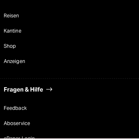
Reisen
Kantine
Shop
Anzeigen
Fragen & Hilfe
Feedback
Aboservice
ePaper Login