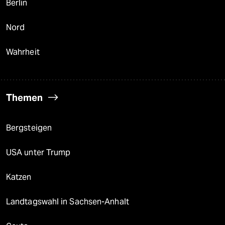
Berlin
Nord
Wahrheit
Themen
Bergsteigen
USA unter Trump
Katzen
Landtagswahl in Sachsen-Anhalt