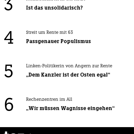
3
Ist das unsolidarisch?
4
Streit um Rente mit 63
Passgenauer Populismus
5
Linken-Politikerin von Angern zur Rente
„Dem Kanzler ist der Osten egal“
6
Rechenzentren im All
„Wir müssen Wagnisse eingehen“