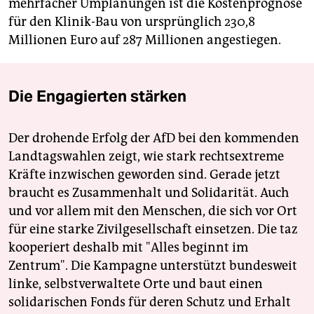
mehrfacher Umplanungen ist die Kostenprognose
für den Klinik-Bau von ursprünglich 230,8
Millionen Euro auf 287 Millionen angestiegen.
Die Engagierten stärken
Der drohende Erfolg der AfD bei den kommenden
Landtagswahlen zeigt, wie stark rechtsextreme
Kräfte inzwischen geworden sind. Gerade jetzt
braucht es Zusammenhalt und Solidarität. Auch
und vor allem mit den Menschen, die sich vor Ort
für eine starke Zivilgesellschaft einsetzen. Die taz
kooperiert deshalb mit "Alles beginnt im
Zentrum". Die Kampagne unterstützt bundesweit
linke, selbstverwaltete Orte und baut einen
solidarischen Fonds für deren Schutz und Erhalt