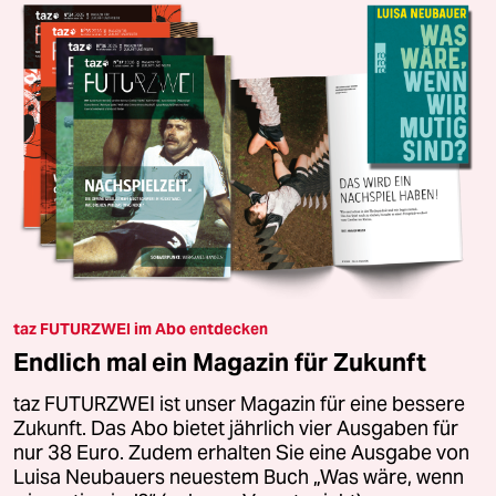
taz FUTURZWEI im Abo entdecken
Endlich mal ein Magazin für Zukunft
taz FUTURZWEI ist unser Magazin für eine bessere
Zukunft. Das Abo bietet jährlich vier Ausgaben für
nur 38 Euro. Zudem erhalten Sie eine Ausgabe von
Luisa Neubauers neuestem Buch „Was wäre, wenn