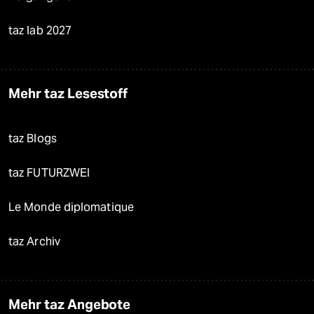
taz lab 2027
Mehr taz Lesestoff
taz Blogs
taz FUTURZWEI
Le Monde diplomatique
taz Archiv
Mehr taz Angebote