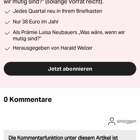
wir mutig sind?“ (solange Vorrat reicht).
Jedes Quartal neu in Ihrem Briefkasten
Nur 38 Euro im Jahr
Als Prämie Luisa Neubauers „Was wäre, wenn wir
mutig sind?“
Herausgegeben von Harald Welzer
Jetzt abonnieren
0 Kommentare
einloggen
Die Kommentarfunktion unter diesem Artikel ist