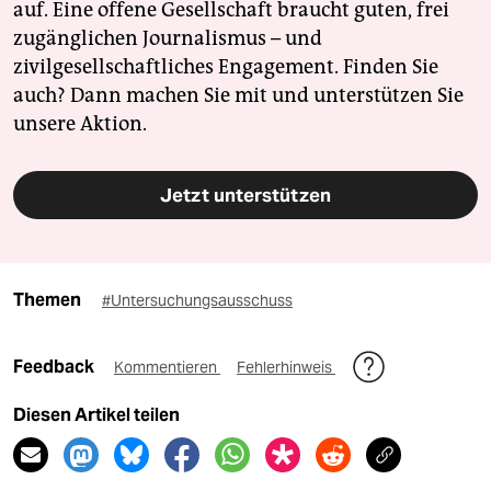
auf. Eine offene Gesellschaft braucht guten, frei
zugänglichen Journalismus – und
zivilgesellschaftliches Engagement. Finden Sie
auch? Dann machen Sie mit und unterstützen Sie
unsere Aktion.
Jetzt unterstützen
Themen
#Untersuchungsausschuss
Feedback
Kommentieren
Fehlerhinweis
Diesen Artikel teilen