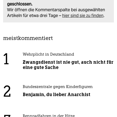
geschlossen.
Wir öffnen die Kommentarspalte bei ausgewählten
Artikeln für etwa drei Tage –
hier sind sie zu finden
.
meistkommentiert
1
Wehrplicht in Deutschland
Zwangsdienst ist nie gut, auch nicht für
eine gute Sache
2
Bundeszentrale gegen Kinderfiguren
Benjamin, du lieber Anarchist
Rennradfahren in der Hitze