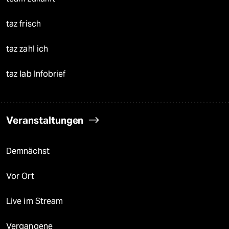
taz frisch
taz zahl ich
taz lab Infobrief
Veranstaltungen
Demnächst
Vor Ort
Live im Stream
Vergangene