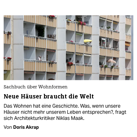
Sachbuch über Wohnformen
Neue Häuser braucht die Welt
Das Wohnen hat eine Geschichte. Was, wenn unsere
Häuser nicht mehr unserem Leben entsprechen?, fragt
sich Architekturkritiker Niklas Maak.
Von
Doris Akrap