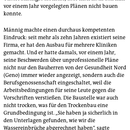
vor einem Jahr vorgelegten Plänen nicht bauen
konnte.
Männig machte einen durchaus kompetenten
Eindruck: seit mehr als zehn Jahren existiert seine
Firma, er hat den Ausbau für mehrere Kliniken
gemacht. Und er hatte damals, vor einem Jahr,
seine Beschwerden über unprofessionelle Pläne
nicht nur den Bauherren von der Gesundheit Nord
(Geno) immer wieder angezeigt, sondern auch die
Berufsgenossenschaft eingeschaltet, weil die
Arbeitsbedingungen für seine Leute gegen die
Vorschriften verstießen. Die Baustelle war auch
nicht trocken, was für den Trockenbau eine
Grundbedingung ist. „Sie haben ja sicherlich in
den Unterlagen gefunden, wie wir die
Wassereinbrüche abgerechnet haben“, sagte