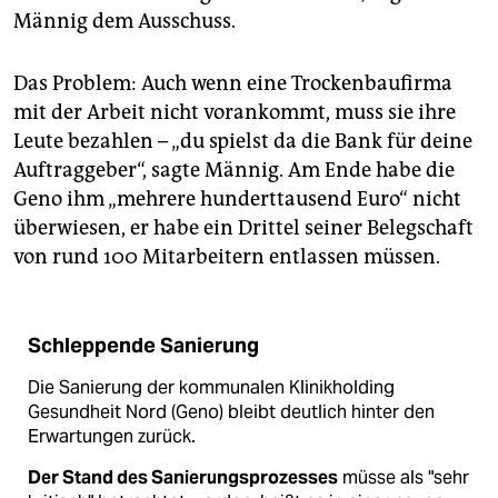
Männig dem Ausschuss.
Das Problem: Auch wenn eine Trockenbaufirma
mit der Arbeit nicht vorankommt, muss sie ihre
Leute bezahlen – „du spielst da die Bank für deine
Auftraggeber“, sagte Männig. Am Ende habe die
Geno ihm „mehrere hunderttausend Euro“ nicht
überwiesen, er habe ein Drittel seiner Belegschaft
von rund 100 Mitarbeitern entlassen müssen.
Schleppende Sanierung
Die Sanierung der kommunalen Klinikholding
Gesundheit Nord (Geno) bleibt deutlich hinter den
Erwartungen zurück.
Der Stand des Sanierungsprozesses
müsse als "sehr