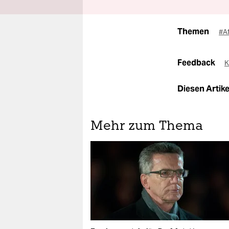
Themen
#A
Feedback
K
Diesen Artikel
Mehr zum Thema