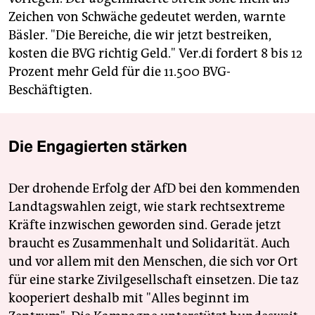
Zeichen von Schwäche gedeutet werden, warnte
Bäsler. "Die Bereiche, die wir jetzt bestreiken,
kosten die BVG richtig Geld." Ver.di fordert 8 bis 12
Prozent mehr Geld für die 11.500 BVG-
Beschäftigten.
Die Engagierten stärken
Der drohende Erfolg der AfD bei den kommenden
Landtagswahlen zeigt, wie stark rechtsextreme
Kräfte inzwischen geworden sind. Gerade jetzt
braucht es Zusammenhalt und Solidarität. Auch
und vor allem mit den Menschen, die sich vor Ort
für eine starke Zivilgesellschaft einsetzen. Die taz
kooperiert deshalb mit "Alles beginnt im