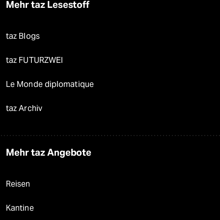
Mehr taz Lesestoff
taz Blogs
taz FUTURZWEI
Le Monde diplomatique
taz Archiv
Mehr taz Angebote
Reisen
Kantine