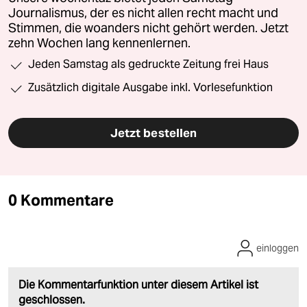
Journalismus, der es nicht allen recht macht und
Stimmen, die woanders nicht gehört werden. Jetzt
zehn Wochen lang kennenlernen.
Jeden Samstag als gedruckte Zeitung frei Haus
Zusätzlich digitale Ausgabe inkl. Vorlesefunktion
Jetzt bestellen
0 Kommentare
einloggen
Die Kommentarfunktion unter diesem Artikel ist
geschlossen.