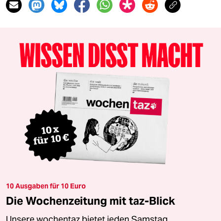
10 Ausgaben für 10 Euro
Die Wochenzeitung mit taz-Blick
Unsere wochentaz bietet jeden Samstag