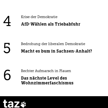
4
Krise der Demokratie
AfD-Wählen als Triebabfuhr
5
Bedrohung der liberalen Demokratie
Macht es bum in Sachsen-Anhalt?
6
Rechter Aufmarsch in Plauen
Das nächste Level des
Wohnzimmerfaschismus
taz
