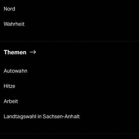
Nord
Wahrheit
Themen
Autowahn
Hitze
Arbeit
Landtagswahl in Sachsen-Anhalt