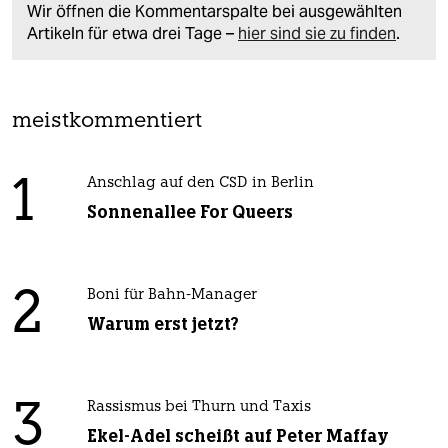
Wir öffnen die Kommentarspalte bei ausgewählten
Artikeln für etwa drei Tage –
hier sind sie zu finden
.
meistkommentiert
1
Anschlag auf den CSD in Berlin
Sonnenallee For Queers
2
Boni für Bahn-Manager
Warum erst jetzt?
3
Rassismus bei Thurn und Taxis
Ekel-Adel scheißt auf Peter Maffay