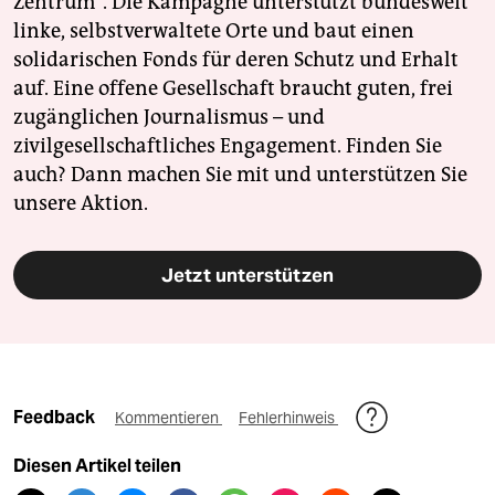
Zentrum". Die Kampagne unterstützt bundesweit
linke, selbstverwaltete Orte und baut einen
solidarischen Fonds für deren Schutz und Erhalt
auf. Eine offene Gesellschaft braucht guten, frei
zugänglichen Journalismus – und
zivilgesellschaftliches Engagement. Finden Sie
auch? Dann machen Sie mit und unterstützen Sie
unsere Aktion.
Jetzt unterstützen
Feedback
Kommentieren
Fehlerhinweis
Diesen Artikel teilen