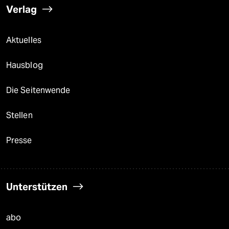
Verlag
Aktuelles
Hausblog
Die Seitenwende
Stellen
Presse
Unterstützen
abo