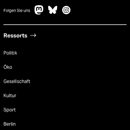
Folgen Sie uns
Ressorts
Politik
Öko
Gesellschaft
Kultur
Sport
Berlin