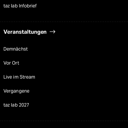
taz lab Infobrief
Veranstaltungen
Demnächst
Vor Ort
Live im Stream
Vergangene
taz lab 2027