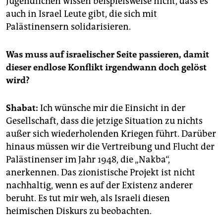
Jugendlichen wissen beispielsweise nicht, dass es
auch in Israel Leute gibt, die sich mit
Palästinensern solidarisieren.
Was muss auf israelischer Seite passieren, damit
dieser endlose Konflikt irgendwann doch gelöst
wird?
Shabat:
Ich wünsche mir die Einsicht in der
Gesellschaft, dass die jetzige Situation zu nichts
außer sich wiederholenden Kriegen führt. Darüber
hinaus müssen wir die Vertreibung und Flucht der
Palästinenser im Jahr 1948, die „Nakba“,
anerkennen. Das zionistische Projekt ist nicht
nachhaltig, wenn es auf der Existenz anderer
beruht. Es tut mir weh, als Israeli diesen
heimischen Diskurs zu beobachten.