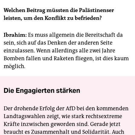
Welchen Beitrag müssten die Palästinenser
leisten, um den Konflikt zu befrieden?
Ibrahim:
Es muss allgemein die Bereitschaft da
sein, sich auf das Denken der anderen Seite
einzulassen. Wenn allerdings alle zwei Jahre
Bomben fallen und Raketen fliegen, ist dies kaum
möglich.
Die Engagierten stärken
Der drohende Erfolg der AfD bei den kommenden
Landtagswahlen zeigt, wie stark rechtsextreme
Kräfte inzwischen geworden sind. Gerade jetzt
braucht es Zusammenhalt und Solidarität. Auch