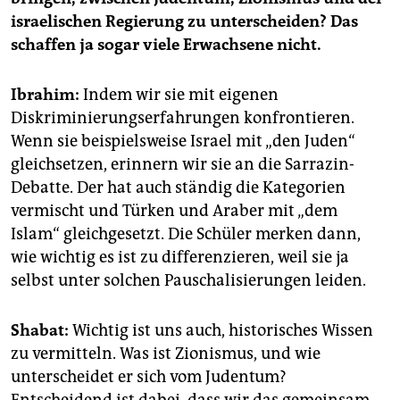
israelischen Regierung zu unterscheiden? Das
schaffen ja sogar viele Erwachsene nicht.
Ibrahim:
Indem wir sie mit eigenen
Diskriminierungserfahrungen konfrontieren.
Wenn sie beispielsweise Israel mit „den Juden“
gleichsetzen, erinnern wir sie an die Sarrazin-
Debatte. Der hat auch ständig die Kategorien
vermischt und Türken und Araber mit „dem
Islam“ gleichgesetzt. Die Schüler merken dann,
wie wichtig es ist zu differenzieren, weil sie ja
selbst unter solchen Pauschalisierungen leiden.
Shabat:
Wichtig ist uns auch, historisches Wissen
zu vermitteln. Was ist Zionismus, und wie
unterscheidet er sich vom Judentum?
Entscheidend ist dabei, dass wir das gemeinsam