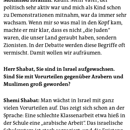
epaper login
politisch sehr aktiv war und mich als Kind schon
zu Demonstrationen mitnahm, war da immer sehr
wachsam. Wenn mir so was mal in den Kopf kam,
machte er mir klar, dass es nicht „die Juden“
waren, die unser Land geraubt haben, sondern
Zionisten. In der Debatte werden diese Begriffe oft
vermischt. Damit wollen wir aufräumen.
Herr Shabat, Sie sind in Israel aufgewachsen.
Sind Sie mit Vorurteilen gegenüber Arabern und
Muslimen groß geworden?
Shemi Shabat:
Man wächst in Israel mit ganz
vielen Vorurteilen auf. Das zeigt sich schon an der
Sprache: Eine schlechte Klassenarbeit etwa hieß in
der Schule eine „arabische Arbeit“. Das israelische