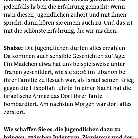
jedenfalls haben die Erfahrung gemacht: Wenn
man diesen Jugendlichen zuhört und mit ihnen
spricht, dann hören sie einem auch zu. Und das ist
mit die schönste Erfahrung, die wir machen.
Shabat:
Die Jugendlichen dürfen alles erzählen.
Da kommen auch sensible Geschichten zu Tage.
Ein Mädchen etwa hat uns beispielsweise unter
Tränen geschildert, wie sie 2006 im Libanon bei
ihrer Familie zu Besuch war, als Israel seinen Krieg
gegen die Hisbollah führte. In einer Nacht hat die
israelische Armee das Dorf ihrer Tante
bombardiert. Am nächsten Morgen war dort alles
zerstört.
Wie schaffen Sie es, die Jugendlichen dazu zu
bringen, zwischen Judentum, Zionismus und der