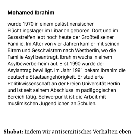
Mohamed Ibrahim
wurde 1970 in einem palästinensischen
Flüchtlingslager im Libanon geboren. Dort und im
Gazastreifen lebt noch heute der Großteil seiner
Familie. Im Alter von vier Jahren kam er mit seinen
Eltern und Geschwistern nach Westberlin, wo die
Familie Asyl beantragt. Ibrahim wuchs in einem
Asylbewerberheim auf. Erst 1990 wurde der
Asylantrag bewilligt. Im Jahr 1991 bekam Ibrahim die
deutsche Staatsangehörigkeit. Er studierte
Politikwissenschaft an der Freien Universität Berlin
und ist seit seinem Abschluss im padägogischen
Bereich tätig. Schwerpunkt ist die Arbeit mit
muslimischen Jugendlichen an Schulen.
Shabat:
Indem wir antisemitisches Verhalten eben