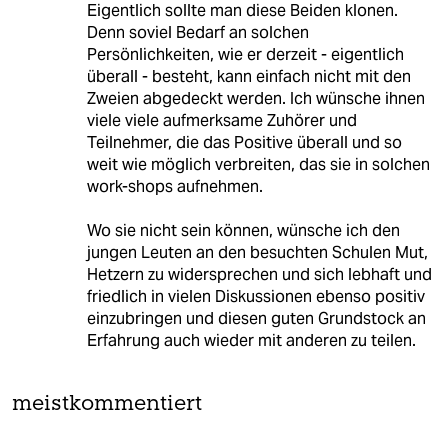
Eigentlich sollte man diese Beiden klonen.
Denn soviel Bedarf an solchen
Persönlichkeiten, wie er derzeit - eigentlich
überall - besteht, kann einfach nicht mit den
Zweien abgedeckt werden. Ich wünsche ihnen
viele viele aufmerksame Zuhörer und
Teilnehmer, die das Positive überall und so
weit wie möglich verbreiten, das sie in solchen
work-shops aufnehmen.
Wo sie nicht sein können, wünsche ich den
jungen Leuten an den besuchten Schulen Mut,
Hetzern zu widersprechen und sich lebhaft und
friedlich in vielen Diskussionen ebenso positiv
einzubringen und diesen guten Grundstock an
Erfahrung auch wieder mit anderen zu teilen.
meistkommentiert