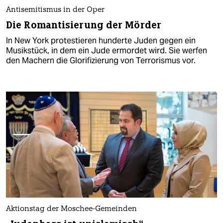
Antisemitismus in der Oper
Die Romantisierung der Mörder
In New York protestieren hunderte Juden gegen ein
Musikstück, in dem ein Jude ermordet wird. Sie werfen
den Machern die Glorifizierung von Terrorismus vor.
Aktionstag der Moschee-Gemeinden