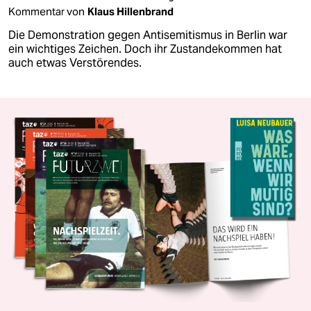
Kommentar von
Klaus Hillenbrand
Die Demonstration gegen Antisemitismus in Berlin war
ein wichtiges Zeichen. Doch ihr Zustandekommen hat
auch etwas Verstörendes.