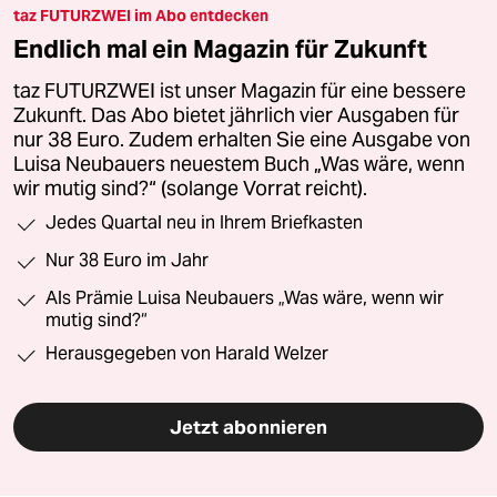
taz FUTURZWEI im Abo entdecken
Endlich mal ein Magazin für Zukunft
taz FUTURZWEI ist unser Magazin für eine bessere
Zukunft. Das Abo bietet jährlich vier Ausgaben für
nur 38 Euro. Zudem erhalten Sie eine Ausgabe von
Luisa Neubauers neuestem Buch „Was wäre, wenn
wir mutig sind?“ (solange Vorrat reicht).
Jedes Quartal neu in Ihrem Briefkasten
Nur 38 Euro im Jahr
Als Prämie Luisa Neubauers „Was wäre, wenn wir
mutig sind?“
Herausgegeben von Harald Welzer
Jetzt abonnieren