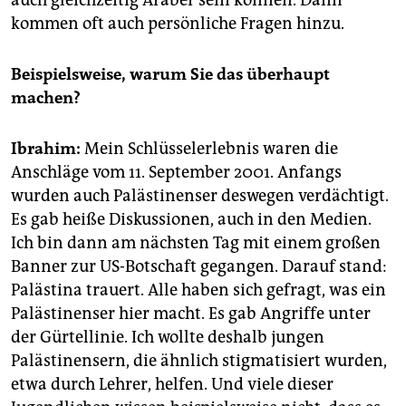
kommen oft auch persönliche Fragen hinzu.
Beispielsweise, warum Sie das überhaupt
machen?
Ibrahim:
Mein Schlüsselerlebnis waren die
Anschläge vom 11. September 2001. Anfangs
wurden auch Palästinenser deswegen verdächtigt.
Es gab heiße Diskussionen, auch in den Medien.
Ich bin dann am nächsten Tag mit einem großen
Banner zur US-Botschaft gegangen. Darauf stand:
Palästina trauert. Alle haben sich gefragt, was ein
Palästinenser hier macht. Es gab Angriffe unter
der Gürtellinie. Ich wollte deshalb jungen
Palästinensern, die ähnlich stigmatisiert wurden,
etwa durch Lehrer, helfen. Und viele dieser