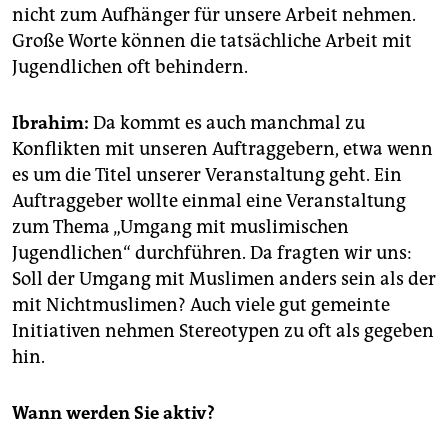
nicht zum Aufhänger für unsere Arbeit nehmen.
Große Worte können die tatsächliche Arbeit mit
Jugendlichen oft behindern.
Ibrahim:
Da kommt es auch manchmal zu
Konflikten mit unseren Auftraggebern, etwa wenn
es um die Titel unserer Veranstaltung geht. Ein
Auftraggeber wollte einmal eine Veranstaltung
zum Thema „Umgang mit muslimischen
Jugendlichen“ durchführen. Da fragten wir uns:
Soll der Umgang mit Muslimen anders sein als der
mit Nichtmuslimen? Auch viele gut gemeinte
Initiativen nehmen Stereotypen zu oft als gegeben
hin.
Wann werden Sie aktiv?