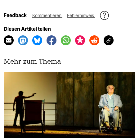
Feedback
Kommentieren
Fehlerhinweis
Diesen Artikel teilen
Mehr zum Thema