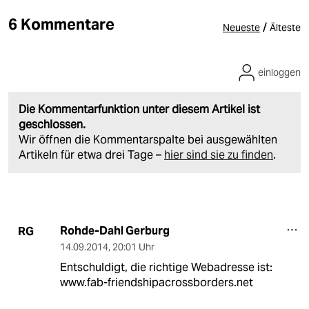
6 Kommentare
/
Neueste
Älteste
einloggen
Die Kommentarfunktion unter diesem Artikel ist
geschlossen.
Wir öffnen die Kommentarspalte bei ausgewählten
Artikeln für etwa drei Tage –
hier sind sie zu finden
.
Rohde-Dahl Gerburg
RG
14.09.2014
,
20:01 Uhr
Entschuldigt, die richtige Webadresse ist:
www.fab-friendshipacrossborders.net