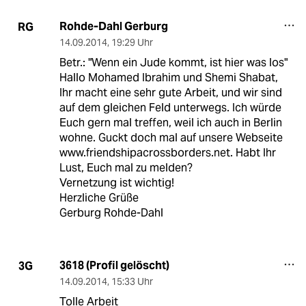
Rohde-Dahl Gerburg
RG
14.09.2014
,
19:29 Uhr
Betr.: "Wenn ein Jude kommt, ist hier was los"
Hallo Mohamed Ibrahim und Shemi Shabat,
Ihr macht eine sehr gute Arbeit, und wir sind
auf dem gleichen Feld unterwegs. Ich würde
Euch gern mal treffen, weil ich auch in Berlin
wohne. Guckt doch mal auf unsere Webseite
www.friendshipacrossborders.net. Habt Ihr
Lust, Euch mal zu melden?
Vernetzung ist wichtig!
Herzliche Grüße
Gerburg Rohde-Dahl
3618 (Profil gelöscht)
3G
14.09.2014
,
15:33 Uhr
Tolle Arbeit