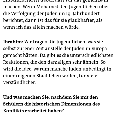
machen. Wenn Mohamed den Jugendlichen über
die Verfolgung der Juden im 19. Jahrhundert
berichtet, dann ist das für sie glaubhafter, als
wenn ich das allein machen würde.
Ibrahim:
Wir fragen die Jugendlichen, was sie
selbst zu jener Zeit anstelle der Juden in Europa
gemacht hätten. Da gibt es die unterschiedlichsten
Reaktionen, die den damaligen sehr ähneln. So
wird die Idee, warum manche Juden unbedingt in
einem eigenen Staat leben wollen, für viele
verständlicher.
Und was machen Sie, nachdem Sie mit den
Schülern die historischen Dimensionen des
Konflikts erarbeitet haben?