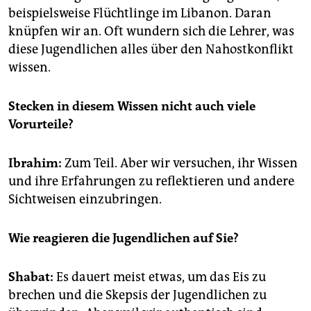
beispielsweise Flüchtlinge im Libanon. Daran
knüpfen wir an. Oft wundern sich die Lehrer, was
diese Jugendlichen alles über den Nahostkonflikt
wissen.
Stecken in diesem Wissen nicht auch viele
Vorurteile?
Ibrahim:
Zum Teil. Aber wir versuchen, ihr Wissen
und ihre Erfahrungen zu reflektieren und andere
Sichtweisen einzubringen.
Wie reagieren die Jugendlichen auf Sie?
Shabat:
Es dauert meist etwas, um das Eis zu
brechen und die Skepsis der Jugendlichen zu