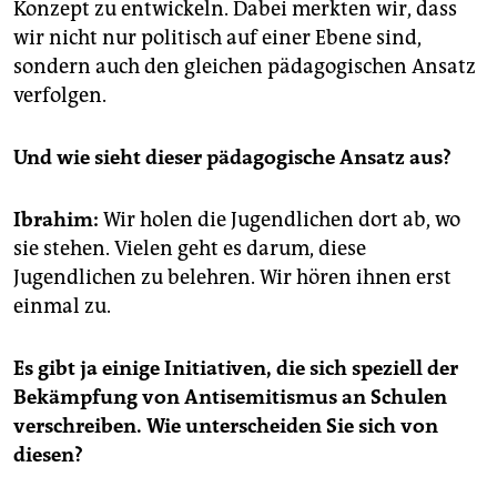
Konzept zu entwickeln. Dabei merkten wir, dass
wir nicht nur politisch auf einer Ebene sind,
sondern auch den gleichen pädagogischen Ansatz
verfolgen.
Und wie sieht dieser pädagogische Ansatz aus?
Ibrahim:
Wir holen die Jugendlichen dort ab, wo
sie stehen. Vielen geht es darum, diese
Jugendlichen zu belehren. Wir hören ihnen erst
einmal zu.
Es gibt ja einige Initiativen, die sich speziell der
Bekämpfung von Antisemitismus an Schulen
verschreiben. Wie unterscheiden Sie sich von
diesen?