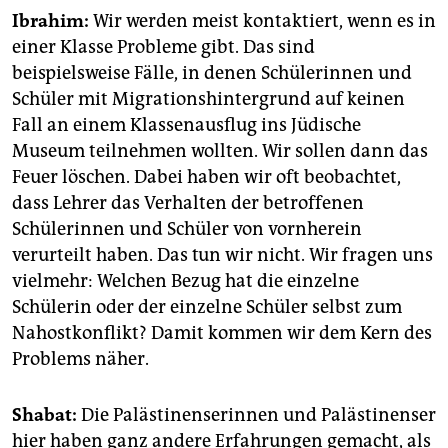
Ibrahim:
Wir werden meist kontaktiert, wenn es in
einer Klasse Probleme gibt. Das sind
beispielsweise Fälle, in denen Schülerinnen und
Schüler mit Migrationshintergrund auf keinen
Fall an einem Klassenausflug ins Jüdische
Museum teilnehmen wollten. Wir sollen dann das
Feuer löschen. Dabei haben wir oft beobachtet,
dass Lehrer das Verhalten der betroffenen
Schülerinnen und Schüler von vornherein
verurteilt haben. Das tun wir nicht. Wir fragen uns
vielmehr: Welchen Bezug hat die einzelne
Schülerin oder der einzelne Schüler selbst zum
Nahostkonflikt? Damit kommen wir dem Kern des
Problems näher.
Shabat:
Die Palästinenserinnen und Palästinenser
hier haben ganz andere Erfahrungen gemacht, als