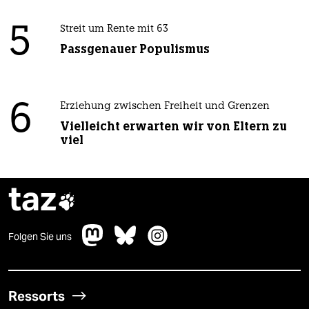
5
Streit um Rente mit 63
Passgenauer Populismus
6
Erziehung zwischen Freiheit und Grenzen
Vielleicht erwarten wir von Eltern zu
viel
taz

Folgen Sie uns
Ressorts