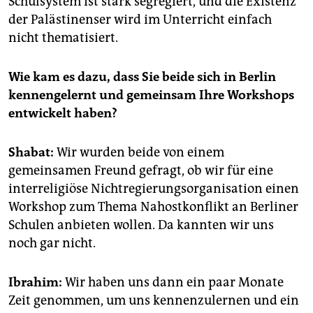
Schulsystem ist stark segregiert, und die Existenz
der Palästinenser wird im Unterricht einfach
nicht thematisiert.
Wie kam es dazu, dass Sie beide sich in Berlin
kennengelernt und gemeinsam Ihre Workshops
entwickelt haben?
Shabat:
Wir wurden beide von einem
gemeinsamen Freund gefragt, ob wir für eine
interreligiöse Nichtregierungsorganisation einen
Workshop zum Thema Nahostkonflikt an Berliner
Schulen anbieten wollen. Da kannten wir uns
noch gar nicht.
Ibrahim:
Wir haben uns dann ein paar Monate
Zeit genommen, um uns kennenzulernen und ein