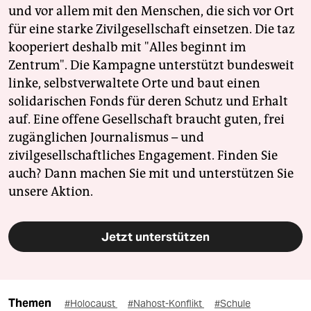
und vor allem mit den Menschen, die sich vor Ort
für eine starke Zivilgesellschaft einsetzen. Die taz
kooperiert deshalb mit "Alles beginnt im
Zentrum". Die Kampagne unterstützt bundesweit
linke, selbstverwaltete Orte und baut einen
solidarischen Fonds für deren Schutz und Erhalt
auf. Eine offene Gesellschaft braucht guten, frei
zugänglichen Journalismus – und
zivilgesellschaftliches Engagement. Finden Sie
auch? Dann machen Sie mit und unterstützen Sie
unsere Aktion.
Jetzt unterstützen
Themen
#Holocaust
#Nahost-Konflikt
#Schule