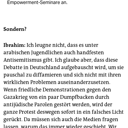
Empowerment-Seminare an.
Sondern?
Ibrahim:
Ich leugne nicht, dass es unter
arabischen Jugendlichen auch handfesten
Antisemitismus gibt. Ich glaube aber, dass diese
Debatte in Deutschland aufgebauscht wird, um sie
pauschal zu diffamieren und sich nicht mit ihren
wirklichen Problemen auseinanderzusetzen.
Wenn friedliche Demonstrationen gegen den
Gazakrieg von ein paar Dumpfbacken durch
antijüdische Parolen gestört werden, wird der
ganze Protest deswegen sofort in ein falsches Licht
gerückt. Da müssen sich auch die Medien fragen
lassen, warum das immer wieder geschieht. Wir