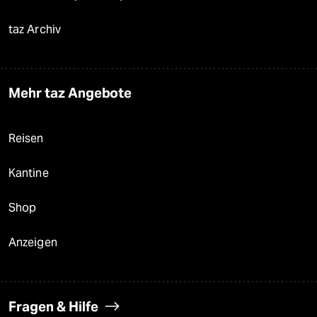
taz Archiv
Mehr taz Angebote
Reisen
Kantine
Shop
Anzeigen
Fragen & Hilfe