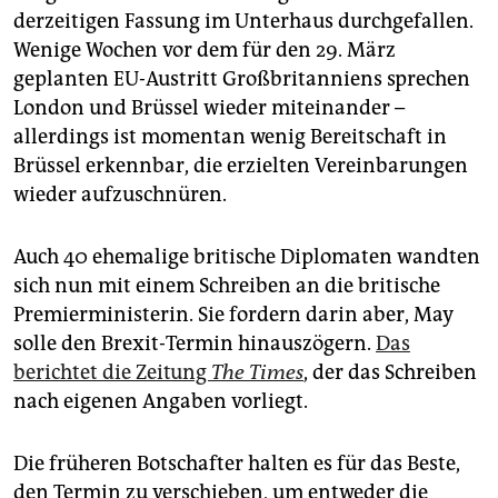
derzeitigen Fassung im Unterhaus durchgefallen.
Wenige Wochen vor dem für den 29. März
geplanten EU-Austritt Großbritanniens sprechen
London und Brüssel wieder miteinander –
allerdings ist momentan wenig Bereitschaft in
Brüssel erkennbar, die erzielten Vereinbarungen
wieder aufzuschnüren.
Auch 40 ehemalige britische Diplomaten wandten
sich nun mit einem Schreiben an die britische
Premierministerin. Sie fordern darin aber, May
solle den Brexit-Termin hinauszögern.
Das
berichtet die Zeitung
The Times
, der das Schreiben
nach eigenen Angaben vorliegt.
Die früheren Botschafter halten es für das Beste,
den Termin zu verschieben, um entweder die