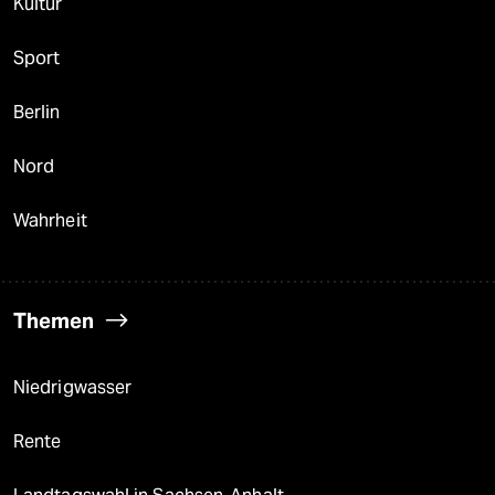
Kultur
Sport
Berlin
Nord
Wahrheit
Themen
Niedrigwasser
Rente