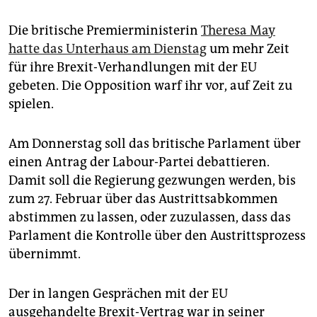
epaper login
Die britische Premierministerin
Theresa May
hatte das Unterhaus am Dienstag
um mehr Zeit
für ihre Brexit-Verhandlungen mit der EU
gebeten. Die Opposition warf ihr vor, auf Zeit zu
spielen.
Am Donnerstag soll das britische Parlament über
einen Antrag der Labour-Partei debattieren.
Damit soll die Regierung gezwungen werden, bis
zum 27. Februar über das Austrittsabkommen
abstimmen zu lassen, oder zuzulassen, dass das
Parlament die Kontrolle über den Austrittsprozess
übernimmt.
Der in langen Gesprächen mit der EU
ausgehandelte Brexit-Vertrag war in seiner