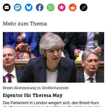
Mehr zum Thema
Brexit-Abstimmung in Großbritannien
Eigentor für Theresa May
Das Parlament in London weigert sich, den Brexit-Kurs