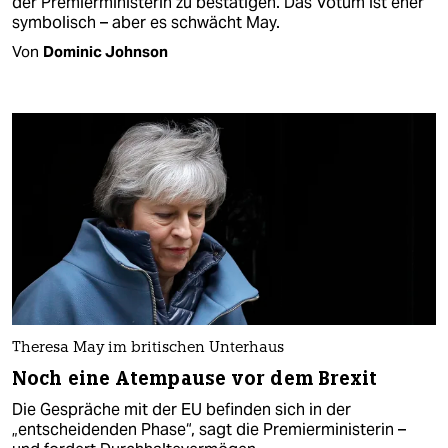
der Premierministerin zu bestätigen. Das Votum ist eher
symbolisch – aber es schwächt May.
Von
Dominic Johnson
Theresa May im britischen Unterhaus
Noch eine Atempause vor dem Brexit
Die Gespräche mit der EU befinden sich in der
„entscheidenden Phase“, sagt die Premierministerin –