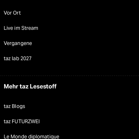
Vor Ort
Live im Stream
Vergangene
taz lab 2027
Mehr taz Lesestoff
taz Blogs
taz FUTURZWEI
Le Monde diplomatique