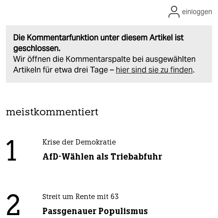
einloggen
Die Kommentarfunktion unter diesem Artikel ist
geschlossen.
Wir öffnen die Kommentarspalte bei ausgewählten
Artikeln für etwa drei Tage –
hier sind sie zu finden
.
meistkommentiert
1
Krise der Demokratie
AfD-Wählen als Triebabfuhr
2
Streit um Rente mit 63
Passgenauer Populismus