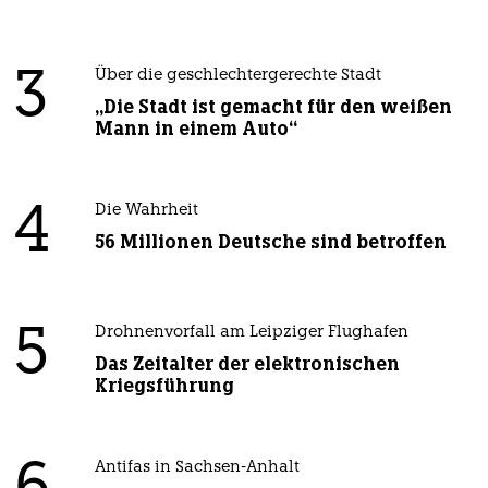
3
Über die geschlechtergerechte Stadt
„Die Stadt ist gemacht für den weißen
Mann in einem Auto“
4
Die Wahrheit
56 Millionen Deutsche sind betroffen
5
Drohnenvorfall am Leipziger Flughafen
Das Zeitalter der elektronischen
Kriegsführung
Antifas in Sachsen-Anhalt