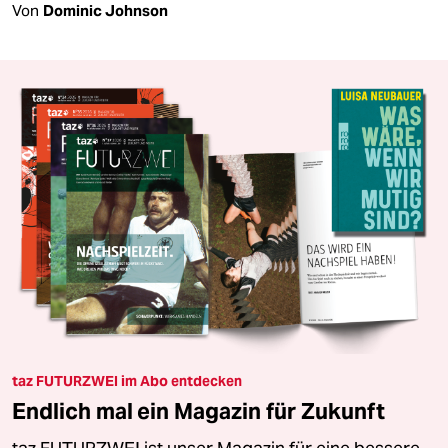
Von
Dominic Johnson
taz FUTURZWEI im Abo entdecken
Endlich mal ein Magazin für Zukunft