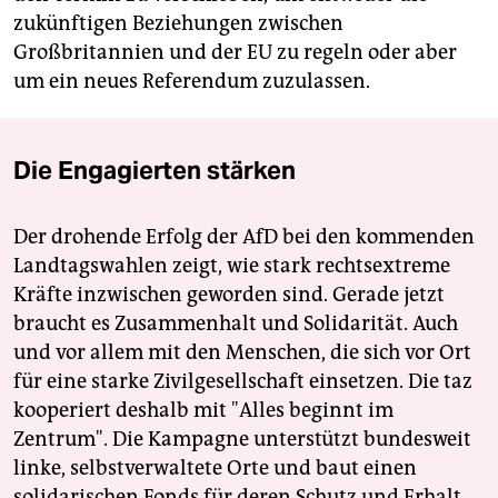
zukünftigen Beziehungen zwischen
Großbritannien und der EU zu regeln oder aber
um ein neues Referendum zuzulassen.
Die Engagierten stärken
Der drohende Erfolg der AfD bei den kommenden
Landtagswahlen zeigt, wie stark rechtsextreme
Kräfte inzwischen geworden sind. Gerade jetzt
braucht es Zusammenhalt und Solidarität. Auch
und vor allem mit den Menschen, die sich vor Ort
für eine starke Zivilgesellschaft einsetzen. Die taz
kooperiert deshalb mit "Alles beginnt im
Zentrum". Die Kampagne unterstützt bundesweit
linke, selbstverwaltete Orte und baut einen
solidarischen Fonds für deren Schutz und Erhalt