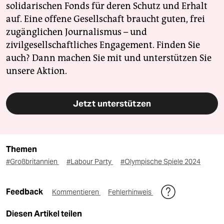
solidarischen Fonds für deren Schutz und Erhalt
auf. Eine offene Gesellschaft braucht guten, frei
zugänglichen Journalismus – und
zivilgesellschaftliches Engagement. Finden Sie
auch? Dann machen Sie mit und unterstützen Sie
unsere Aktion.
Jetzt unterstützen
Themen
#Großbritannien
#Labour Party
#Olympische Spiele 2024
Feedback
Kommentieren
Fehlerhinweis
Diesen Artikel teilen