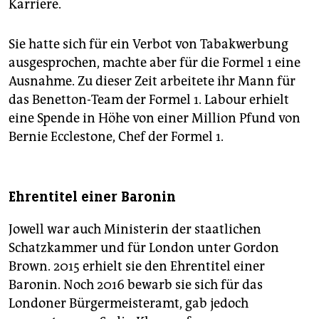
Karriere.
Sie hatte sich für ein Verbot von Tabakwerbung
ausgesprochen, machte aber für die Formel 1 eine
Ausnahme. Zu dieser Zeit arbeitete ihr Mann für
das Benetton-Team der Formel 1. Labour erhielt
eine Spende in Höhe von einer Million Pfund von
Bernie Ecclestone, Chef der Formel 1.
Ehrentitel einer Baronin
Jowell war auch Ministerin der staatlichen
Schatzkammer und für London unter Gordon
Brown. 2015 erhielt sie den Ehrentitel einer
Baronin. Noch 2016 bewarb sie sich für das
Londoner Bürgermeisteramt, gab jedoch