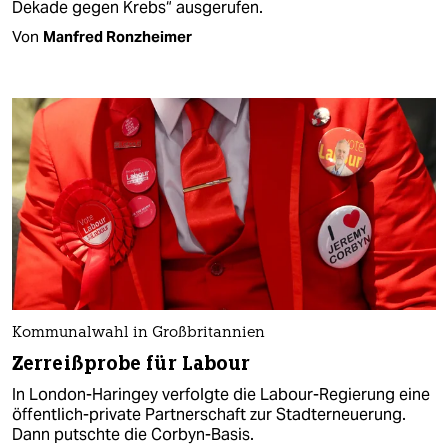
Dekade gegen Krebs“ ausgerufen.
Von
Manfred Ronzheimer
Kommunalwahl in Großbritannien
Zerreißprobe für Labour
In London-Haringey verfolgte die Labour-Regierung eine
öffentlich-private Partnerschaft zur Stadterneuerung.
Dann putschte die Corbyn-Basis.