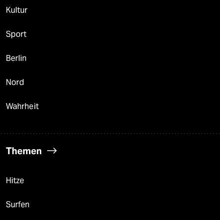
Kultur
Sport
Berlin
Nord
Wahrheit
Themen
Hitze
Surfen