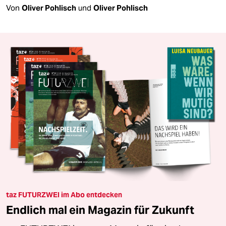
Von
Oliver Pohlisch
und
Oliver Pohlisch
taz FUTURZWEI im Abo entdecken
Endlich mal ein Magazin für Zukunft