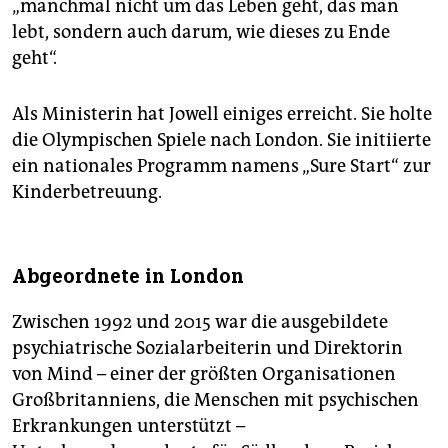
„manchmal nicht um das Leben geht, das man
lebt, sondern auch darum, wie dieses zu Ende
geht“.
Als Ministerin hat Jowell einiges erreicht. Sie holte
die Olympischen Spiele nach London. Sie initiierte
ein nationales Programm namens „Sure Start“ zur
Kinderbetreuung.
Abgeordnete in London
Zwischen 1992 und 2015 war die ausgebildete
psychiatrische Sozialarbeiterin und Direktorin
von Mind – einer der größten Organisationen
Großbritanniens, die Menschen mit psychischen
Erkrankungen unterstützt –