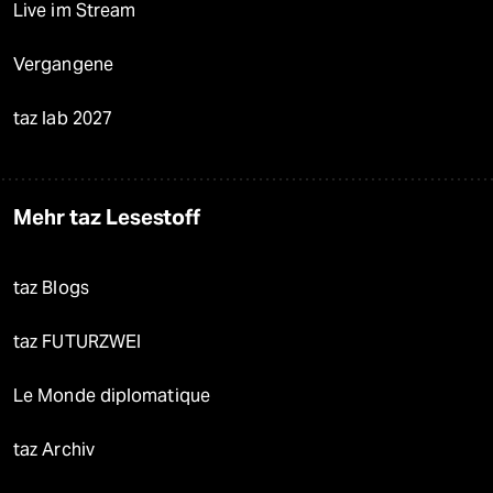
Live im Stream
Vergangene
taz lab 2027
Mehr taz Lesestoff
taz Blogs
taz FUTURZWEI
Le Monde diplomatique
taz Archiv