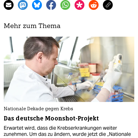
Mehr zum Thema
Nationale Dekade gegen Krebs
Das deutsche Moonshot-Projekt
Erwartet wird, dass die Krebserkrankungen weiter
zunehmen. Um das zu ändern, wurde jetzt die „Nationale