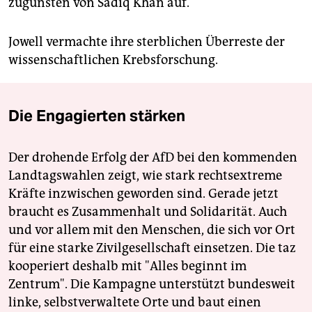
zugunsten von Sadiq Khan auf.
Jowell vermachte ihre sterblichen Überreste der
wissenschaftlichen Krebsforschung.
Die Engagierten stärken
Der drohende Erfolg der AfD bei den kommenden
Landtagswahlen zeigt, wie stark rechtsextreme
Kräfte inzwischen geworden sind. Gerade jetzt
braucht es Zusammenhalt und Solidarität. Auch
und vor allem mit den Menschen, die sich vor Ort
für eine starke Zivilgesellschaft einsetzen. Die taz
kooperiert deshalb mit "Alles beginnt im
Zentrum". Die Kampagne unterstützt bundesweit
linke, selbstverwaltete Orte und baut einen