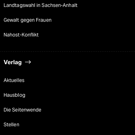
Landtagswahl in Sachsen-Anhalt
Gewalt gegen Frauen
Nahost-Konflikt
Verlag
Aktuelles
Hausblog
Die Seitenwende
Stellen