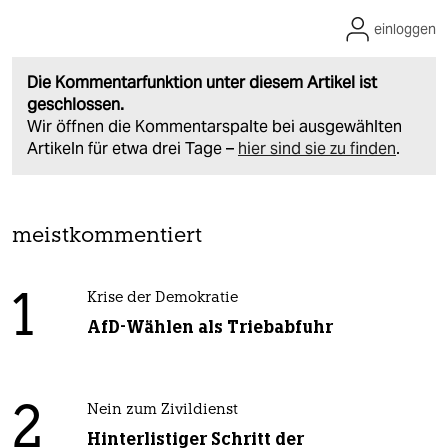
einloggen
Die Kommentarfunktion unter diesem Artikel ist
geschlossen.
Wir öffnen die Kommentarspalte bei ausgewählten
Artikeln für etwa drei Tage –
hier sind sie zu finden
.
meistkommentiert
1
Krise der Demokratie
AfD-Wählen als Triebabfuhr
2
Nein zum Zivildienst
Hinterlistiger Schritt der