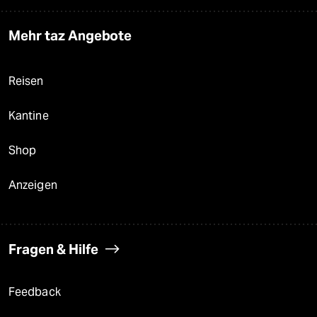
Mehr taz Angebote
Reisen
Kantine
Shop
Anzeigen
Fragen & Hilfe
Feedback