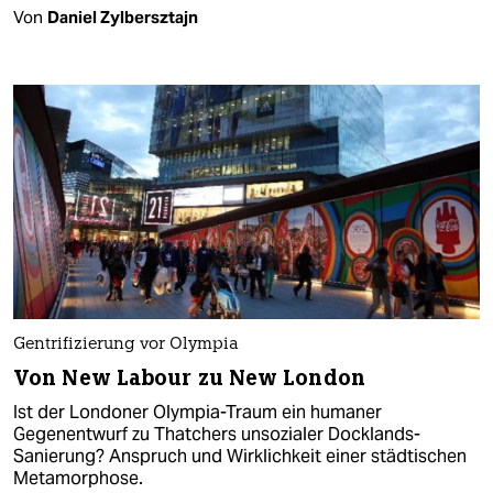
Von
Daniel Zylbersztajn
Gentrifizierung vor Olympia
Von New Labour zu New London
Ist der Londoner Olympia-Traum ein humaner
Gegenentwurf zu Thatchers unsozialer Docklands-
Sanierung? Anspruch und Wirklichkeit einer städtischen
Metamorphose.