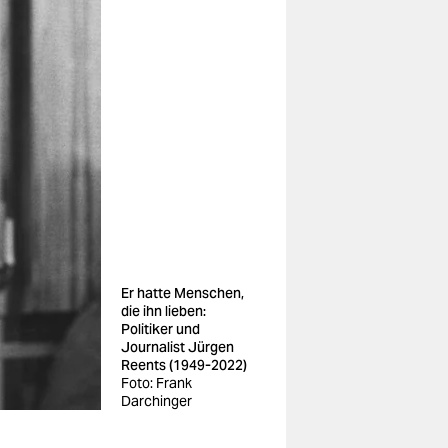
Er hatte Menschen,
die ihn lieben:
Politiker und
Journalist Jürgen
Reents (1949-2022)
Foto: Frank
Darchinger