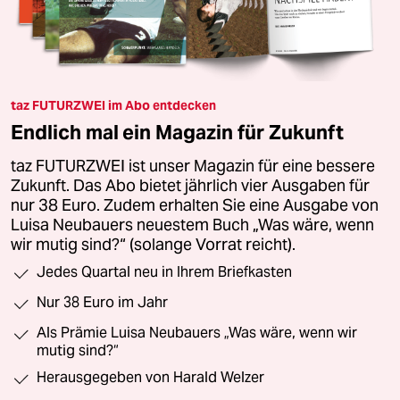
taz FUTURZWEI im Abo entdecken
Endlich mal ein Magazin für Zukunft
taz FUTURZWEI ist unser Magazin für eine bessere
Zukunft. Das Abo bietet jährlich vier Ausgaben für
nur 38 Euro. Zudem erhalten Sie eine Ausgabe von
Luisa Neubauers neuestem Buch „Was wäre, wenn
wir mutig sind?“ (solange Vorrat reicht).
Jedes Quartal neu in Ihrem Briefkasten
Nur 38 Euro im Jahr
Als Prämie Luisa Neubauers „Was wäre, wenn wir
mutig sind?“
Herausgegeben von Harald Welzer