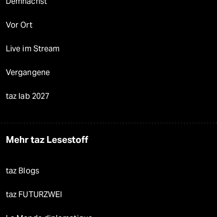
Demnächst
Vor Ort
Live im Stream
Vergangene
taz lab 2027
Mehr taz Lesestoff
taz Blogs
taz FUTURZWEI