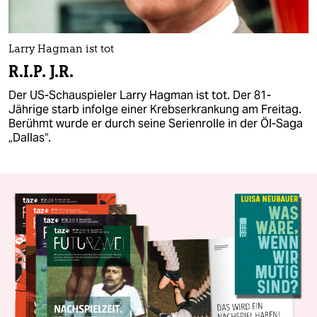
Larry Hagman ist tot
R.I.P. J.R.
Der US-Schauspieler Larry Hagman ist tot. Der 81-
Jährige starb infolge einer Krebserkrankung am Freitag.
Berühmt wurde er durch seine Serienrolle in der Öl-Saga
„Dallas“.