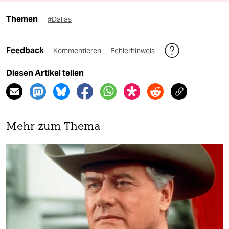
Themen
#Dallas
Feedback
Kommentieren
Fehlerhinweis
Diesen Artikel teilen
Mehr zum Thema