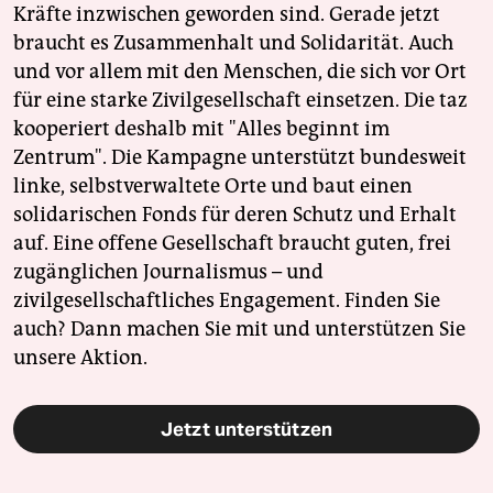
Kräfte inzwischen geworden sind. Gerade jetzt
braucht es Zusammenhalt und Solidarität. Auch
und vor allem mit den Menschen, die sich vor Ort
für eine starke Zivilgesellschaft einsetzen. Die taz
kooperiert deshalb mit "Alles beginnt im
Zentrum". Die Kampagne unterstützt bundesweit
linke, selbstverwaltete Orte und baut einen
solidarischen Fonds für deren Schutz und Erhalt
auf. Eine offene Gesellschaft braucht guten, frei
zugänglichen Journalismus – und
zivilgesellschaftliches Engagement. Finden Sie
auch? Dann machen Sie mit und unterstützen Sie
unsere Aktion.
Jetzt unterstützen