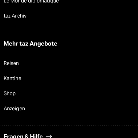
Le Monde diplomatique
taz Archiv
Mehr taz Angebote
Reisen
Kantine
Shop
Anzeigen
Fragen & Hilfe