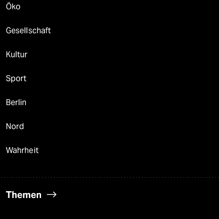
Öko
Gesellschaft
Kultur
Sport
Berlin
Nord
Wahrheit
Themen