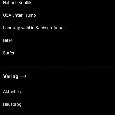
Nahost-Konflikt
USA unter Trump
Landtagswahl in Sachsen-Anhalt
Hitze
Surfen
Verlag
Aktuelles
Hausblog