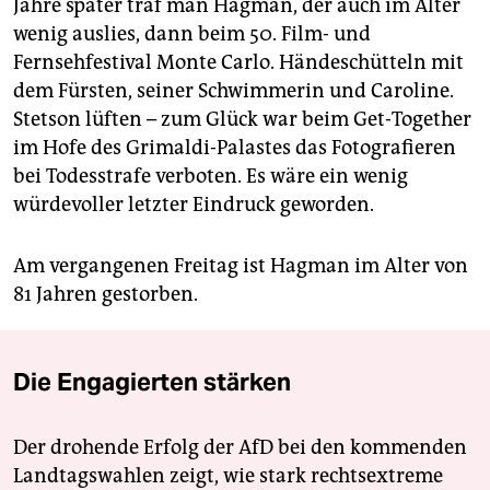
Jahre später traf man Hagman, der auch im Alter
wenig auslies, dann beim 50. Film- und
Fernsehfestival Monte Carlo. Händeschütteln mit
dem Fürsten, seiner Schwimmerin und Caroline.
Stetson lüften – zum Glück war beim Get-Together
im Hofe des Grimaldi-Palastes das Fotografieren
bei Todesstrafe verboten. Es wäre ein wenig
würdevoller letzter Eindruck geworden.
Am vergangenen Freitag ist Hagman im Alter von
81 Jahren gestorben.
Die Engagierten stärken
Der drohende Erfolg der AfD bei den kommenden
Landtagswahlen zeigt, wie stark rechtsextreme