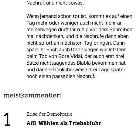
Nachruf, und nicht sowas.
Wenn jemand schon tot ist, kommt es auf einen
Tag mehr oder weniger auch nicht mehr an -
meinetwegen dürft Ihr ruhig vor dem Schreiben
mal nachdenken, und die Nachrufe dann eben
nicht sofort am nächsten Tag bringen. Dann
spart Ihr Euch auch Dopplungen wie letztens
beim Tod von Gore Vidal, der auch erst drei
Sätze nichtssagendes Blabla bekommen hat
und dann erfreulicherweise drei Tage später
noch einen passablen Nachruf.
meistkommentiert
1
Krise der Demokratie
AfD-Wählen als Triebabfuhr