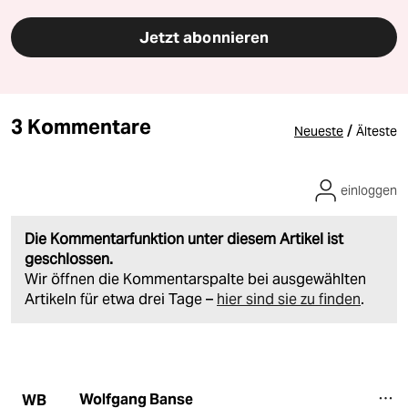
Jetzt abonnieren
3 Kommentare
/
Neueste
Älteste
einloggen
Die Kommentarfunktion unter diesem Artikel ist
geschlossen.
Wir öffnen die Kommentarspalte bei ausgewählten
Artikeln für etwa drei Tage –
hier sind sie zu finden
.
Wolfgang Banse
WB