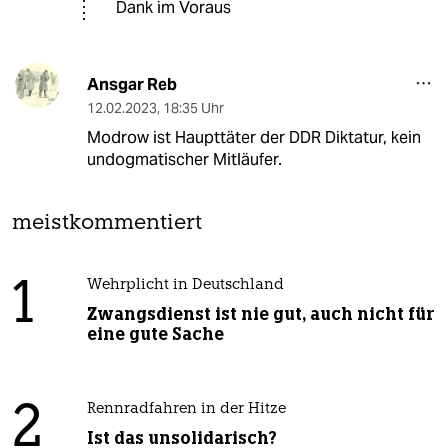
Dank im Voraus
Ansgar Reb
12.02.2023
,
18:35 Uhr
Modrow ist Haupttäter der DDR Diktatur, kein
undogmatischer Mitläufer.
meistkommentiert
1
Wehrplicht in Deutschland
Zwangsdienst ist nie gut, auch nicht für
eine gute Sache
2
Rennradfahren in der Hitze
Ist das unsolidarisch?