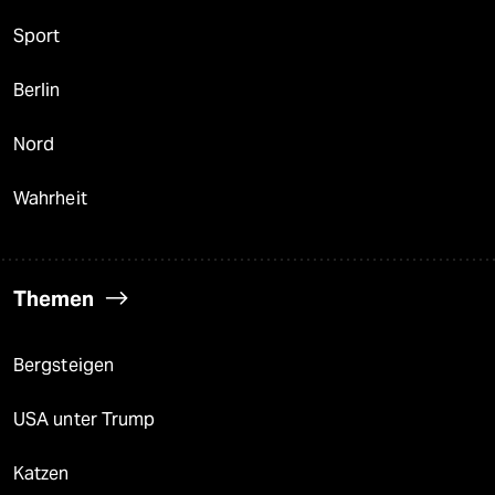
Sport
Berlin
Nord
Wahrheit
Themen
Bergsteigen
USA unter Trump
Katzen