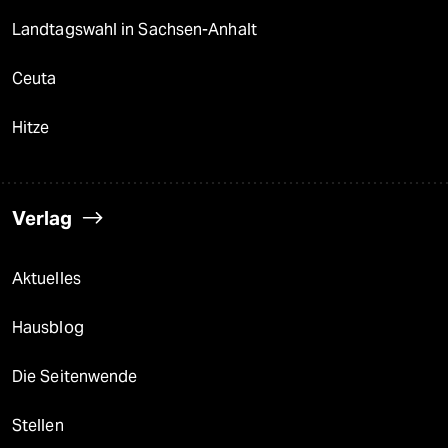
Landtagswahl in Sachsen-Anhalt
Ceuta
Hitze
Verlag
Aktuelles
Hausblog
Die Seitenwende
Stellen