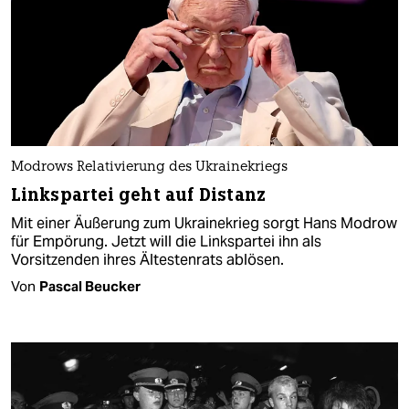
Modrows Relativierung des Ukrainekriegs
Linkspartei geht auf Distanz
Mit einer Äußerung zum Ukrainekrieg sorgt Hans Modrow
für Empörung. Jetzt will die Linkspartei ihn als
Vorsitzenden ihres Ältestenrats ablösen.
Von
Pascal Beucker