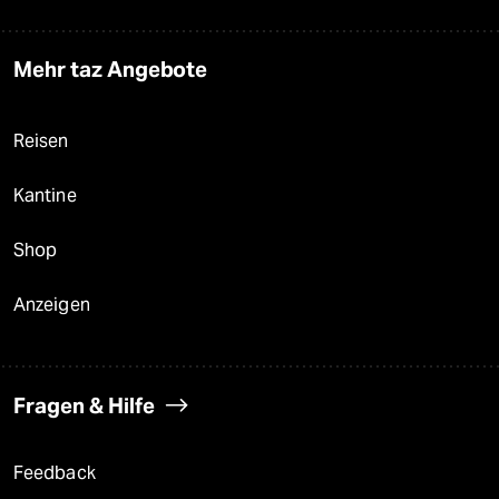
Mehr taz Angebote
Reisen
Kantine
Shop
Anzeigen
Fragen & Hilfe
Feedback