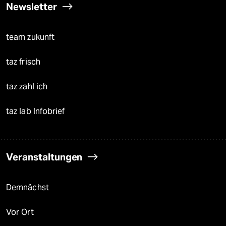
Newsletter
team zukunft
taz frisch
taz zahl ich
taz lab Infobrief
Veranstaltungen
Demnächst
Vor Ort