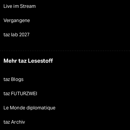
Live im Stream
Vergangene
taz lab 2027
Mehr taz Lesestoff
taz Blogs
taz FUTURZWEI
Le Monde diplomatique
taz Archiv