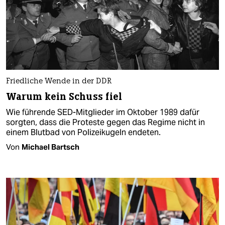
Friedliche Wende in der DDR
Warum kein Schuss fiel
Wie führende SED-Mitglieder im Oktober 1989 dafür
sorgten, dass die Proteste gegen das Regime nicht in
einem Blutbad von Polizeikugeln endeten.
Von
Michael Bartsch