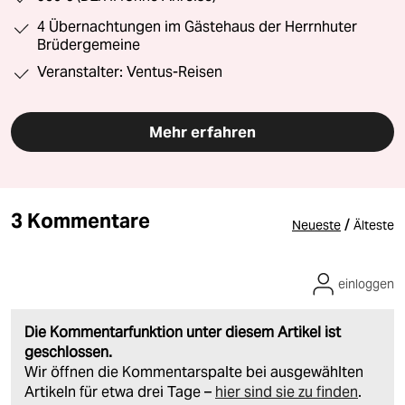
4 Übernachtungen im Gästehaus der Herrnhuter
Brüdergemeine
Veranstalter: Ventus-Reisen
Mehr erfahren
3 Kommentare
/
Neueste
Älteste
einloggen
Die Kommentarfunktion unter diesem Artikel ist
geschlossen.
Wir öffnen die Kommentarspalte bei ausgewählten
Artikeln für etwa drei Tage –
hier sind sie zu finden
.