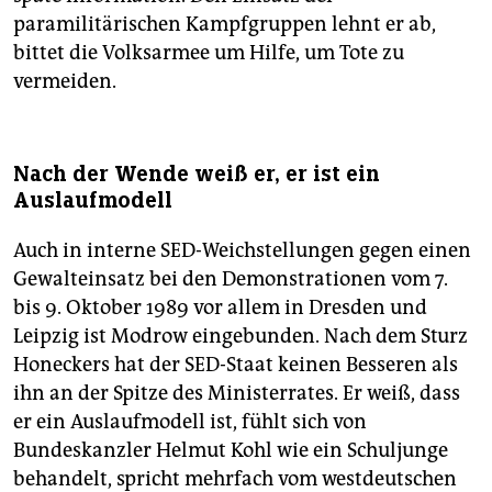
paramilitärischen Kampfgruppen lehnt er ab,
bittet die Volksarmee um Hilfe, um Tote zu
vermeiden.
Nach der Wende weiß er, er ist ein
Auslaufmodell
Auch in interne SED-Weichstellungen gegen einen
Gewalteinsatz bei den Demonstrationen vom 7.
bis 9. Oktober 1989 vor allem in Dresden und
Leipzig ist Modrow eingebunden. Nach dem Sturz
Honeckers hat der SED-Staat keinen Besseren als
ihn an der Spitze des Ministerrates. Er weiß, dass
er ein Auslaufmodell ist, fühlt sich von
Bundeskanzler Helmut Kohl wie ein Schuljunge
behandelt, spricht mehrfach vom westdeutschen