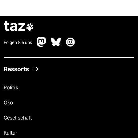
taz

Folgen Sie uns
Ressorts
Politik
Öko
Gesellschaft
Kultur