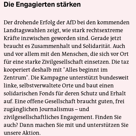
Die Engagierten stärken
Der drohende Erfolg der AfD bei den kommenden
Landtagswahlen zeigt, wie stark rechtsextreme
Kräfte inzwischen geworden sind. Gerade jetzt
braucht es Zusammenhalt und Solidarität. Auch
und vor allem mit den Menschen, die sich vor Ort
für eine starke Zivilgesellschaft einsetzen. Die taz
kooperiert deshalb mit "Alles beginnt im
Zentrum". Die Kampagne unterstützt bundesweit
linke, selbstverwaltete Orte und baut einen
solidarischen Fonds für deren Schutz und Erhalt
auf. Eine offene Gesellschaft braucht guten, frei
zugänglichen Journalismus – und
zivilgesellschaftliches Engagement. Finden Sie
auch? Dann machen Sie mit und unterstützen Sie
unsere Aktion.