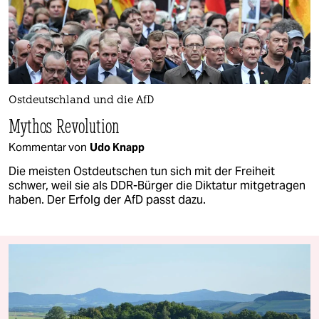
Ostdeutschland und die AfD
Mythos Revolution
Kommentar von
Udo Knapp
Die meisten Ostdeutschen tun sich mit der Freiheit
schwer, weil sie als DDR-Bürger die Diktatur mitgetragen
haben. Der Erfolg der AfD passt dazu.