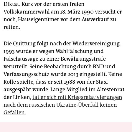
Diktat. Kurz vor der ersten freien
Volkskammerwahl am 18. März 1990 versucht er
noch, Hauseigentümer vor dem Ausverkauf zu
retten.
Die Quittung folgt nach der Wiedervereinigung.
1993 wurde er wegen Wahlfälschung und
Falschaussage zu einer Bewährungsstrafe
verurteilt. Seine Beobachtung durch BND und
Verfassungsschutz wurde 2013 eingestellt. Keine
Rolle spielte, dass er seit 1988 von der Stasi
ausgespäht wurde. Lange Mitglied im Ältestenrat
der Linken,
tat er sich mit Kriegsrelativierungen
nach dem russischen Ukraine-Überfall keinen
Gefallen.