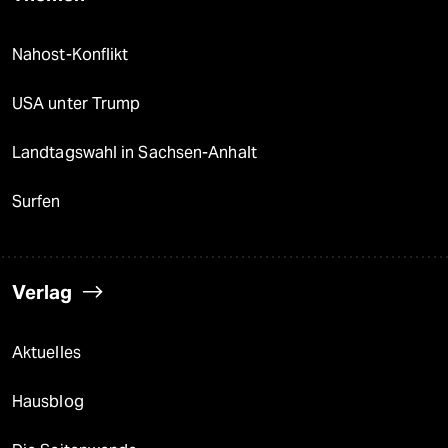
Nahost-Konflikt
USA unter Trump
Landtagswahl in Sachsen-Anhalt
Surfen
Verlag
Aktuelles
Hausblog