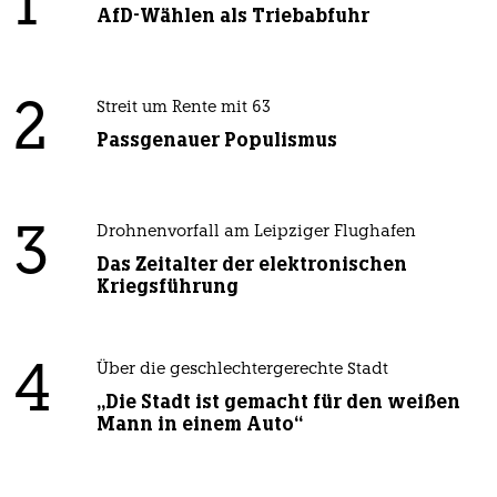
1
AfD-Wählen als Triebabfuhr
2
Streit um Rente mit 63
Passgenauer Populismus
3
Drohnenvorfall am Leipziger Flughafen
Das Zeitalter der elektronischen
Kriegsführung
4
Über die geschlechtergerechte Stadt
„Die Stadt ist gemacht für den weißen
Mann in einem Auto“