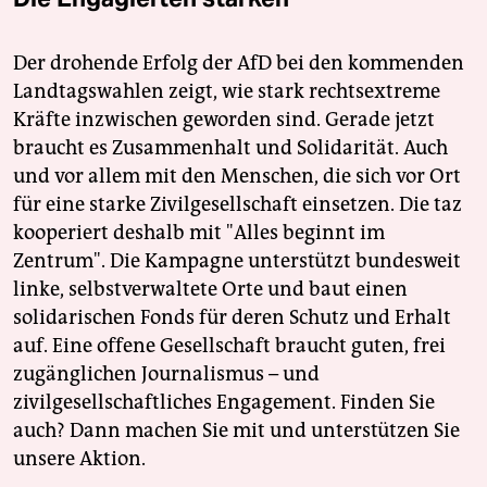
Der drohende Erfolg der AfD bei den kommenden
Landtagswahlen zeigt, wie stark rechtsextreme
Kräfte inzwischen geworden sind. Gerade jetzt
braucht es Zusammenhalt und Solidarität. Auch
und vor allem mit den Menschen, die sich vor Ort
für eine starke Zivilgesellschaft einsetzen. Die taz
kooperiert deshalb mit "Alles beginnt im
Zentrum". Die Kampagne unterstützt bundesweit
linke, selbstverwaltete Orte und baut einen
solidarischen Fonds für deren Schutz und Erhalt
auf. Eine offene Gesellschaft braucht guten, frei
zugänglichen Journalismus – und
zivilgesellschaftliches Engagement. Finden Sie
auch? Dann machen Sie mit und unterstützen Sie
unsere Aktion.