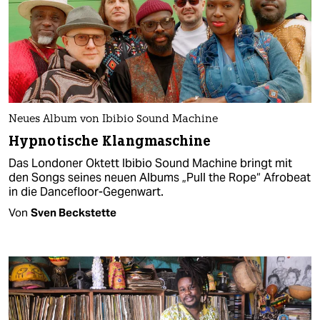
Neues Album von Ibibio Sound Machine
Hypnotische Klangmaschine
Das Londoner Oktett Ibibio Sound Machine bringt mit
den Songs seines neuen Albums „Pull the Rope“ Afrobeat
in die Dancefloor-Gegenwart.
Von
Sven Beckstette