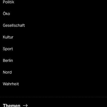
Politik
Öko
Gesellschaft
Kultur
Sport
Berlin
Nord
Wahrheit
Themen