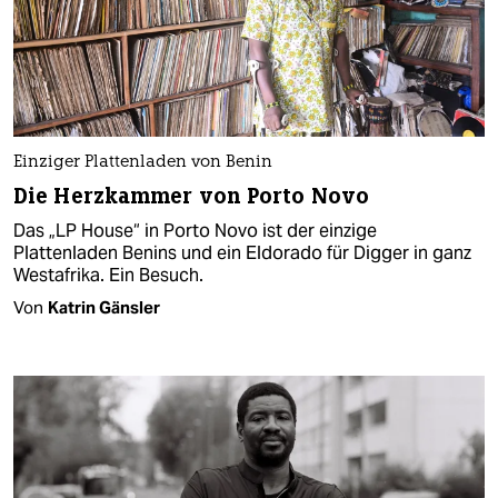
Einziger Plattenladen von Benin
Die Herzkammer von Porto Novo
Das „LP House“ in Porto Novo ist der einzige
Plattenladen Benins und ein Eldorado für Digger in ganz
Westafrika. Ein Besuch.
Von
Katrin Gänsler