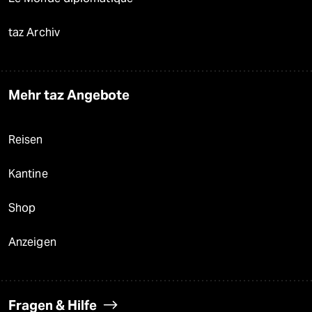
taz Archiv
Mehr taz Angebote
Reisen
Kantine
Shop
Anzeigen
Fragen & Hilfe