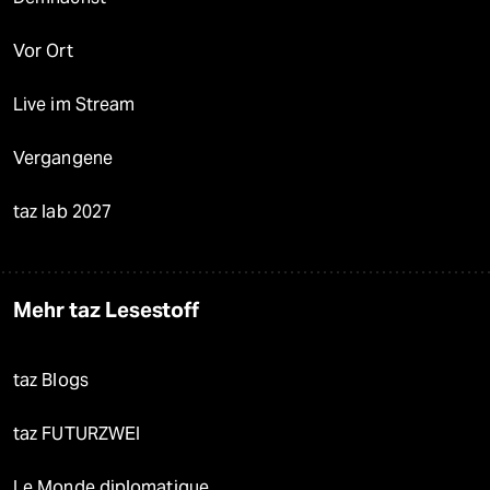
Vor Ort
Live im Stream
Vergangene
taz lab 2027
Mehr taz Lesestoff
taz Blogs
taz FUTURZWEI
Le Monde diplomatique