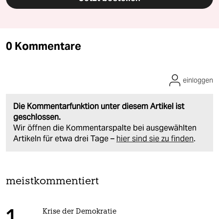
0 Kommentare
einloggen
Die Kommentarfunktion unter diesem Artikel ist
geschlossen.
Wir öffnen die Kommentarspalte bei ausgewählten
Artikeln für etwa drei Tage –
hier sind sie zu finden
.
meistkommentiert
Krise der Demokratie