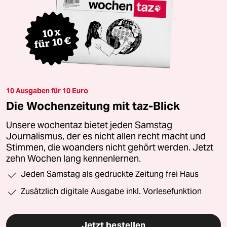
10 Ausgaben für 10 Euro
Die Wochenzeitung mit taz-Blick
Unsere wochentaz bietet jeden Samstag
Journalismus, der es nicht allen recht macht und
Stimmen, die woanders nicht gehört werden. Jetzt
zehn Wochen lang kennenlernen.
Jeden Samstag als gedruckte Zeitung frei Haus
Zusätzlich digitale Ausgabe inkl. Vorlesefunktion
Jetzt bestellen