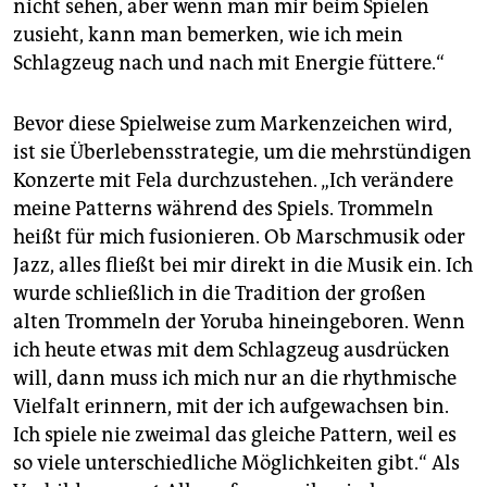
nicht sehen, aber wenn man mir beim Spielen
zusieht, kann man bemerken, wie ich mein
Schlagzeug nach und nach mit Energie füttere.“
Bevor diese Spielweise zum Markenzeichen wird,
ist sie Überlebensstrategie, um die mehrstündigen
Konzerte mit Fela durchzustehen. „Ich verändere
meine Patterns während des Spiels. Trommeln
heißt für mich fusionieren. Ob Marschmusik oder
Jazz, alles fließt bei mir direkt in die Musik ein. Ich
wurde schließlich in die Tradition der großen
alten Trommeln der Yoruba hineingeboren. Wenn
ich heute etwas mit dem Schlagzeug ausdrücken
will, dann muss ich mich nur an die rhythmische
Vielfalt erinnern, mit der ich aufgewachsen bin.
Ich spiele nie zweimal das gleiche Pattern, weil es
so viele unterschiedliche Möglichkeiten gibt.“ Als