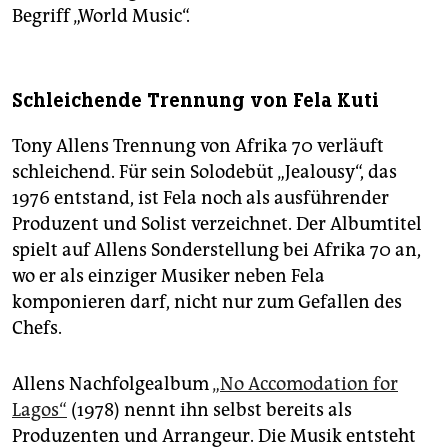
Begriff „World Music“.
Schleichende Trennung von Fela Kuti
Tony Allens Trennung von Afrika 70 verläuft
schleichend. Für sein Solodebüt „Jealousy“, das
1976 entstand, ist Fela noch als ausführender
Produzent und Solist verzeichnet. Der Albumtitel
spielt auf Allens Sonderstellung bei Afrika 70 an,
wo er als einziger Musiker neben Fela
komponieren darf, nicht nur zum Gefallen des
Chefs.
Allens Nachfolgealbum
„No Accomodation for
Lagos“
(1978) nennt ihn selbst bereits als
Produzenten und Arrangeur. Die Musik entsteht