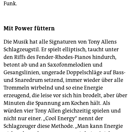
Funk.
Mit Power füttern
Die Musik hat alle Signaturen von Tony Allens
Schlagzeugstil. Er spielt elliptisch, taucht unter
den Riffs des Fender-Rhodes-Pianos hindurch,
betont ab und an Saxofonmelodien und
Gesangslinien, ungerade Doppelschläge auf Bass-
und Snaredrum setzend, immer wieder über alle
Trommeln wirbelnd und so eine Energie
erzeugend, die leise vor sich hin brodelt, aber über
Minuten die Spannung am Kochen hält. Als
würden vier Tony Allen gleichzeitig spielen und
nicht nur einer. „Cool Energy“ nennt der
Schlagzeuger diese Methode. „Man kann Energie