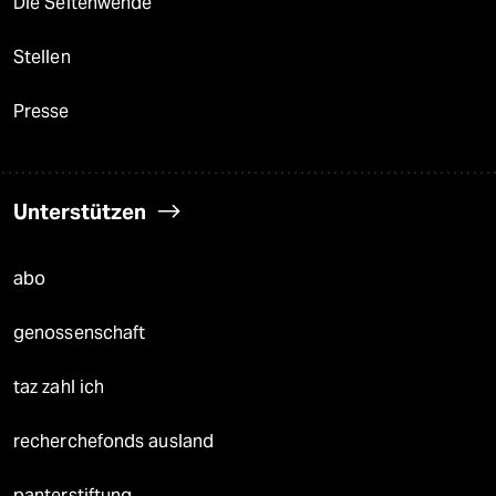
Die Seitenwende
Stellen
Presse
Unterstützen
abo
genossenschaft
taz zahl ich
recherchefonds ausland
panterstiftung