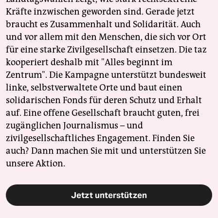
Kräfte inzwischen geworden sind. Gerade jetzt
braucht es Zusammenhalt und Solidarität. Auch
und vor allem mit den Menschen, die sich vor Ort
für eine starke Zivilgesellschaft einsetzen. Die taz
kooperiert deshalb mit "Alles beginnt im
Zentrum". Die Kampagne unterstützt bundesweit
linke, selbstverwaltete Orte und baut einen
solidarischen Fonds für deren Schutz und Erhalt
auf. Eine offene Gesellschaft braucht guten, frei
zugänglichen Journalismus – und
zivilgesellschaftliches Engagement. Finden Sie
auch? Dann machen Sie mit und unterstützen Sie
unsere Aktion.
Jetzt unterstützen