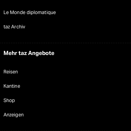
Le Monde diplomatique
taz Archiv
Mehr taz Angebote
Reisen
Kantine
Shop
Anzeigen