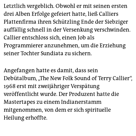
Letztlich vergeblich. Obwohl er mit seinen ersten
drei Alben Erfolge gefeiert hatte, ließ Calliers
Plattenfirma ihren Schützling Ende der Siebziger
auffällig schnell in der Versenkung verschwinden.
Callier entschloss sich, einen Job als
Programmierer anzunehmen, um die Erziehung
seiner Tochter Sundiata zu sichern.
Angefangen hatte es damit, dass sein
Debütalbum, „The New Folk Sound of Terry Callier“,
1968 erst mit zweijähriger Verspätung
veröffentlicht wurde. Der Produzent hatte die
Mastertapes zu einem Indianerstamm
mitgenommen, von dem er sich spirituelle
Heilung erhoffte.