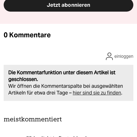
Jetzt abonnieren
0 Kommentare
einloggen
Die Kommentarfunktion unter diesem Artikel ist
geschlossen.
Wir öffnen die Kommentarspalte bei ausgewählten
Artikeln für etwa drei Tage –
hier sind sie zu finden
.
meistkommentiert