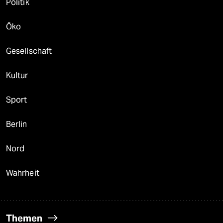
Politik
Öko
Gesellschaft
Kultur
Sport
Berlin
Nord
Wahrheit
Themen