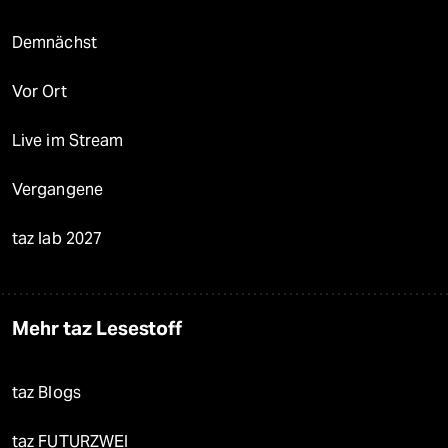
Demnächst
Vor Ort
Live im Stream
Vergangene
taz lab 2027
Mehr taz Lesestoff
taz Blogs
taz FUTURZWEI