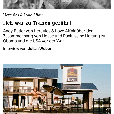
Hercules & Love Affair
„Ich war zu Tränen gerührt“
Andy Butler von Hercules & Love Affair über den
Zusammenhang von House und Punk, seine Haltung zu
Obama und die USA vor der Wahl.
Interview von
Julian Weber