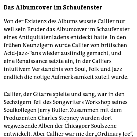
Das Albumcover im Schaufenster
Von der Existenz des Albums wusste Callier nur,
weil sein Bruder das Albumcover im Schaufenster
eines Antiquitätenladens entdeckt hatte. In den
frühen Neunzigern wurde Callier von britischen
Acid-Jazz-Fans wieder ausfindig gemacht, und
eine Renaissance setzte ein, in der Calliers
intuitivem Verständnis von Soul, Folk und Jazz
endlich die nötige Aufmerksamkeit zuteil wurde.
Callier, der Gitarre spielte und sang, war in den
Sechzigern Teil des Songwriters Workshop seines
Soulkollegen Jerry Butler. Zusammen mit dem
Produzenten Charles Stepney wurden dort
wegweisende Alben der Chicagoer Soulszene
entwickelt. Aber Callier war nie der „Ordinary Joe“,