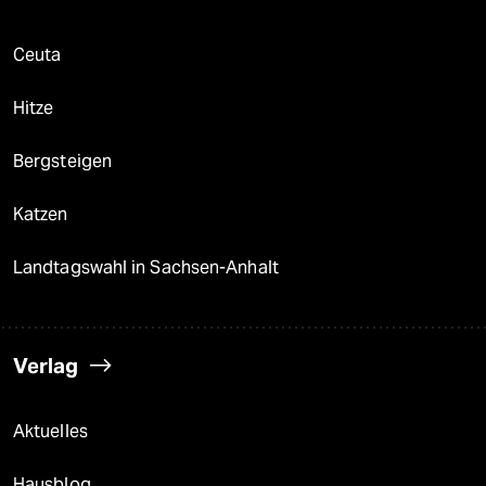
Ceuta
Hitze
Bergsteigen
Katzen
Landtagswahl in Sachsen-Anhalt
Verlag
Aktuelles
Hausblog