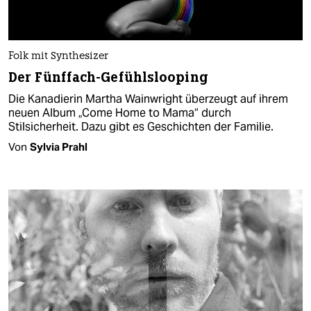
Folk mit Synthesizer
Der Fünffach-Gefühlslooping
Die Kanadierin Martha Wainwright überzeugt auf ihrem
neuen Album „Come Home to Mama“ durch
Stilsicherheit. Dazu gibt es Geschichten der Familie.
Von
Sylvia Prahl