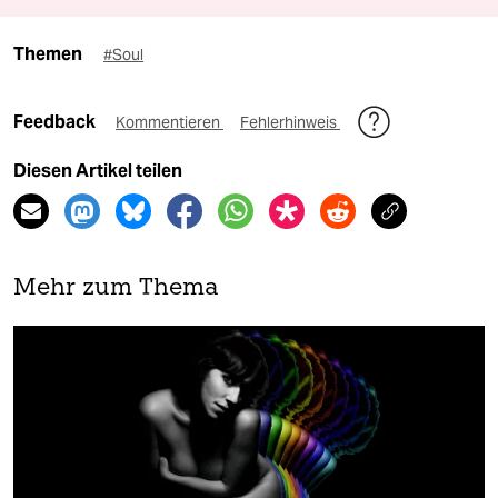
Themen
#Soul
Feedback
Kommentieren
Fehlerhinweis
Diesen Artikel teilen
Mehr zum Thema