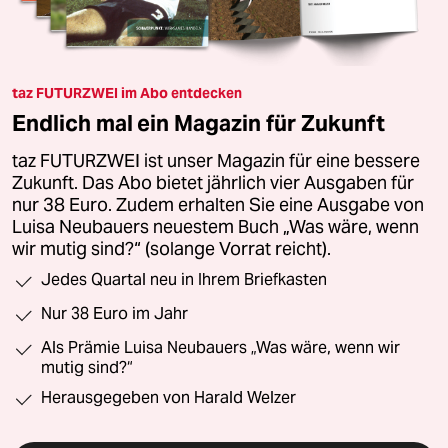
taz FUTURZWEI im Abo entdecken
Endlich mal ein Magazin für Zukunft
taz FUTURZWEI ist unser Magazin für eine bessere
Zukunft. Das Abo bietet jährlich vier Ausgaben für
nur 38 Euro. Zudem erhalten Sie eine Ausgabe von
Luisa Neubauers neuestem Buch „Was wäre, wenn
wir mutig sind?“ (solange Vorrat reicht).
Jedes Quartal neu in Ihrem Briefkasten
Nur 38 Euro im Jahr
Als Prämie Luisa Neubauers „Was wäre, wenn wir
mutig sind?“
Herausgegeben von Harald Welzer