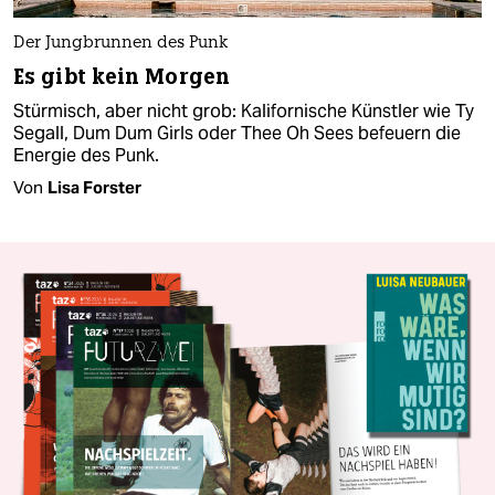
Der Jungbrunnen des Punk
Es gibt kein Morgen
Stürmisch, aber nicht grob: Kalifornische Künstler wie Ty
Segall, Dum Dum Girls oder Thee Oh Sees befeuern die
Energie des Punk.
Von
Lisa Forster