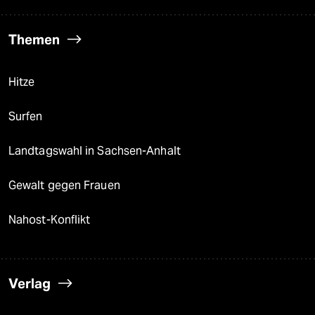
Themen
Hitze
Surfen
Landtagswahl in Sachsen-Anhalt
Gewalt gegen Frauen
Nahost-Konflikt
Verlag