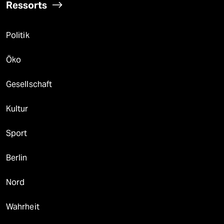
Ressorts
Politik
Öko
Gesellschaft
Kultur
Sport
Berlin
Nord
Wahrheit