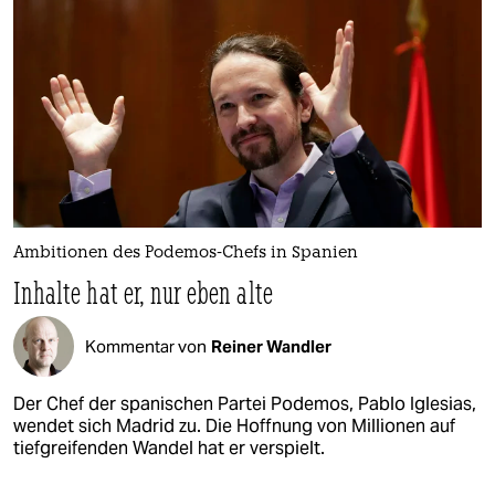
Ambitionen des Podemos-Chefs in Spanien
Inhalte hat er, nur eben alte
Kommentar von
Reiner Wandler
Der Chef der spanischen Partei Podemos, Pablo Iglesias,
wendet sich Madrid zu. Die Hoffnung von Millionen auf
tiefgreifenden Wandel hat er verspielt.