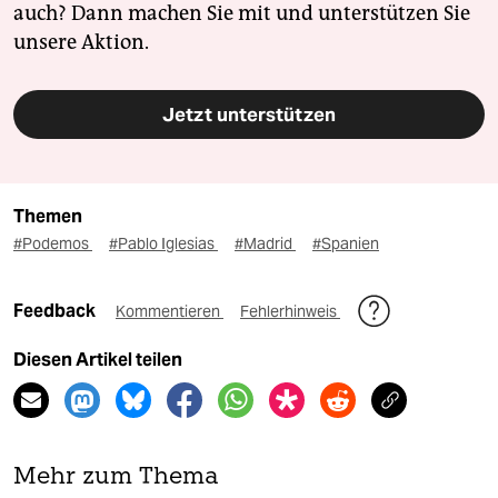
auch? Dann machen Sie mit und unterstützen Sie
unsere Aktion.
Jetzt unterstützen
Themen
#Podemos
#Pablo Iglesias
#Madrid
#Spanien
Feedback
Kommentieren
Fehlerhinweis
Diesen Artikel teilen
Mehr zum Thema