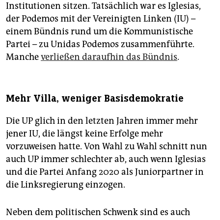
Institutionen sitzen. Tatsächlich war es Iglesias,
der Podemos mit der Vereinigten Linken (IU) –
einem Bündnis rund um die Kommunistische
Partei – zu Unidas Podemos zusammenführte.
Manche
verließen daraufhin das Bündnis
.
Mehr Villa, weniger Basisdemokratie
Die UP glich in den letzten Jahren immer mehr
jener IU, die längst keine Erfolge mehr
vorzuweisen hatte. Von Wahl zu Wahl schnitt nun
auch UP immer schlechter ab, auch wenn Iglesias
und die Partei Anfang 2020 als Juniorpartner in
die Linksregierung einzogen.
Neben dem politischen Schwenk sind es auch