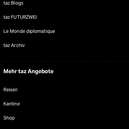
taz Blogs
taz FUTURZWEI
Le Monde diplomatique
taz Archiv
Mehr taz Angebote
Reisen
Kantine
Shop