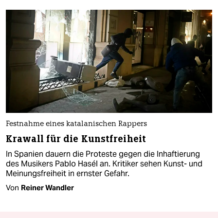
Festnahme eines katalanischen Rappers
Krawall für die Kunstfreiheit
In Spanien dauern die Proteste gegen die Inhaftierung
des Musikers Pablo Hasél an. Kritiker sehen Kunst- und
Meinungsfreiheit in ernster Gefahr.
Von
Reiner Wandler