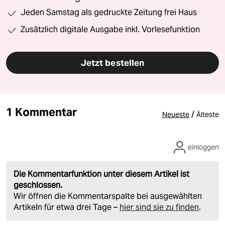
Jeden Samstag als gedruckte Zeitung frei Haus
Zusätzlich digitale Ausgabe inkl. Vorlesefunktion
Jetzt bestellen
1 Kommentar
/
Neueste
Älteste
einloggen
Die Kommentarfunktion unter diesem Artikel ist
geschlossen.
Wir öffnen die Kommentarspalte bei ausgewählten
Artikeln für etwa drei Tage –
hier sind sie zu finden
.