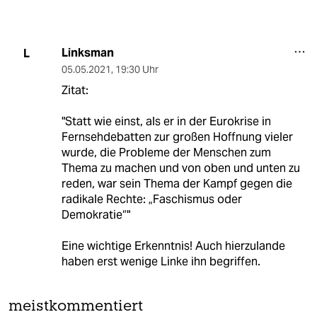
Linksman
L
05.05.2021
,
19:30 Uhr
Zitat:
"Statt wie einst, als er in der Eurokrise in
Fernsehdebatten zur großen Hoffnung vieler
wurde, die Probleme der Menschen zum
Thema zu machen und von oben und unten zu
reden, war sein Thema der Kampf gegen die
radikale Rechte: „Faschismus oder
Demokratie“"
Eine wichtige Erkenntnis! Auch hierzulande
haben erst wenige Linke ihn begriffen.
meistkommentiert