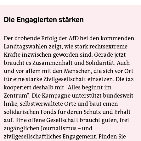
Die Engagierten stärken
Der drohende Erfolg der AfD bei den kommenden
Landtagswahlen zeigt, wie stark rechtsextreme
Kräfte inzwischen geworden sind. Gerade jetzt
braucht es Zusammenhalt und Solidarität. Auch
und vor allem mit den Menschen, die sich vor Ort
für eine starke Zivilgesellschaft einsetzen. Die taz
kooperiert deshalb mit "Alles beginnt im
Zentrum". Die Kampagne unterstützt bundesweit
linke, selbstverwaltete Orte und baut einen
solidarischen Fonds für deren Schutz und Erhalt
auf. Eine offene Gesellschaft braucht guten, frei
zugänglichen Journalismus – und
zivilgesellschaftliches Engagement. Finden Sie