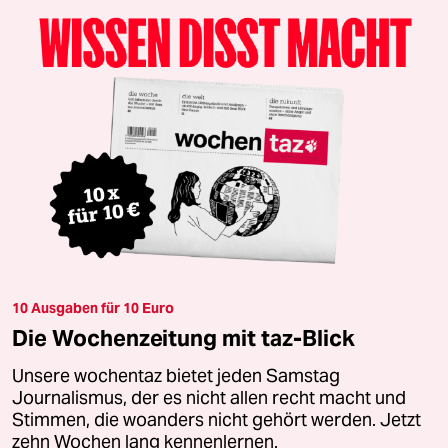
10 Ausgaben für 10 Euro
Die Wochenzeitung mit taz-Blick
Unsere wochentaz bietet jeden Samstag
Journalismus, der es nicht allen recht macht und
Stimmen, die woanders nicht gehört werden. Jetzt
zehn Wochen lang kennenlernen.