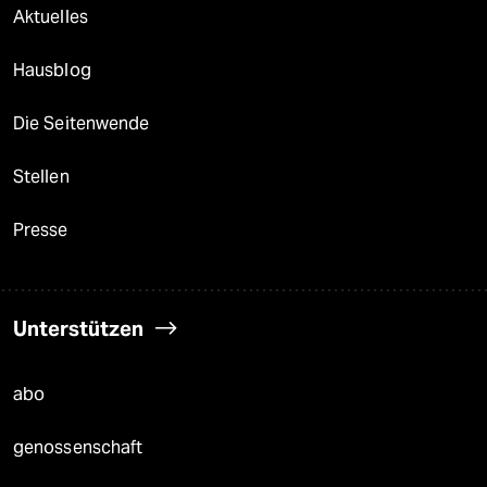
Aktuelles
Hausblog
Die Seitenwende
Stellen
Presse
Unterstützen
abo
genossenschaft