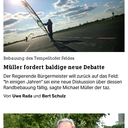
Bebauung des Tempelhofer Feldes
Müller fordert baldige neue Debatte
Der Regierende Bürgermeister will zurück auf das Feld:
"In einigen Jahren" sei eine neue Diskussion über dessen
Randbebauung fällig, sagte Michael Müller der taz.
Von
Uwe Rada
und
Bert Schulz