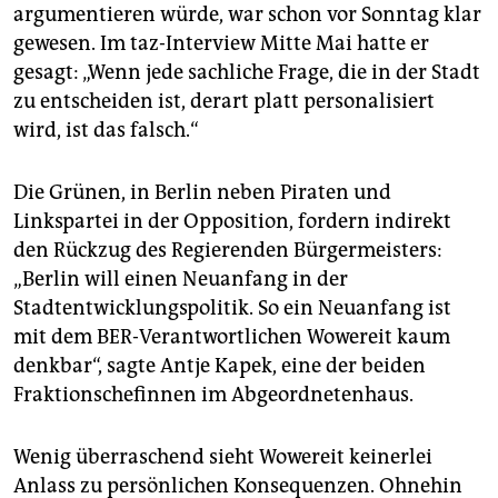
argumentieren würde, war schon vor Sonntag klar
gewesen. Im taz-Interview Mitte Mai hatte er
gesagt: „Wenn jede sachliche Frage, die in der Stadt
zu entscheiden ist, derart platt personalisiert
wird, ist das falsch.“
Die Grünen, in Berlin neben Piraten und
Linkspartei in der Opposition, fordern indirekt
den Rückzug des Regierenden Bürgermeisters:
„Berlin will einen Neuanfang in der
Stadtentwicklungspolitik. So ein Neuanfang ist
mit dem BER-Verantwortlichen Wowereit kaum
denkbar“, sagte Antje Kapek, eine der beiden
Fraktionschefinnen im Abgeordnetenhaus.
Wenig überraschend sieht Wowereit keinerlei
Anlass zu persönlichen Konsequenzen. Ohnehin