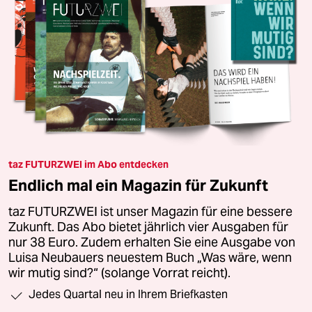
taz FUTURZWEI im Abo entdecken
Endlich mal ein Magazin für Zukunft
taz FUTURZWEI ist unser Magazin für eine bessere
Zukunft. Das Abo bietet jährlich vier Ausgaben für
nur 38 Euro. Zudem erhalten Sie eine Ausgabe von
Luisa Neubauers neuestem Buch „Was wäre, wenn
wir mutig sind?“ (solange Vorrat reicht).
Jedes Quartal neu in Ihrem Briefkasten