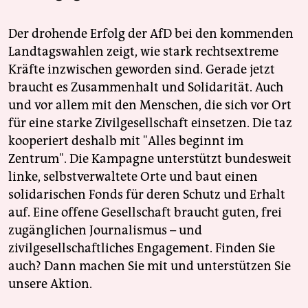
Der drohende Erfolg der AfD bei den kommenden
Landtagswahlen zeigt, wie stark rechtsextreme
Kräfte inzwischen geworden sind. Gerade jetzt
braucht es Zusammenhalt und Solidarität. Auch
und vor allem mit den Menschen, die sich vor Ort
für eine starke Zivilgesellschaft einsetzen. Die taz
kooperiert deshalb mit "Alles beginnt im
Zentrum". Die Kampagne unterstützt bundesweit
linke, selbstverwaltete Orte und baut einen
solidarischen Fonds für deren Schutz und Erhalt
auf. Eine offene Gesellschaft braucht guten, frei
zugänglichen Journalismus – und
zivilgesellschaftliches Engagement. Finden Sie
auch? Dann machen Sie mit und unterstützen Sie
unsere Aktion.