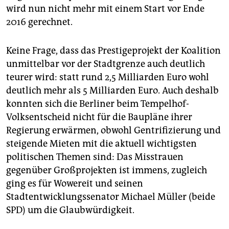
epaper login
wird nun nicht mehr mit einem Start vor Ende
2016 gerechnet.
Keine Frage, dass das Prestigeprojekt der Koalition
unmittelbar vor der Stadtgrenze auch deutlich
teurer wird: statt rund 2,5 Milliarden Euro wohl
deutlich mehr als 5 Milliarden Euro. Auch deshalb
konnten sich die Berliner beim Tempelhof-
Volksentscheid nicht für die Baupläne ihrer
Regierung erwärmen, obwohl Gentrifizierung und
steigende Mieten mit die aktuell wichtigsten
politischen Themen sind: Das Misstrauen
gegenüber Großprojekten ist immens, zugleich
ging es für Wowereit und seinen
Stadtentwicklungssenator Michael Müller (beide
SPD) um die Glaubwürdigkeit.