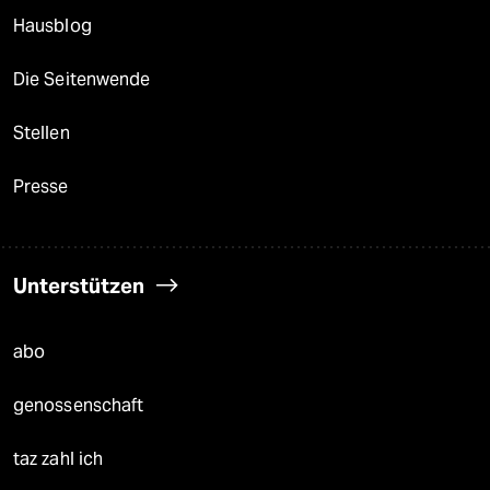
Hausblog
Die Seitenwende
Stellen
Presse
Unterstützen
abo
genossenschaft
taz zahl ich