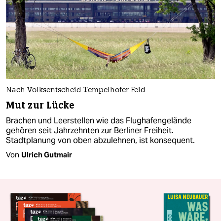
Nach Volksentscheid Tempelhofer Feld
Mut zur Lücke
Brachen und Leerstellen wie das Flughafengelände
gehören seit Jahrzehnten zur Berliner Freiheit.
Stadtplanung von oben abzulehnen, ist konsequent.
Von
Ulrich Gutmair