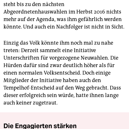
steht bis zu den nächsten
Abgeordnetenhauswahlen im Herbst 2016 nichts
mehr auf der Agenda, was ihm gefährlich werden
könnte. Und auch ein Nachfolger ist nicht in Sicht.
Einzig das Volk könnte ihm noch mal zu nahe
treten: Derzeit sammelt eine Initiative
Unterschriften für vorgezogene Neuwahlen. Die
Hürden dafür sind zwar deutlich höher als für
einen normalen Volksentscheid. Doch einige
Mitglieder der Initiative haben auch den
Tempelhof-Entscheid auf den Weg gebracht. Dass
dieser erfolgreich sein würde, hatte ihnen lange
auch keiner zugetraut.
Die Engagierten stärken