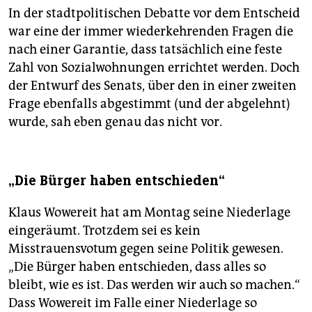
In der stadtpolitischen Debatte vor dem Entscheid
war eine der immer wiederkehrenden Fragen die
nach einer Garantie, dass tatsächlich eine feste
Zahl von Sozialwohnungen errichtet werden. Doch
der Entwurf des Senats, über den in einer zweiten
Frage ebenfalls abgestimmt (und der abgelehnt)
wurde, sah eben genau das nicht vor.
„Die Bürger haben entschieden“
Klaus Wowereit hat am Montag seine Niederlage
eingeräumt. Trotzdem sei es kein
Misstrauensvotum gegen seine Politik gewesen.
„Die Bürger haben entschieden, dass alles so
bleibt, wie es ist. Das werden wir auch so machen.“
Dass Wowereit im Falle einer Niederlage so