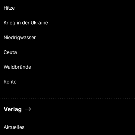
Hitze
Krieg in der Ukraine
Niedrigwasser
Ceuta
Waldbrände
Rente
Verlag
Aktuelles