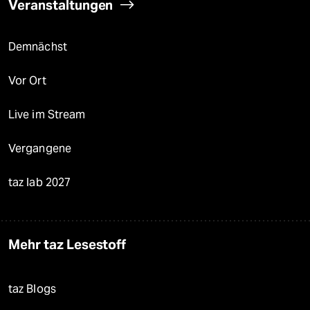
Veranstaltungen
Demnächst
Vor Ort
Live im Stream
Vergangene
taz lab 2027
Mehr taz Lesestoff
taz Blogs