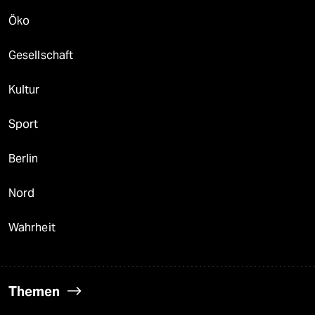
Öko
Gesellschaft
Kultur
Sport
Berlin
Nord
Wahrheit
Themen