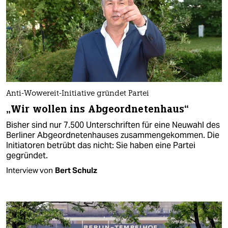
Anti-Wowereit-Initiative gründet Partei
„Wir wollen ins Abgeordnetenhaus“
Bisher sind nur 7.500 Unterschriften für eine Neuwahl des
Berliner Abgeordnetenhauses zusammengekommen. Die
Initiatoren betrübt das nicht: Sie haben eine Partei
gegründet.
Interview von
Bert Schulz