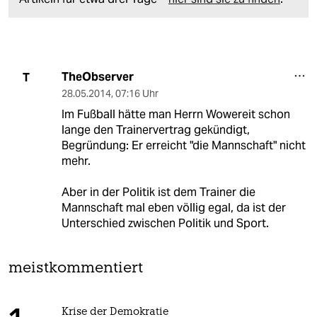
TheObserver
T
28.05.2014
,
07:16 Uhr
Im Fußball hätte man Herrn Wowereit schon
lange den Trainervertrag gekündigt,
Begründung: Er erreicht "die Mannschaft" nicht
mehr.
Aber in der Politik ist dem Trainer die
Mannschaft mal eben völlig egal, da ist der
Unterschied zwischen Politik und Sport.
meistkommentiert
Krise der Demokratie