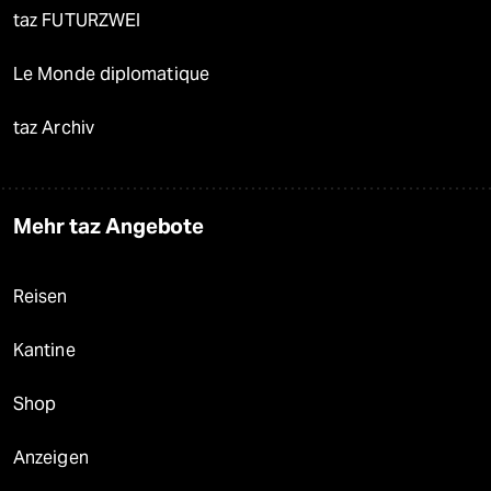
taz FUTURZWEI
Le Monde diplomatique
taz Archiv
Mehr taz Angebote
Reisen
Kantine
Shop
Anzeigen