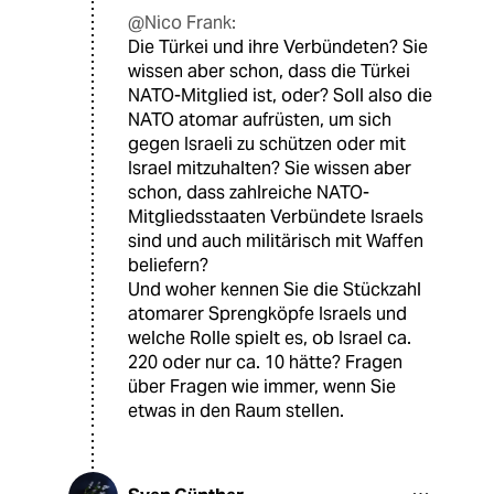
@Nico Frank:
Die Türkei und ihre Verbündeten? Sie
wissen aber schon, dass die Türkei
NATO-Mitglied ist, oder? Soll also die
NATO atomar aufrüsten, um sich
gegen Israeli zu schützen oder mit
Israel mitzuhalten? Sie wissen aber
schon, dass zahlreiche NATO-
Mitgliedsstaaten Verbündete Israels
sind und auch militärisch mit Waffen
beliefern?
Und woher kennen Sie die Stückzahl
atomarer Sprengköpfe Israels und
welche Rolle spielt es, ob Israel ca.
220 oder nur ca. 10 hätte? Fragen
über Fragen wie immer, wenn Sie
etwas in den Raum stellen.