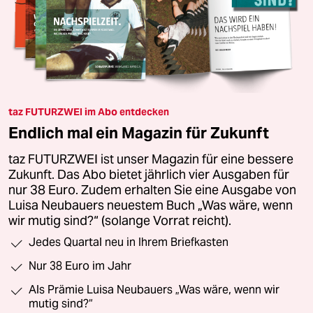
taz FUTURZWEI im Abo entdecken
Endlich mal ein Magazin für Zukunft
taz FUTURZWEI ist unser Magazin für eine bessere
Zukunft. Das Abo bietet jährlich vier Ausgaben für
nur 38 Euro. Zudem erhalten Sie eine Ausgabe von
Luisa Neubauers neuestem Buch „Was wäre, wenn
wir mutig sind?“ (solange Vorrat reicht).
Jedes Quartal neu in Ihrem Briefkasten
Nur 38 Euro im Jahr
Als Prämie Luisa Neubauers „Was wäre, wenn wir
mutig sind?“