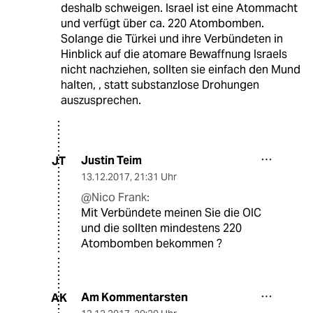
deshalb schweigen. Israel ist eine Atommacht
und verfügt über ca. 220 Atombomben.
Solange die Türkei und ihre Verbündeten in
Hinblick auf die atomare Bewaffnung Israels
nicht nachziehen, sollten sie einfach den Mund
halten, , statt substanzlose Drohungen
auszusprechen.
Justin Teim
JT
13.12.2017
,
21:31 Uhr
@Nico Frank:
Mit Verbündete meinen Sie die OIC
und die sollten mindestens 220
Atombomben bekommen ?
Am Kommentarsten
AK