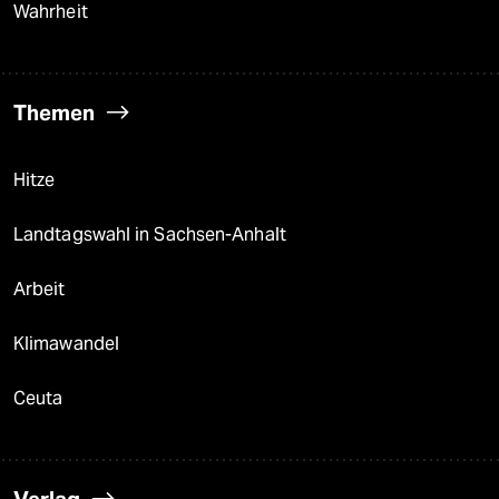
Wahrheit
Themen
Hitze
Landtagswahl in Sachsen-Anhalt
Arbeit
Klimawandel
Ceuta