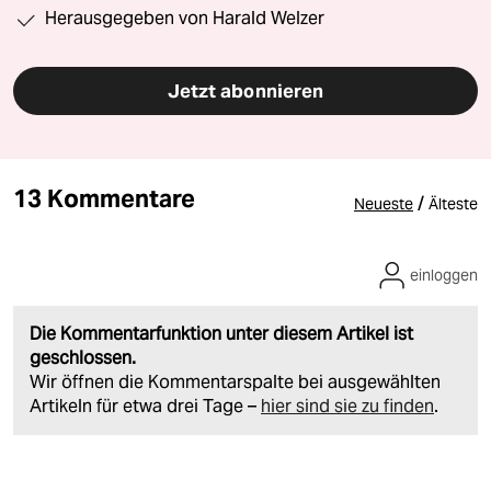
Herausgegeben von Harald Welzer
Jetzt abonnieren
13 Kommentare
/
Neueste
Älteste
einloggen
Die Kommentarfunktion unter diesem Artikel ist
geschlossen.
Wir öffnen die Kommentarspalte bei ausgewählten
Artikeln für etwa drei Tage –
hier sind sie zu finden
.