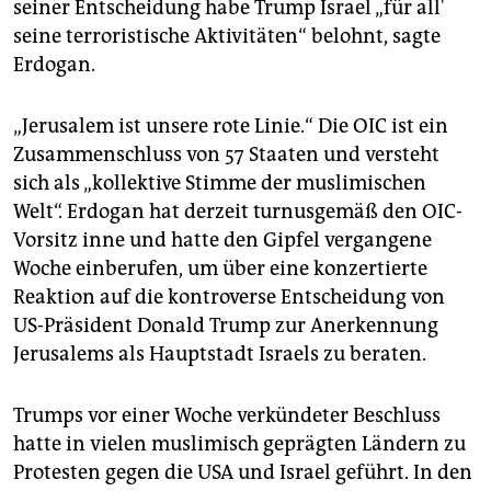
seiner Entscheidung habe Trump Israel „für all'
seine terroristische Aktivitäten“ belohnt, sagte
Erdogan.
„Jerusalem ist unsere rote Linie.“ Die OIC ist ein
Zusammenschluss von 57 Staaten und versteht
sich als „kollektive Stimme der muslimischen
Welt“. Erdogan hat derzeit turnusgemäß den OIC-
Vorsitz inne und hatte den Gipfel vergangene
Woche einberufen, um über eine konzertierte
Reaktion auf die kontroverse Entscheidung von
US-Präsident Donald Trump zur Anerkennung
Jerusalems als Hauptstadt Israels zu beraten.
Trumps vor einer Woche verkündeter Beschluss
hatte in vielen muslimisch geprägten Ländern zu
Protesten gegen die USA und Israel geführt. In den