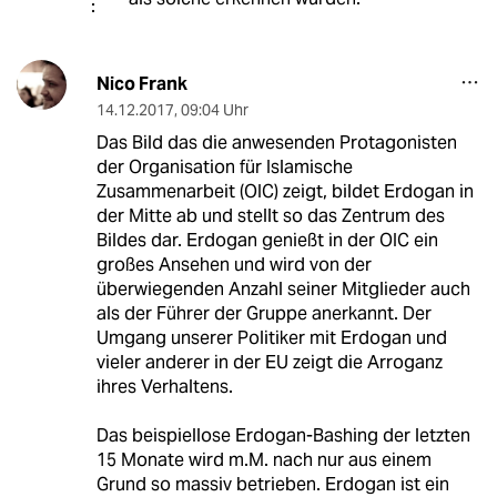
Nico Frank
14.12.2017
,
09:04 Uhr
Das Bild das die anwesenden Protagonisten
der Organisation für Islamische
Zusammenarbeit (OIC) zeigt, bildet Erdogan in
der Mitte ab und stellt so das Zentrum des
Bildes dar. Erdogan genießt in der OIC ein
großes Ansehen und wird von der
überwiegenden Anzahl seiner Mitglieder auch
als der Führer der Gruppe anerkannt. Der
Umgang unserer Politiker mit Erdogan und
vieler anderer in der EU zeigt die Arroganz
ihres Verhaltens.
Das beispiellose Erdogan-Bashing der letzten
15 Monate wird m.M. nach nur aus einem
Grund so massiv betrieben. Erdogan ist ein