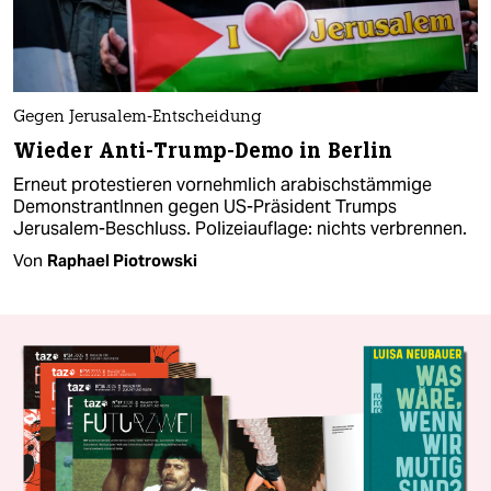
Gegen Jerusalem-Entscheidung
Wieder Anti-Trump-Demo in Berlin
Erneut protestieren vornehmlich arabischstämmige
DemonstrantInnen gegen US-Präsident Trumps
Jerusalem-Beschluss. Polizeiauflage: nichts verbrennen.
Von
Raphael Piotrowski