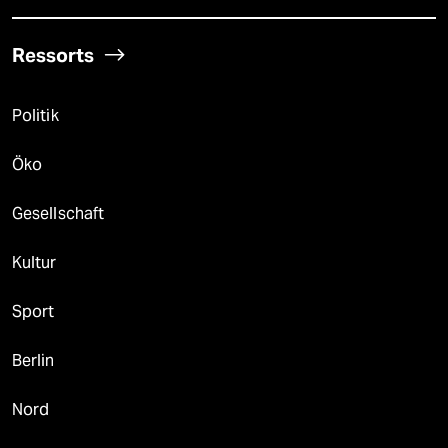
Ressorts
Politik
Öko
Gesellschaft
Kultur
Sport
Berlin
Nord