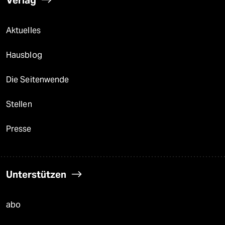
Verlag
Aktuelles
Hausblog
Die Seitenwende
Stellen
Presse
Unterstützen
abo