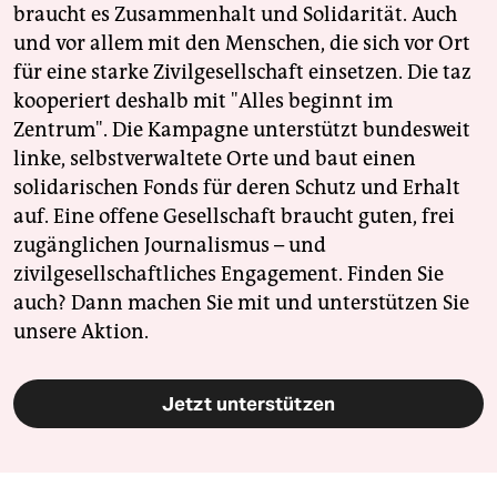
braucht es Zusammenhalt und Solidarität. Auch
und vor allem mit den Menschen, die sich vor Ort
für eine starke Zivilgesellschaft einsetzen. Die taz
kooperiert deshalb mit "Alles beginnt im
Zentrum". Die Kampagne unterstützt bundesweit
linke, selbstverwaltete Orte und baut einen
solidarischen Fonds für deren Schutz und Erhalt
auf. Eine offene Gesellschaft braucht guten, frei
zugänglichen Journalismus – und
zivilgesellschaftliches Engagement. Finden Sie
auch? Dann machen Sie mit und unterstützen Sie
unsere Aktion.
Jetzt unterstützen