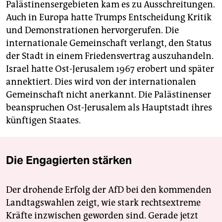
Palästinensergebieten kam es zu Ausschreitungen.
Auch in Europa hatte Trumps Entscheidung Kritik
und Demonstrationen hervorgerufen. Die
internationale Gemeinschaft verlangt, den Status
der Stadt in einem Friedensvertrag auszuhandeln.
Israel hatte Ost-Jerusalem 1967 erobert und später
annektiert. Dies wird von der internationalen
Gemeinschaft nicht anerkannt. Die Palästinenser
beanspruchen Ost-Jerusalem als Hauptstadt ihres
künftigen Staates.
Die Engagierten stärken
Der drohende Erfolg der AfD bei den kommenden
Landtagswahlen zeigt, wie stark rechtsextreme
Kräfte inzwischen geworden sind. Gerade jetzt