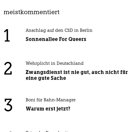
meistkommentiert
1
Anschlag auf den CSD in Berlin
Sonnenallee For Queers
2
Wehrplicht in Deutschland
Zwangsdienst ist nie gut, auch nicht für
eine gute Sache
3
Boni für Bahn-Manager
Warum erst jetzt?