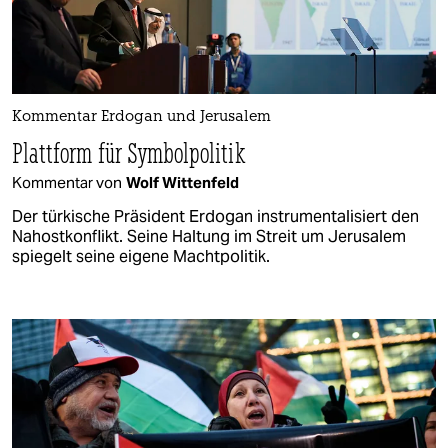
Kommentar Erdogan und Jerusalem
Plattform für Symbolpolitik
Kommentar von
Wolf Wittenfeld
Der türkische Präsident Erdogan instrumentalisiert den
Nahostkonflikt. Seine Haltung im Streit um Jerusalem
spiegelt seine eigene Machtpolitik.