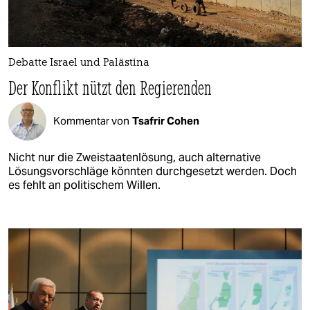
Debatte Israel und Palästina
Der Konflikt nützt den Regierenden
Kommentar von
Tsafrir Cohen
Nicht nur die Zweistaatenlösung, auch alternative
Lösungsvorschläge könnten durchgesetzt werden. Doch
es fehlt an politischem Willen.