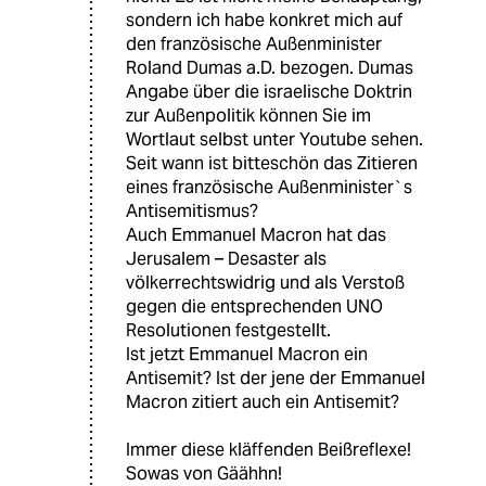
sondern ich habe konkret mich auf
den französische Außenminister
Roland Dumas a.D. bezogen. Dumas
Angabe über die israelische Doktrin
zur Außenpolitik können Sie im
Wortlaut selbst unter Youtube sehen.
Seit wann ist bitteschön das Zitieren
eines französische Außenminister`s
Antisemitismus?
Auch Emmanuel Macron hat das
Jerusalem – Desaster als
völkerrechtswidrig und als Verstoß
gegen die entsprechenden UNO
Resolutionen festgestellt.
Ist jetzt Emmanuel Macron ein
Antisemit? Ist der jene der Emmanuel
Macron zitiert auch ein Antisemit?
Immer diese kläffenden Beißreflexe!
Sowas von Gäähhn!