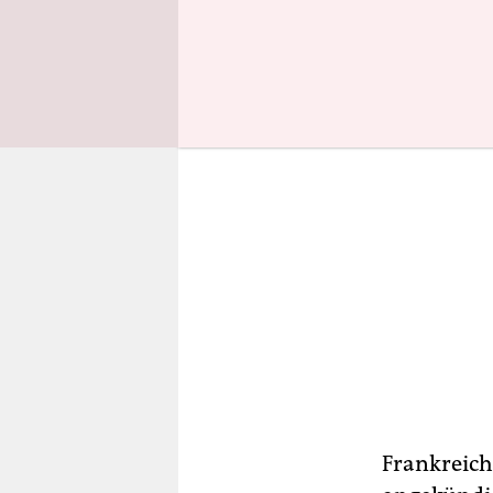
Außenbeauf
Frankreich