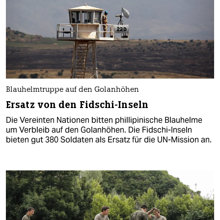
Blauhelmtruppe auf den Golanhöhen
Ersatz von den Fidschi-Inseln
Die Vereinten Nationen bitten phillipinische Blauhelme
um Verbleib auf den Golanhöhen. Die Fidschi-Inseln
bieten gut 380 Soldaten als Ersatz für die UN-Mission an.