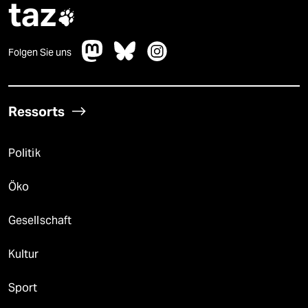
taz

Folgen Sie uns
Ressorts
Politik
Öko
Gesellschaft
Kultur
Sport