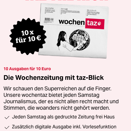
10 Ausgaben für 10 Euro
Die Wochenzeitung mit taz-Blick
Wir schauen den Superreichen auf die Finger.
Unsere wochentaz bietet jeden Samstag
Journalismus, der es nicht allen recht macht und
Stimmen, die woanders nicht gehört werden.
Jeden Samstag als gedruckte Zeitung frei Haus
Zusätzlich digitale Ausgabe inkl. Vorlesefunktion