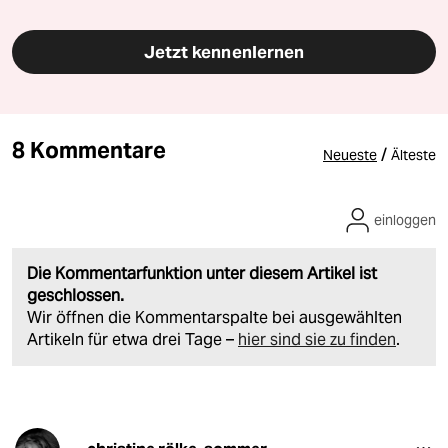
Jetzt kennenlernen
8 Kommentare
/
Neueste
Älteste
einloggen
Die Kommentarfunktion unter diesem Artikel ist
geschlossen.
Wir öffnen die Kommentarspalte bei ausgewählten
Artikeln für etwa drei Tage –
hier sind sie zu finden
.