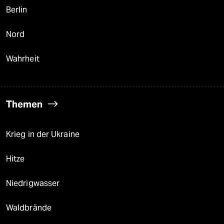
Berlin
Nord
Wahrheit
Themen
Krieg in der Ukraine
Hitze
Niedrigwasser
Waldbrände