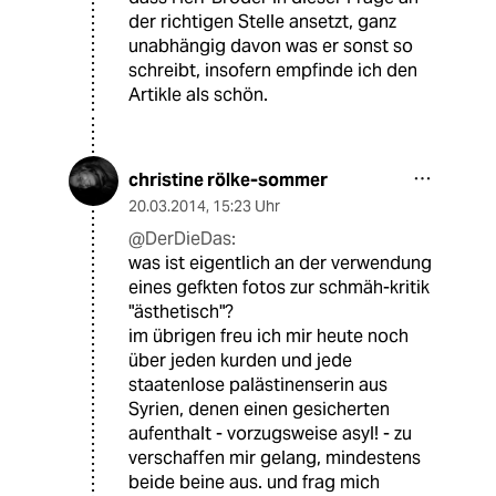
der richtigen Stelle ansetzt, ganz
unabhängig davon was er sonst so
schreibt, insofern empfinde ich den
Artikle als schön.
christine rölke-sommer
20.03.2014
,
15:23 Uhr
@DerDieDas:
was ist eigentlich an der verwendung
eines gefkten fotos zur schmäh-kritik
"ästhetisch"?
im übrigen freu ich mir heute noch
über jeden kurden und jede
staatenlose palästinenserin aus
Syrien, denen einen gesicherten
aufenthalt - vorzugsweise asyl! - zu
verschaffen mir gelang, mindestens
beide beine aus. und frag mich