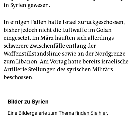
in Syrien gewesen.
In einigen Fällen hatte Israel zurückgeschossen,
bisher jedoch nicht die Luftwaffe im Golan
eingesetzt. Im März häuften sich allerdings
schwerere Zwischenfälle entlang der
Waffenstillstandslinie sowie an der Nordgrenze
zum Libanon. Am Vortag hatte bereits israelische
Artillerie Stellungen des syrischen Militärs
beschossen.
Bilder zu Syrien
Eine Bildergalerie zum Thema
finden Sie hier.