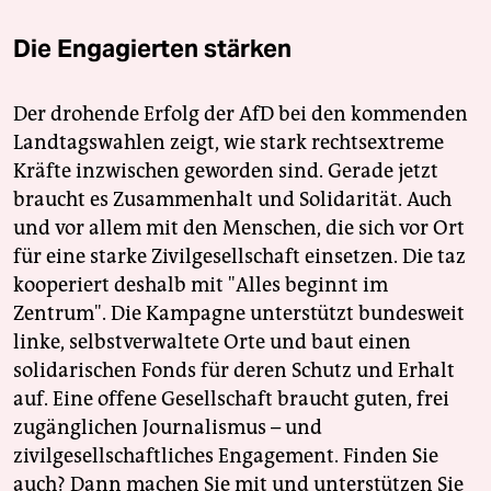
Die Engagierten stärken
Der drohende Erfolg der AfD bei den kommenden
Landtagswahlen zeigt, wie stark rechtsextreme
Kräfte inzwischen geworden sind. Gerade jetzt
braucht es Zusammenhalt und Solidarität. Auch
und vor allem mit den Menschen, die sich vor Ort
für eine starke Zivilgesellschaft einsetzen. Die taz
kooperiert deshalb mit "Alles beginnt im
Zentrum". Die Kampagne unterstützt bundesweit
linke, selbstverwaltete Orte und baut einen
solidarischen Fonds für deren Schutz und Erhalt
auf. Eine offene Gesellschaft braucht guten, frei
zugänglichen Journalismus – und
zivilgesellschaftliches Engagement. Finden Sie
auch? Dann machen Sie mit und unterstützen Sie