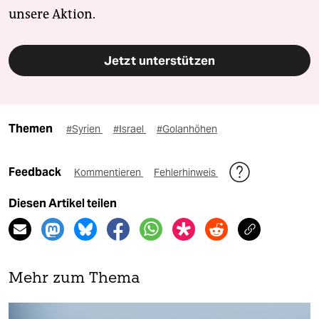
unsere Aktion.
Jetzt unterstützen
Themen
#Syrien
#Israel
#Golanhöhen
Feedback
Kommentieren
Fehlerhinweis
Diesen Artikel teilen
Mehr zum Thema