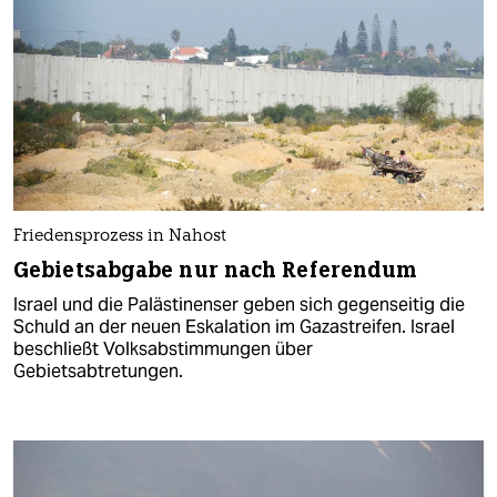
Friedensprozess in Nahost
Gebietsabgabe nur nach Referendum
Israel und die Palästinenser geben sich gegenseitig die
Schuld an der neuen Eskalation im Gazastreifen. Israel
beschließt Volksabstimmungen über
Gebietsabtretungen.