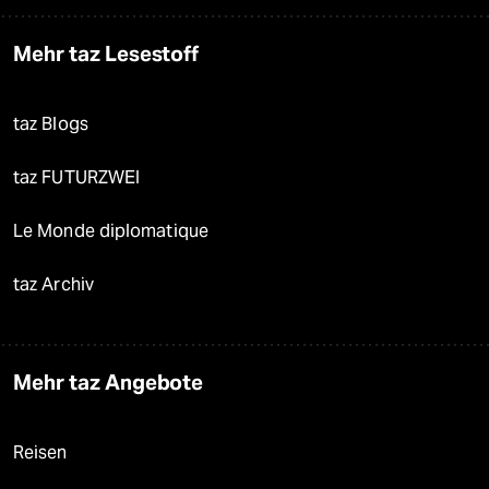
Mehr taz Lesestoff
taz Blogs
taz FUTURZWEI
Le Monde diplomatique
taz Archiv
Mehr taz Angebote
Reisen