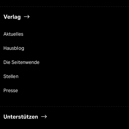
Verlag
Aktuelles
Hausblog
Die Seitenwende
Stellen
Presse
Unterstützen