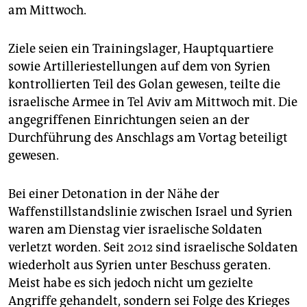
epaper login
am Mittwoch.
Ziele seien ein Trainingslager, Hauptquartiere
sowie Artilleriestellungen auf dem von Syrien
kontrollierten Teil des Golan gewesen, teilte die
israelische Armee in Tel Aviv am Mittwoch mit. Die
angegriffenen Einrichtungen seien an der
Durchführung des Anschlags am Vortag beteiligt
gewesen.
Bei einer Detonation in der Nähe der
Waffenstillstandslinie zwischen Israel und Syrien
waren am Dienstag vier israelische Soldaten
verletzt worden. Seit 2012 sind israelische Soldaten
wiederholt aus Syrien unter Beschuss geraten.
Meist habe es sich jedoch nicht um gezielte
Angriffe gehandelt, sondern sei Folge des Krieges