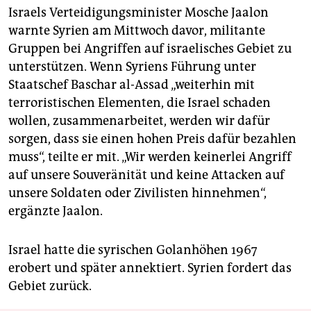
Israels Verteidigungsminister Mosche Jaalon
warnte Syrien am Mittwoch davor, militante
Gruppen bei Angriffen auf israelisches Gebiet zu
unterstützen. Wenn Syriens Führung unter
Staatschef Baschar al-Assad „weiterhin mit
terroristischen Elementen, die Israel schaden
wollen, zusammenarbeitet, werden wir dafür
sorgen, dass sie einen hohen Preis dafür bezahlen
muss“, teilte er mit. „Wir werden keinerlei Angriff
auf unsere Souveränität und keine Attacken auf
unsere Soldaten oder Zivilisten hinnehmen“,
ergänzte Jaalon.
Israel hatte die syrischen Golanhöhen 1967
erobert und später annektiert. Syrien fordert das
Gebiet zurück.