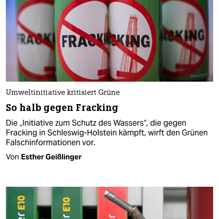
Umweltinitiative kritisiert Grüne
So halb gegen Fracking
Die „Initiative zum Schutz des Wassers“, die gegen
Fracking in Schleswig-Holstein kämpft, wirft den Grünen
Falschinformationen vor.
Von
Esther Geißlinger