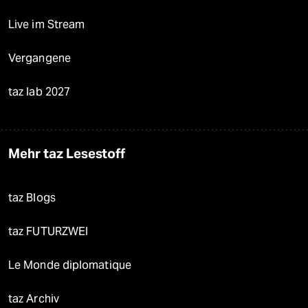
Live im Stream
Vergangene
taz lab 2027
Mehr taz Lesestoff
taz Blogs
taz FUTURZWEI
Le Monde diplomatique
taz Archiv