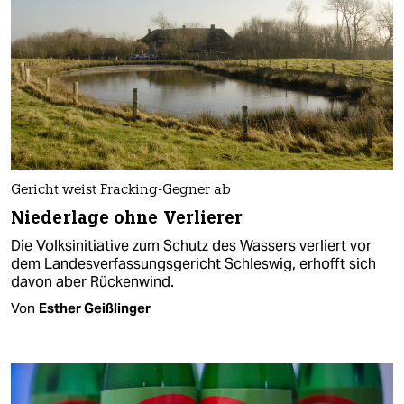
Gericht weist Fracking-Gegner ab
Niederlage ohne Verlierer
Die Volksinitiative zum Schutz des Wassers verliert vor
dem Landesverfassungsgericht Schleswig, erhofft sich
davon aber Rückenwind.
Von
Esther Geißlinger