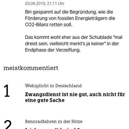
03.09.2019
,
21:11 Uhr
Bin gespannt auf die Begründung, wie die
Förderung von fossilen Energieträgern die
CO2-Bilanz retten soll.
Das kommt wohl eher aus der Schublade "mal
dreist sein, vielleicht merkt's ja keiner" in der
Endphase der Verzeiflung.
meistkommentiert
1
Wehrplicht in Deutschland
Zwangsdienst ist nie gut, auch nicht für
eine gute Sache
2
Rennradfahren in der Hitze