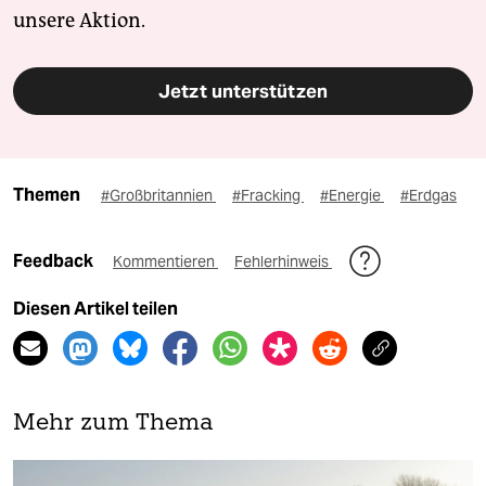
unsere Aktion.
Jetzt unterstützen
Themen
#Großbritannien
#Fracking
#Energie
#Erdgas
Feedback
Kommentieren
Fehlerhinweis
Diesen Artikel teilen
Mehr zum Thema