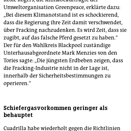
Umweltorganisation Greenpeace, erklärte dazu:
„Bei diesem Klimanotstand ist es schockierend,
dass die Regierung ihre Zeit damit verschwendet,
über Fracking nachzudenken. Es wird Zeit, dass sie
zugibt, auf das falsche Pferd gesetzt zu haben.“
Der für den Wahlkreis Blackpool zuständige
Unterhausabgeordnete Mark Menzies von den
Tories sagte: „Die jüngsten Erdbeben zeigen, dass
die Fracking-Industrie nicht in der Lage ist,
innerhalb der ­Sicherheitsbestimmungen zu
operieren.“
Schiefergasvorkommen geringer als
behauptet
Cuadrilla habe wiederholt gegen die Richtlinien