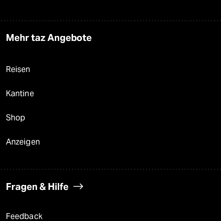
Mehr taz Angebote
Reisen
Kantine
Shop
Anzeigen
Fragen & Hilfe
Feedback