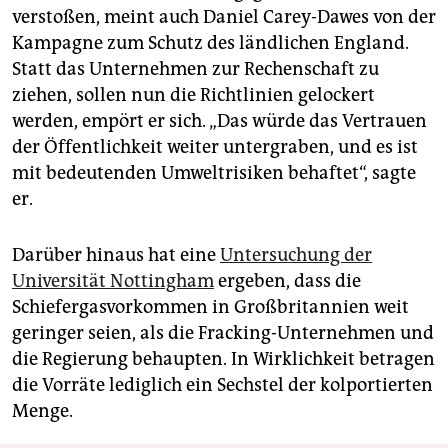
verstoßen, meint auch Daniel Carey-Dawes von der
Kampagne zum Schutz des ländlichen England.
Statt das Unternehmen zur Rechenschaft zu
ziehen, sollen nun die Richtlinien gelockert
werden, empört er sich. „Das würde das Vertrauen
der Öffentlichkeit weiter untergraben, und es ist
mit bedeutenden Umweltrisiken behaftet“, sagte
er.
Darüber hinaus hat eine
Untersuchung der
Universität Nottingham
ergeben, dass die
Schiefergasvorkommen in Großbritannien weit
geringer seien, als die Fracking-Unternehmen und
die Regierung behaupten. In Wirklichkeit betragen
die Vorräte lediglich ein Sechstel der kolportierten
Menge.