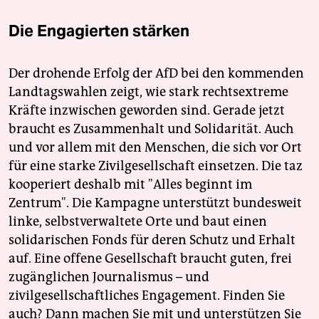
Die Engagierten stärken
Der drohende Erfolg der AfD bei den kommenden
Landtagswahlen zeigt, wie stark rechtsextreme
Kräfte inzwischen geworden sind. Gerade jetzt
braucht es Zusammenhalt und Solidarität. Auch
und vor allem mit den Menschen, die sich vor Ort
für eine starke Zivilgesellschaft einsetzen. Die taz
kooperiert deshalb mit "Alles beginnt im
Zentrum". Die Kampagne unterstützt bundesweit
linke, selbstverwaltete Orte und baut einen
solidarischen Fonds für deren Schutz und Erhalt
auf. Eine offene Gesellschaft braucht guten, frei
zugänglichen Journalismus – und
zivilgesellschaftliches Engagement. Finden Sie
auch? Dann machen Sie mit und unterstützen Sie