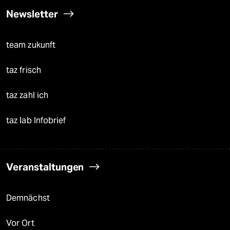
Newsletter
team zukunft
taz frisch
taz zahl ich
taz lab Infobrief
Veranstaltungen
Demnächst
Vor Ort