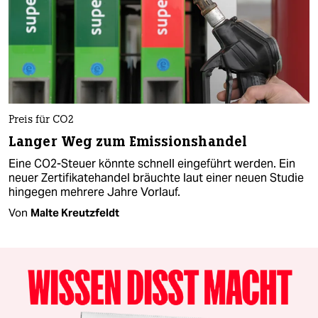
Preis für CO2
Langer Weg zum Emissionshandel
Eine CO2-Steuer könnte schnell eingeführt werden. Ein
neuer Zertifikatehandel bräuchte laut einer neuen Studie
hingegen mehrere Jahre Vorlauf.
Von
Malte Kreutzfeldt