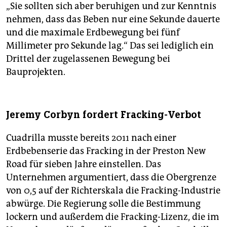
„Sie sollten sich aber beruhigen und zur Kenntnis
nehmen, dass das Beben nur eine Sekunde dauerte
und die maximale Erdbewegung bei fünf
Millimeter pro Sekunde lag.“ Das sei lediglich ein
Drittel der zugelassenen Bewegung bei
Bauprojekten.
Jeremy Corbyn fordert Fracking-Verbot
Cuadrilla musste bereits 2011 nach einer
Erdbebenserie das Fracking in der Preston New
Road für sieben Jahre einstellen. Das
Unternehmen argumentiert, dass die Obergrenze
von 0,5 auf der Richterskala die Fracking-Industrie
abwürge. Die Regierung solle die Bestimmung
lockern und außerdem die Fracking-Lizenz, die im