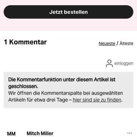
Jetzt bestellen
1 Kommentar
/
Neueste
Älteste
einloggen
Die Kommentarfunktion unter diesem Artikel ist
geschlossen.
Wir öffnen die Kommentarspalte bei ausgewählten
Artikeln für etwa drei Tage –
hier sind sie zu finden
.
Mitch Miller
MM