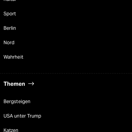
Sport
Berlin
Nord
Wahrheit
Themen
Bergsteigen
USA unter Trump
Katzen