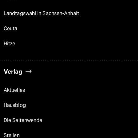
Landtagswahl in Sachsen-Anhalt
Ceuta
Hitze
Verlag
Aktuelles
Hausblog
Die Seitenwende
Stellen