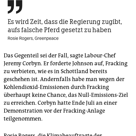

Es wird Zeit, dass die Regierung zugibt,
aufs falsche Pferd gesetzt zu haben
Rosie Rogers, Greenpeace
Das Gegenteil sei der Fall, sagte Labour-Chef
Jeremy Corbyn. Er forderte Johnson auf, Fracking
zu verbieten, wie es in Schottland bereits
geschehen ist. Andernfalls habe man wegen der
Kohlendioxid-Emissionen durch Fracking
überhaupt keine Chance, das Null-Emissions-Ziel
zu erreichen. Corbyn hatte Ende Juli an einer
Demonstration vor der Fracking-Anlage
teilgenommen.
Rosie Rogers, die Klimabeauftragte der