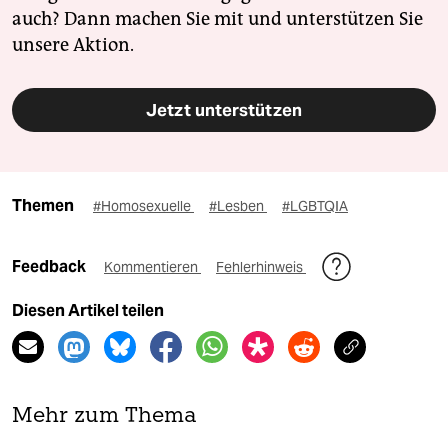
auch? Dann machen Sie mit und unterstützen Sie
unsere Aktion.
Jetzt unterstützen
Themen
#Homosexuelle
#Lesben
#LGBTQIA
Feedback
Kommentieren
Fehlerhinweis
Diesen Artikel teilen
Mehr zum Thema