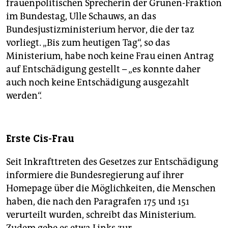
frauenpolitischen Sprecherin der Grünen-Fraktion
im Bundestag, Ulle Schauws, an das
Bundesjustizministerium hervor, die der taz
vorliegt. „Bis zum heutigen Tag“, so das
Ministerium, habe noch keine Frau einen Antrag
auf Entschädigung gestellt – „es konnte daher
auch noch keine Entschädigung ausgezahlt
werden“.
Erste Cis-Frau
Seit Inkrafttreten des Gesetzes zur Entschädigung
informiere die Bundesregierung auf ihrer
Homepage über die Möglichkeiten, die Menschen
haben, die nach den Paragrafen 175 und 151
verurteilt wurden, schreibt das Ministerium.