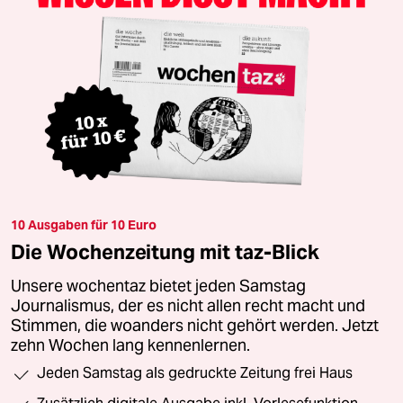
10 Ausgaben für 10 Euro
Die Wochenzeitung mit taz-Blick
Unsere wochentaz bietet jeden Samstag
Journalismus, der es nicht allen recht macht und
Stimmen, die woanders nicht gehört werden. Jetzt
zehn Wochen lang kennenlernen.
Jeden Samstag als gedruckte Zeitung frei Haus