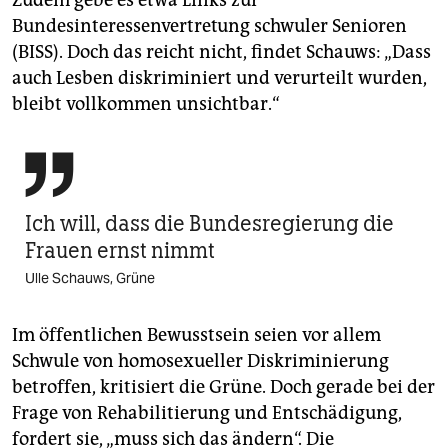
Zudem gebe es etwa Links zur
Bundesinteressenvertretung schwuler Senioren
(BISS). Doch das reicht nicht, findet Schauws: „Dass
auch Lesben diskriminiert und verurteilt wurden,
bleibt vollkommen unsichtbar.“

Ich will, dass die Bundesregierung die
Frauen ernst nimmt
Ulle Schauws, Grüne
Im öffentlichen Bewusstsein seien vor allem
Schwule von homosexueller Diskriminierung
betroffen, kritisiert die Grüne. Doch gerade bei der
Frage von Rehabilitierung und Entschädigung,
fordert sie, „muss sich das ändern“. Die