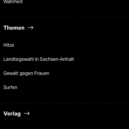
Wahrheit
Themen
Hitze
Landtagswahl in Sachsen-Anhalt
Gewalt gegen Frauen
Surfen
Verlag