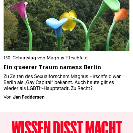
150. Geburtstag von Magnus Hirschfeld
Ein queerer Traum namens Berlin
Zu Zeiten des Sexualforschers Magnus Hirschfeld war
Berlin als „Gay Capital“ bekannt. Auch heute gilt es
wieder als LGBTI*-Hauptstadt. Zu Recht?
Von
Jan Feddersen