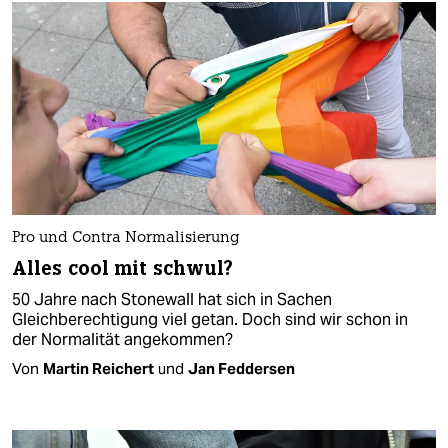
Pro und Contra Normalisierung
Alles cool mit schwul?
50 Jahre nach Stonewall hat sich in Sachen
Gleichberechtigung viel getan. Doch sind wir schon in
der Normalität angekommen?
Von
Martin Reichert
und
Jan Feddersen