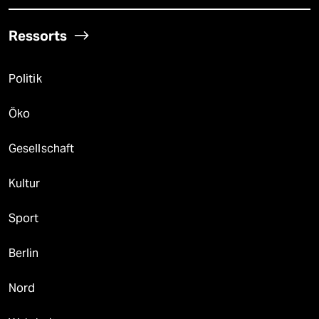
Ressorts
Politik
Öko
Gesellschaft
Kultur
Sport
Berlin
Nord