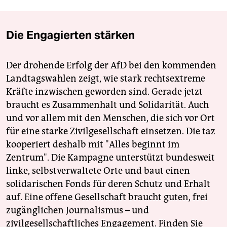
Die Engagierten stärken
Der drohende Erfolg der AfD bei den kommenden
Landtagswahlen zeigt, wie stark rechtsextreme
Kräfte inzwischen geworden sind. Gerade jetzt
braucht es Zusammenhalt und Solidarität. Auch
und vor allem mit den Menschen, die sich vor Ort
für eine starke Zivilgesellschaft einsetzen. Die taz
kooperiert deshalb mit "Alles beginnt im
Zentrum". Die Kampagne unterstützt bundesweit
linke, selbstverwaltete Orte und baut einen
solidarischen Fonds für deren Schutz und Erhalt
auf. Eine offene Gesellschaft braucht guten, frei
zugänglichen Journalismus – und
zivilgesellschaftliches Engagement. Finden Sie