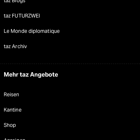
taz Blogs
taz FUTURZWEI
Le Monde diplomatique
taz Archiv
Mehr taz Angebote
Reisen
Kantine
Shop