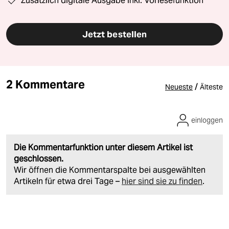
Zusätzlich digitale Ausgabe inkl. Vorlesefunktion
Jetzt bestellen
2 Kommentare
/
Neueste
Älteste
einloggen
Die Kommentarfunktion unter diesem Artikel ist
geschlossen.
Wir öffnen die Kommentarspalte bei ausgewählten
Artikeln für etwa drei Tage –
hier sind sie zu finden
.