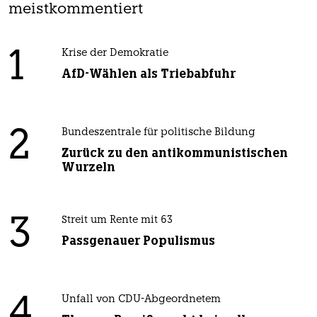
meistkommentiert
1
Krise der Demokratie
AfD-Wählen als Triebabfuhr
2
Bundeszentrale für politische Bildung
Zurück zu den antikommunistischen
Wurzeln
3
Streit um Rente mit 63
Passgenauer Populismus
4
Unfall von CDU-Abgeordnetem