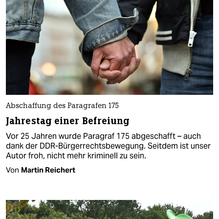
Abschaffung des Paragrafen 175
Jahrestag einer Befreiung
Vor 25 Jahren wurde Paragraf 175 abgeschafft – auch
dank der DDR-Bürgerrechtsbewegung. Seitdem ist unser
Autor froh, nicht mehr kriminell zu sein.
Von
Martin Reichert