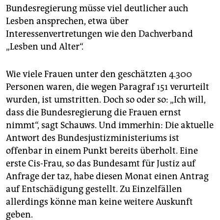
Bundesregierung müsse viel deutlicher auch
Lesben ansprechen, etwa über
Interessenvertretungen wie den Dachverband
„Lesben und Alter“.
Wie viele Frauen unter den geschätzten 4.300
Personen waren, die wegen Paragraf 151 verurteilt
wurden, ist umstritten. Doch so oder so: „Ich will,
dass die Bundesregierung die Frauen ernst
nimmt“, sagt Schauws. Und immerhin: Die aktuelle
Antwort des Bundesjustizministeriums ist
offenbar in einem Punkt bereits überholt. Eine
erste Cis-Frau, so das Bundesamt für Justiz auf
Anfrage der taz, habe diesen Monat einen Antrag
auf Entschädigung gestellt. Zu Einzelfällen
allerdings könne man keine weitere Auskunft
geben.