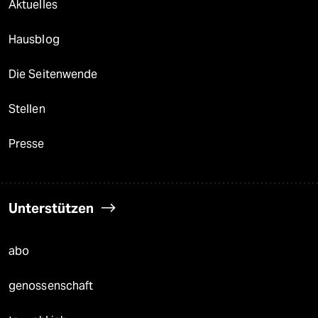
Aktuelles
Hausblog
Die Seitenwende
Stellen
Presse
Unterstützen
abo
genossenschaft