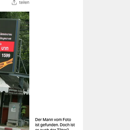
teilen
Der Mann vom Foto
ist gefunden. Doch ist