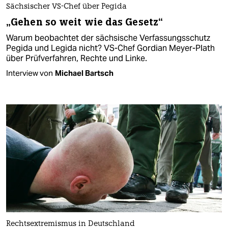
Sächsischer VS-Chef über Pegida
„Gehen so weit wie das Gesetz“
Warum beobachtet der sächsische Verfassungsschutz
Pegida und Legida nicht? VS-Chef Gordian Meyer-Plath
über Prüfverfahren, Rechte und Linke.
Interview von
Michael Bartsch
Rechtsextremismus in Deutschland