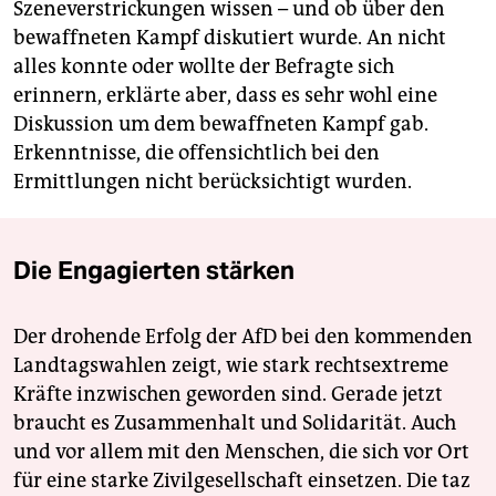
Szeneverstrickungen wissen – und ob über den
bewaffneten Kampf diskutiert wurde. An nicht
alles konnte oder wollte der Befragte sich
erinnern, erklärte aber, dass es sehr wohl eine
Diskussion um dem bewaffneten Kampf gab.
Erkenntnisse, die offensichtlich bei den
Ermittlungen nicht berücksichtigt wurden.
Die Engagierten stärken
Der drohende Erfolg der AfD bei den kommenden
Landtagswahlen zeigt, wie stark rechtsextreme
Kräfte inzwischen geworden sind. Gerade jetzt
braucht es Zusammenhalt und Solidarität. Auch
und vor allem mit den Menschen, die sich vor Ort
für eine starke Zivilgesellschaft einsetzen. Die taz