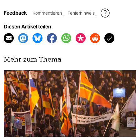
Feedback
Kommentieren
Fehlerhinweis
Diesen Artikel teilen
Mehr zum Thema