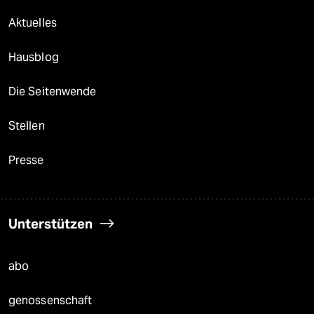
Aktuelles
Hausblog
Die Seitenwende
Stellen
Presse
Unterstützen
abo
genossenschaft