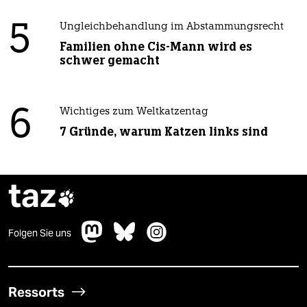
5
Ungleichbehandlung im Abstammungsrecht
Familien ohne Cis-Mann wird es
schwer gemacht
6
Wichtiges zum Weltkatzentag
7 Gründe, warum Katzen links sind
taz

Folgen Sie uns
Ressorts