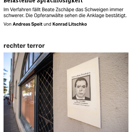
Belastende Sprachlosigkeit
Im Verfahren fällt Beate Zschäpe das Schweigen immer
schwerer. Die Opferanwälte sehen die Anklage bestätigt.
Von
Andreas Speit
und
Konrad Litschko
rechter terror