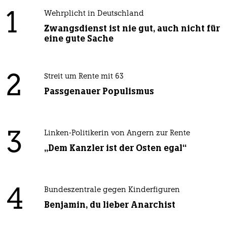
1
Wehrplicht in Deutschland
Zwangsdienst ist nie gut, auch nicht für
eine gute Sache
2
Streit um Rente mit 63
Passgenauer Populismus
3
Linken-Politikerin von Angern zur Rente
„Dem Kanzler ist der Osten egal“
4
Bundeszentrale gegen Kinderfiguren
Benjamin, du lieber Anarchist