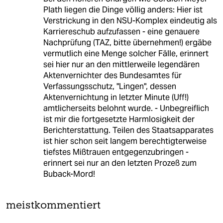
Plath liegen die Dinge völlig anders: Hier ist
Verstrickung in den NSU-Komplex eindeutig als
Karriereschub aufzufassen - eine genauere
Nachprüfung (TAZ, bitte übernehmen!) ergäbe
vermutlich eine Menge solcher Fälle, erinnert
sei hier nur an den mittlerweile legendären
Aktenvernichter des Bundesamtes für
Verfassungsschutz, "Lingen", dessen
Aktenvernichtung in letzter Minute (Uff!)
amtlicherseits belohnt wurde. - Unbegreiflich
ist mir die fortgesetzte Harmlosigkeit der
Berichterstattung. Teilen des Staatsapparates
ist hier schon seit langem berechtigterweise
tiefstes Mißtrauen entgegenzubringen -
erinnert sei nur an den letzten Prozeß zum
Buback-Mord!
meistkommentiert