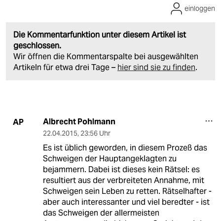
einloggen
Die Kommentarfunktion unter diesem Artikel ist
geschlossen.
Wir öffnen die Kommentarspalte bei ausgewählten
Artikeln für etwa drei Tage –
hier sind sie zu finden
.
Albrecht Pohlmann
AP
22.04.2015
,
23:56 Uhr
Es ist üblich geworden, in diesem Prozeß das
Schweigen der Hauptangeklagten zu
bejammern. Dabei ist dieses kein Rätsel: es
resultiert aus der verbreiteten Annahme, mit
Schweigen sein Leben zu retten. Rätselhafter -
aber auch interessanter und viel beredter - ist
das Schweigen der allermeisten