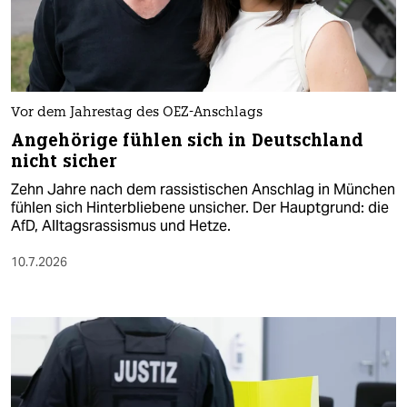
Vor dem Jahrestag des OEZ-Anschlags
Angehörige fühlen sich in Deutschland
nicht sicher
Zehn Jahre nach dem rassistischen Anschlag in München
fühlen sich Hinterbliebene unsicher. Der Hauptgrund: die
AfD, Alltagsrassismus und Hetze.
10.7.2026