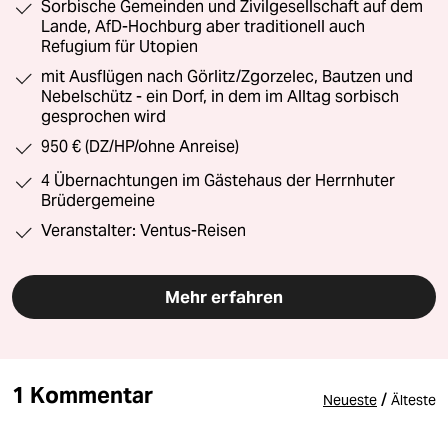
Sorbische Gemeinden und Zivilgesellschaft auf dem
Lande, AfD-Hochburg aber traditionell auch
Refugium für Utopien
mit Ausflügen nach Görlitz/Zgorzelec, Bautzen und
Nebelschütz - ein Dorf, in dem im Alltag sorbisch
gesprochen wird
950 € (DZ/HP/ohne Anreise)
4 Übernachtungen im Gästehaus der Herrnhuter
Brüdergemeine
Veranstalter: Ventus-Reisen
Mehr erfahren
1 Kommentar
/
Neueste
Älteste