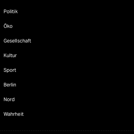
Politik
Öko
Gesellschaft
Kultur
Sport
Berlin
Nord
Wahrheit