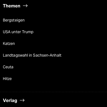
Themen
Bergsteigen
USA unter Trump
Katzen
Landtagswahl in Sachsen-Anhalt
Ceuta
Hitze
Verlag