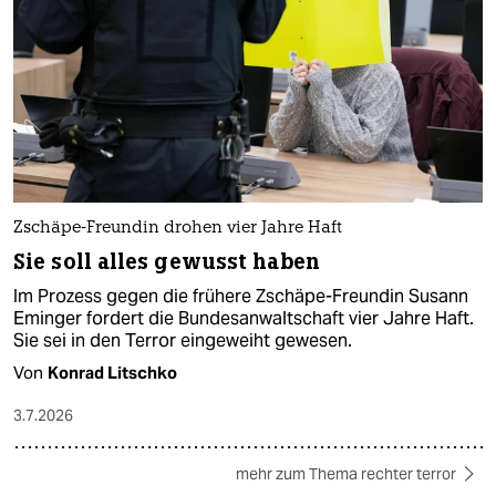
Zschäpe-Freundin drohen vier Jahre Haft
Sie soll alles gewusst haben
Im Prozess gegen die frühere Zschäpe-Freundin Susann
Eminger fordert die Bundesanwaltschaft vier Jahre Haft.
Sie sei in den Terror eingeweiht gewesen.
Von
Konrad Litschko
3.7.2026
mehr zum Thema rechter terror