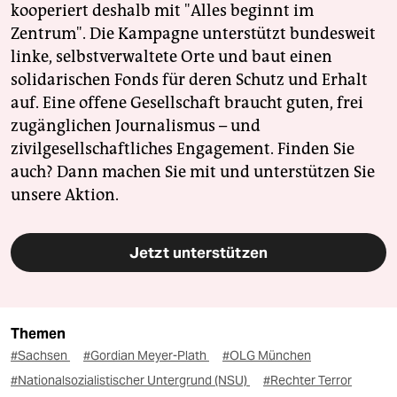
kooperiert deshalb mit "Alles beginnt im
Zentrum". Die Kampagne unterstützt bundesweit
linke, selbstverwaltete Orte und baut einen
solidarischen Fonds für deren Schutz und Erhalt
auf. Eine offene Gesellschaft braucht guten, frei
zugänglichen Journalismus – und
zivilgesellschaftliches Engagement. Finden Sie
auch? Dann machen Sie mit und unterstützen Sie
unsere Aktion.
Jetzt unterstützen
Themen
#Sachsen
#Gordian Meyer-Plath
#OLG München
#Nationalsozialistischer Untergrund (NSU)
#Rechter Terror