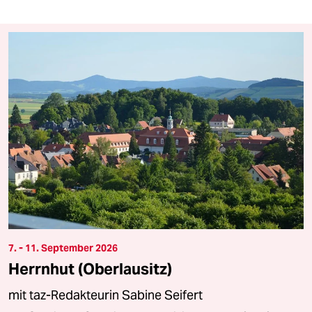
7. - 11. September 2026
Herrnhut (Oberlausitz)
mit taz-Redakteurin Sabine Seifert