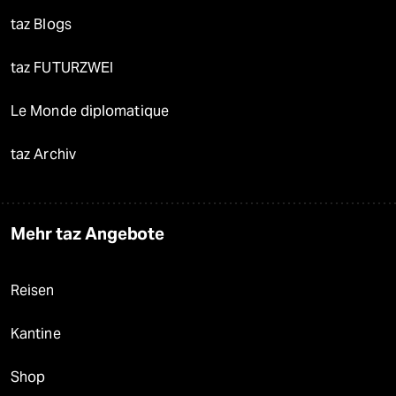
taz Blogs
taz FUTURZWEI
Le Monde diplomatique
taz Archiv
Mehr taz Angebote
Reisen
Kantine
Shop