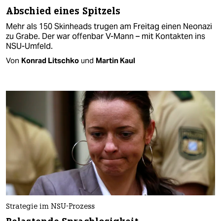
Abschied eines Spitzels
Mehr als 150 Skinheads trugen am Freitag einen Neonazi
zu Grabe. Der war offenbar V-Mann – mit Kontakten ins
NSU-Umfeld.
Von
Konrad Litschko
und
Martin Kaul
Strategie im NSU-Prozess