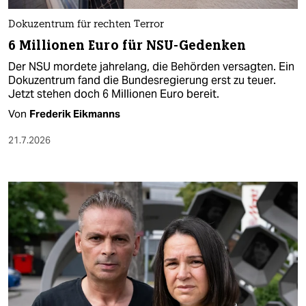
Dokuzentrum für rechten Terror
6 Millionen Euro für NSU-Gedenken
Der NSU mordete jahrelang, die Behörden versagten. Ein
Dokuzentrum fand die Bundesregierung erst zu teuer.
Jetzt stehen doch 6 Millionen Euro bereit.
Von
Frederik Eikmanns
21.7.2026