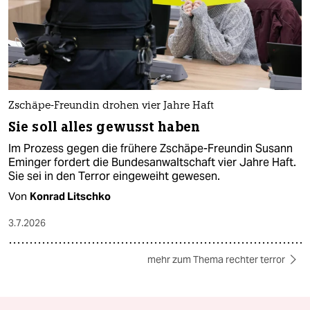
Zschäpe-Freundin drohen vier Jahre Haft
Sie soll alles gewusst haben
Im Prozess gegen die frühere Zschäpe-Freundin Susann
Eminger fordert die Bundesanwaltschaft vier Jahre Haft.
Sie sei in den Terror eingeweiht gewesen.
Von
Konrad Litschko
3.7.2026
mehr zum Thema rechter terror