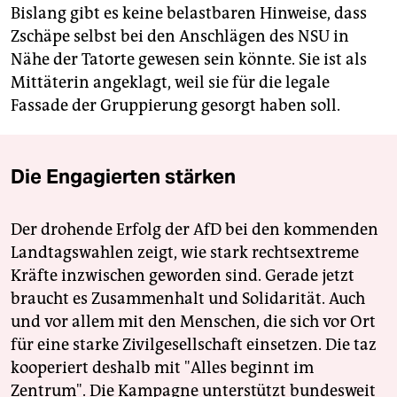
Bislang gibt es keine belastbaren Hinweise, dass
Zschäpe selbst bei den Anschlägen des NSU in
Nähe der Tatorte gewesen sein könnte. Sie ist als
Mittäterin angeklagt, weil sie für die legale
Fassade der Gruppierung gesorgt haben soll.
Die Engagierten stärken
Der drohende Erfolg der AfD bei den kommenden
Landtagswahlen zeigt, wie stark rechtsextreme
Kräfte inzwischen geworden sind. Gerade jetzt
braucht es Zusammenhalt und Solidarität. Auch
und vor allem mit den Menschen, die sich vor Ort
für eine starke Zivilgesellschaft einsetzen. Die taz
kooperiert deshalb mit "Alles beginnt im
Zentrum". Die Kampagne unterstützt bundesweit