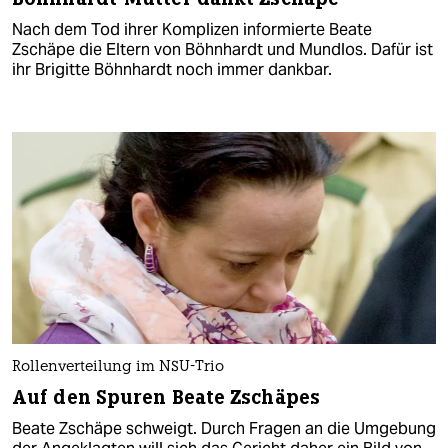
Nach dem Tod ihrer Komplizen informierte Beate
Zschäpe die Eltern von Böhnhardt und Mundlos. Dafür ist
ihr Brigitte Böhnhardt noch immer dankbar.
Rollenverteilung im NSU-Trio
Auf den Spuren Beate Zschäpes
Beate Zschäpe schweigt. Durch Fragen an die Umgebung