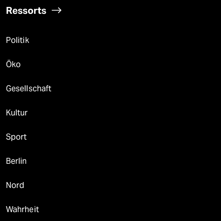
Ressorts
Politik
Öko
Gesellschaft
Kultur
Sport
Berlin
Nord
Wahrheit