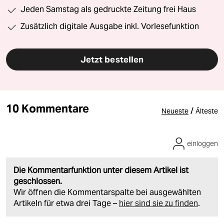
Jeden Samstag als gedruckte Zeitung frei Haus
Zusätzlich digitale Ausgabe inkl. Vorlesefunktion
Jetzt bestellen
10 Kommentare
/
Neueste
Älteste
einloggen
Die Kommentarfunktion unter diesem Artikel ist
geschlossen.
Wir öffnen die Kommentarspalte bei ausgewählten
Artikeln für etwa drei Tage –
hier sind sie zu finden
.