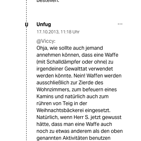
Bestellen.
Unfug
U
17.10.2013
,
11:18 Uhr
@Viccy:
Ohja, wie sollte auch jemand
annehmen können, dass eine Waffe
(mit Schalldämpfer oder ohne) zu
irgendeiner Gewalttat verwendet
werden könnte. Nein! Waffen werden
ausschließlich zur Zierde des
Wohnzimmers, zum befeuern eines
Kamins und natürlich auch zum
rühren von Teig in der
Weihnachtsbäckerei eingesetzt.
Natürlich, wenn Herr S. jetzt gewusst
hätte, dass man eine Waffe auch
noch zu etwas anderem als den oben
genannten Aktivitäten benutzen