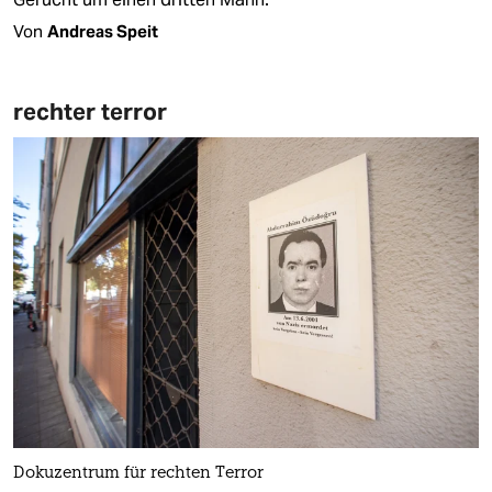
Von
Andreas Speit
rechter terror
Dokuzentrum für rechten Terror