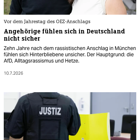
Vor dem Jahrestag des OEZ-Anschlags
Angehörige fühlen sich in Deutschland
nicht sicher
Zehn Jahre nach dem rassistischen Anschlag in München
fühlen sich Hinterbliebene unsicher. Der Hauptgrund: die
AfD, Alltagsrassismus und Hetze.
10.7.2026