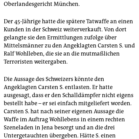
epaper login
Oberlandesgericht München.
Der 45-Jährige hatte die spätere Tatwaffe an einen
Kunden in der Schweiz weiterverkauft. Von dort
gelangte sie den Ermittlungen zufolge über
Mittelsmänner zu den Angeklagten Carsten S. und
Ralf Wohlleben, die sie an die mutmaßlichen
Terroristen weitergaben.
Die Aussage des Schweizers könnte den
Angeklagten Carsten S. entlasten. Er hatte
ausgesagt, dass er den Schalldämpfer nicht eigens
bestellt habe – er sei einfach mitgeliefert worden.
Carsten S. hat nach seiner eigenen Aussage die
Waffe im Auftrag Wohllebens in einem rechten
Szeneladen in Jena besorgt und an die drei
Untergetauchten übergeben. Hätte S. einen