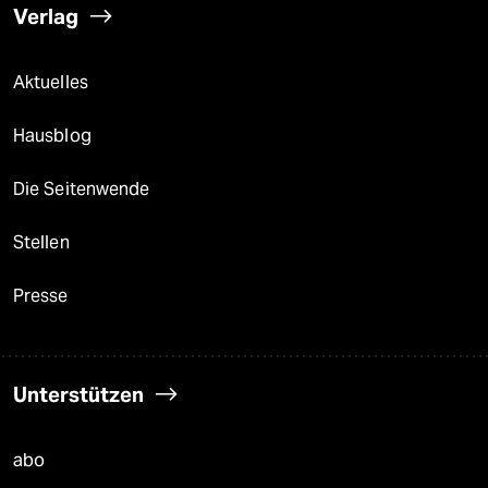
Verlag
Aktuelles
Hausblog
Die Seitenwende
Stellen
Presse
Unterstützen
abo