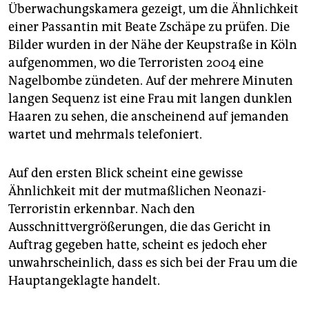
Überwachungskamera gezeigt, um die Ähnlichkeit
einer Passantin mit Beate Zschäpe zu prüfen. Die
Bilder wurden in der Nähe der Keupstraße in Köln
aufgenommen, wo die Terroristen 2004 eine
Nagelbombe zündeten. Auf der mehrere Minuten
langen Sequenz ist eine Frau mit langen dunklen
Haaren zu sehen, die anscheinend auf jemanden
wartet und mehrmals telefoniert.
Auf den ersten Blick scheint eine gewisse
Ähnlichkeit mit der mutmaßlichen Neonazi-
Terroristin erkennbar. Nach den
Ausschnittvergrößerungen, die das Gericht in
Auftrag gegeben hatte, scheint es jedoch eher
unwahrscheinlich, dass es sich bei der Frau um die
Hauptangeklagte handelt.