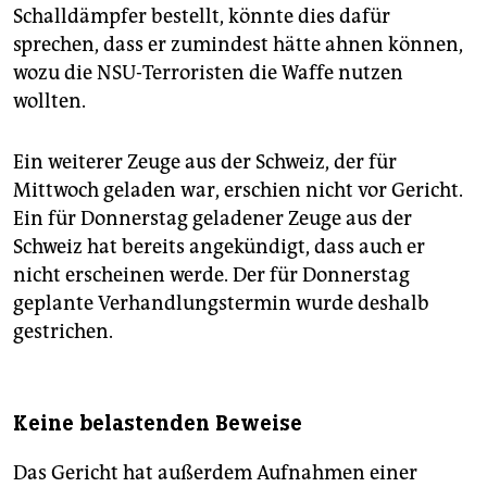
Schalldämpfer bestellt, könnte dies dafür
sprechen, dass er zumindest hätte ahnen können,
wozu die NSU-Terroristen die Waffe nutzen
wollten.
Ein weiterer Zeuge aus der Schweiz, der für
Mittwoch geladen war, erschien nicht vor Gericht.
Ein für Donnerstag geladener Zeuge aus der
Schweiz hat bereits angekündigt, dass auch er
nicht erscheinen werde. Der für Donnerstag
geplante Verhandlungstermin wurde deshalb
gestrichen.
Keine belastenden Beweise
Das Gericht hat außerdem Aufnahmen einer