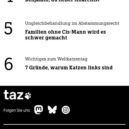
5
Ungleichbehandlung im Abstammungsrecht
Familien ohne Cis-Mann wird es
schwer gemacht
6
Wichtiges zum Weltkatzentag
7 Gründe, warum Katzen links sind
taz

Folgen Sie uns