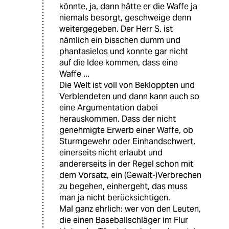
könnte, ja, dann hätte er die Waffe ja
niemals besorgt, geschweige denn
weitergegeben. Der Herr S. ist
nämlich ein bisschen dumm und
phantasielos und konnte gar nicht
auf die Idee kommen, dass eine
Waffe ...
Die Welt ist voll von Bekloppten und
Verblendeten und dann kann auch so
eine Argumentation dabei
herauskommen. Dass der nicht
genehmigte Erwerb einer Waffe, ob
Sturmgewehr oder Einhandschwert,
einerseits nicht erlaubt und
andererseits in der Regel schon mit
dem Vorsatz, ein (Gewalt-)Verbrechen
zu begehen, einhergeht, das muss
man ja nicht berücksichtigen.
Mal ganz ehrlich: wer von den Leuten,
die einen Baseballschläger im Flur