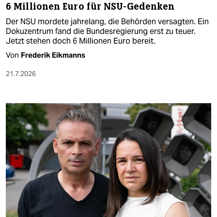
6 Millionen Euro für NSU-Gedenken
Der NSU mordete jahrelang, die Behörden versagten. Ein
Dokuzentrum fand die Bundesregierung erst zu teuer.
Jetzt stehen doch 6 Millionen Euro bereit.
Von
Frederik Eikmanns
21.7.2026