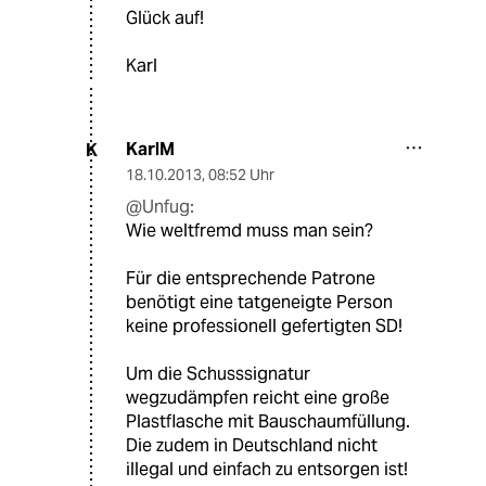
Glück auf!
Karl
KarlM
K
18.10.2013
,
08:52 Uhr
@Unfug:
Wie weltfremd muss man sein?
Für die entsprechende Patrone
benötigt eine tatgeneigte Person
keine professionell gefertigten SD!
Um die Schusssignatur
wegzudämpfen reicht eine große
Plastflasche mit Bauschaumfüllung.
Die zudem in Deutschland nicht
illegal und einfach zu entsorgen ist!