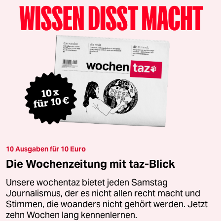
10 Ausgaben für 10 Euro
Die Wochenzeitung mit taz-Blick
Unsere wochentaz bietet jeden Samstag
Journalismus, der es nicht allen recht macht und
Stimmen, die woanders nicht gehört werden. Jetzt
zehn Wochen lang kennenlernen.