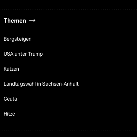
Themen
Bergsteigen
USA unter Trump
Katzen
Landtagswahl in Sachsen-Anhalt
Ceuta
Hitze