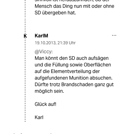
Mensch das Ding nun mit oder ohne
SD übergeben hat.
KarlM
K
19.10.2013
,
21:39 Uhr
@Viccy:
Man könnt den SD auch aufsägen
und die Füllung sowie Oberflächen
auf die Elementverteilung der
aufgefundenen Munition absuchen.
Dürfte trotz Brandschaden ganz gut
möglich sein.
Glück auf!
Karl