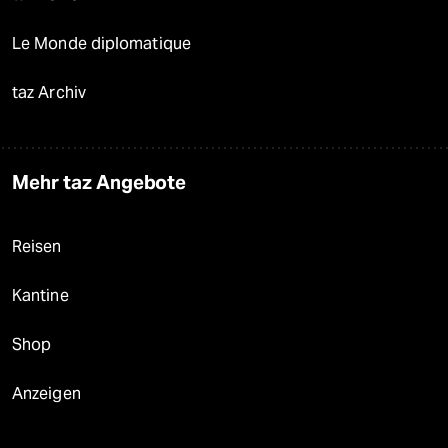
Le Monde diplomatique
taz Archiv
Mehr taz Angebote
Reisen
Kantine
Shop
Anzeigen