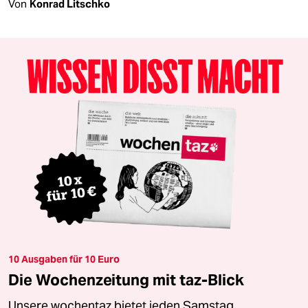
Von
Konrad Litschko
10 Ausgaben für 10 Euro
Die Wochenzeitung mit taz-Blick
Unsere wochentaz bietet jeden Samstag