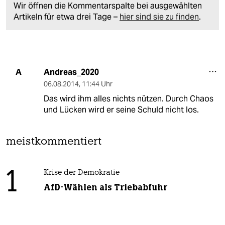
Wir öffnen die Kommentarspalte bei ausgewählten
Artikeln für etwa drei Tage –
hier sind sie zu finden
.
Andreas_2020
A
06.08.2014
,
11:44 Uhr
Das wird ihm alles nichts nützen. Durch Chaos
und Lücken wird er seine Schuld nicht los.
meistkommentiert
1
Krise der Demokratie
AfD-Wählen als Triebabfuhr