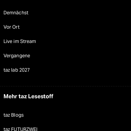
Demnächst
Vor Ort
Live im Stream
Vergangene
taz lab 2027
Mehr taz Lesestoff
taz Blogs
taz FUTURZWEI