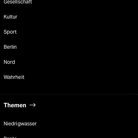
Gesellschaft
Kultur
Sport
Berlin
Nord
Wahrheit
Themen
Niedrigwasser