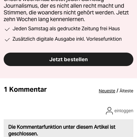
Journalismus, der es nicht allen recht macht und
Stimmen, die woanders nicht gehört werden. Jetzt
zehn Wochen lang kennenlernen.
Jeden Samstag als gedruckte Zeitung frei Haus
Zusätzlich digitale Ausgabe inkl. Vorlesefunktion
Jetzt bestellen
1 Kommentar
/
Neueste
Älteste
einloggen
Die Kommentarfunktion unter diesem Artikel ist
geschlossen.