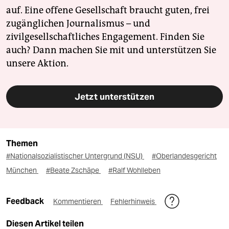
auf. Eine offene Gesellschaft braucht guten, frei
zugänglichen Journalismus – und
zivilgesellschaftliches Engagement. Finden Sie
auch? Dann machen Sie mit und unterstützen Sie
unsere Aktion.
Jetzt unterstützen
Themen
#Nationalsozialistischer Untergrund (NSU)
#Oberlandesgericht
München
#Beate Zschäpe
#Ralf Wohlleben
Feedback
Kommentieren
Fehlerhinweis
Diesen Artikel teilen