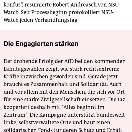
konfus“, resümierte Robert Andreasch von NSU-
Watch. Seit Prozessbeginn protokolliert NSU-
Watch jeden Verhandlungstag.
Die Engagierten stärken
Der drohende Erfolg der AfD bei den kommenden
Landtagswahlen zeigt, wie stark rechtsextreme
Kräfte inzwischen geworden sind. Gerade jetzt
braucht es Zusammenhalt und Solidarität. Auch
und vor allem mit den Menschen, die sich vor Ort
für eine starke Zivilgesellschaft einsetzen. Die taz
kooperiert deshalb mit "Alles beginnt im
Zentrum". Die Kampagne unterstützt bundesweit
linke, selbstverwaltete Orte und baut einen
solidarischen Fonds für deren Schutz und Erhalt