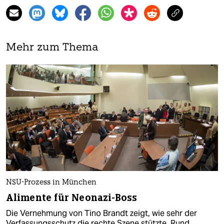
Mehr zum Thema
NSU-Prozess in München
Alimente für Neonazi-Boss
Die Vernehmung von Tino Brandt zeigt, wie sehr der
Verfassungsschutz die rechte Szene stützte. Rund