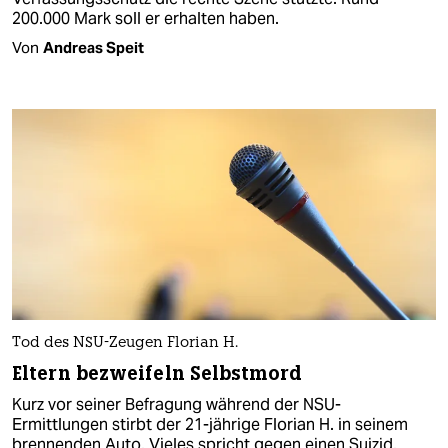
200.000 Mark soll er erhalten haben.
Von
Andreas Speit
Tod des NSU-Zeugen Florian H.
Eltern bezweifeln Selbstmord
Kurz vor seiner Befragung während der NSU-
Ermittlungen stirbt der 21-jährige Florian H. in seinem
brennenden Auto. Vieles spricht gegen einen Suizid.