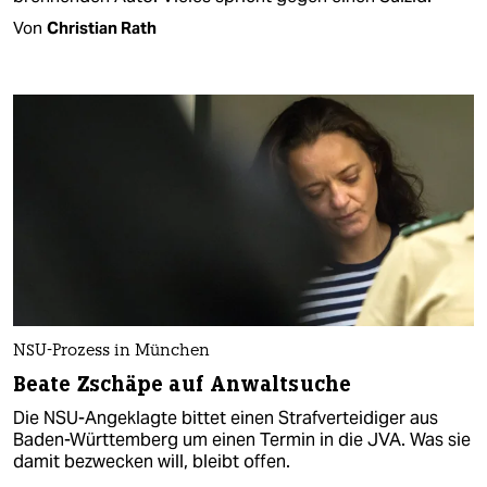
Von
Christian Rath
NSU-Prozess in München
Beate Zschäpe auf Anwaltsuche
Die NSU-Angeklagte bittet einen Strafverteidiger aus
Baden-Württemberg um einen Termin in die JVA. Was sie
damit bezwecken will, bleibt offen.