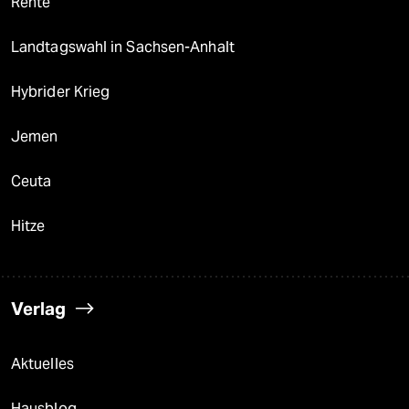
Rente
Landtagswahl in Sachsen-Anhalt
Hybrider Krieg
Jemen
Ceuta
Hitze
Verlag
Aktuelles
Hausblog