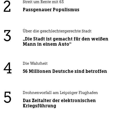
2
Streit um Rente mit 63
Passgenauer Populismus
3
Über die geschlechtergerechte Stadt
„Die Stadt ist gemacht für den weißen
Mann in einem Auto“
4
Die Wahrheit
56 Millionen Deutsche sind betroffen
5
Drohnenvorfall am Leipziger Flughafen
Das Zeitalter der elektronischen
Kriegsführung