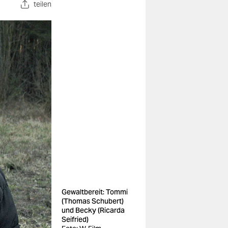
teilen
Gewaltbereit: Tommi
(Thomas Schubert)
und Becky (Ricarda
Seifried)