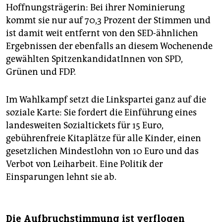
Hoffnungsträgerin: Bei ihrer Nominierung
kommt sie nur auf 70,3 Prozent der Stimmen und
ist damit weit entfernt von den SED-ähnlichen
Ergebnissen der ebenfalls an diesem Wochenende
gewählten SpitzenkandidatInnen von SPD,
Grünen und FDP.
Im Wahlkampf setzt die Linkspartei ganz auf die
soziale Karte: Sie fordert die Einführung eines
landesweiten Sozialtickets für 15 Euro,
gebührenfreie Kitaplätze für alle Kinder, einen
gesetzlichen Mindestlohn von 10 Euro und das
Verbot von Leiharbeit. Eine Politik der
Einsparungen lehnt sie ab.
Die Aufbruchstimmung ist verflogen