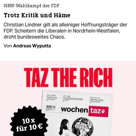
NRW-Wahlkampf der FDP
Trotz Kritik und Häme
Christian Lindner gilt als alleiniger Hoffnungsträger der
FDP. Scheitern die Liberalen in Nordrhein-Westfalen,
droht bundesweites Chaos.
Von
Andreas Wyputta