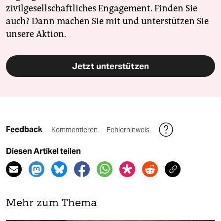
zivilgesellschaftliches Engagement. Finden Sie
auch? Dann machen Sie mit und unterstützen Sie
unsere Aktion.
Jetzt unterstützen
Feedback
Kommentieren
Fehlerhinweis
Diesen Artikel teilen
Mehr zum Thema