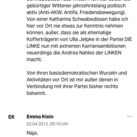
gebürtiger Wittener jahrzehntelang poltisch
aktiv (Anti-AKW, Antifa, Friedensbewegung).
Von einer Katharina Schwabedissen habe ich
hier vor Ort nie etwas zur Kenntnis nehmen
können, außer, dass sie als ehemalige
Kofferträgerin von Ulla Jelpke in der Partei DIE
LINKE nun mit extremen Karriereambitionen
neuerdings die Andrea Nahles der LINKEN
macht.
Von ihren basisdemokratischen Wurzeln und
Aktivitäten vor Ort ist mir außer denen in
Verbindung mit ihrer Partei bisher nichts
bekannt.
Emma Klein
EK
02.04.2012
,
09:10 Uhr
Naja,