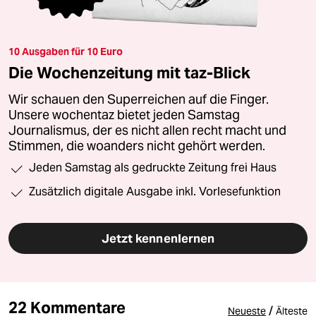
10 Ausgaben für 10 Euro
Die Wochenzeitung mit taz-Blick
Wir schauen den Superreichen auf die Finger.
Unsere wochentaz bietet jeden Samstag
Journalismus, der es nicht allen recht macht und
Stimmen, die woanders nicht gehört werden.
Jeden Samstag als gedruckte Zeitung frei Haus
Zusätzlich digitale Ausgabe inkl. Vorlesefunktion
Jetzt kennenlernen
22 Kommentare
/
Neueste
Älteste