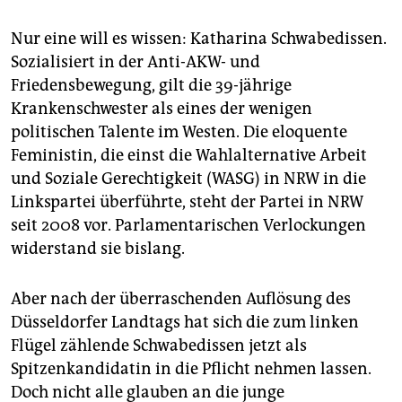
Nur eine will es wissen: Katharina Schwabedissen.
Sozialisiert in der Anti-AKW- und
Friedensbewegung, gilt die 39-jährige
Krankenschwester als eines der wenigen
politischen Talente im Westen. Die eloquente
Feministin, die einst die Wahlalternative Arbeit
und Soziale Gerechtigkeit (WASG) in NRW in die
Linkspartei überführte, steht der Partei in NRW
seit 2008 vor. Parlamentarischen Verlockungen
widerstand sie bislang.
Aber nach der überraschenden Auflösung des
Düsseldorfer Landtags hat sich die zum linken
Flügel zählende Schwabedissen jetzt als
Spitzenkandidatin in die Pflicht nehmen lassen.
Doch nicht alle glauben an die junge