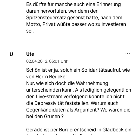
Es dürfte für manche auch eine Erinnerung
daran hervorfufen, wer denn den
Spitzensteuersatz gesenkt hatte, nach dem
Motto, Privat wüßte besser wo zu investieren
sei.
Ute
U
02.04.2012
,
06:01 Uhr
Schön ist er ja, solch ein Solidaritätsaufruf, wie
von Herrn Beucker
Nur, wie sich doch die Wahrnehmung
unterscheinden kann. Als lediglich gelegentlich
den Live-stream verfolgend konnte ich nicht
die Depressivität feststellen. Warum auch!
Gegenkandidaten als Argument? Wo waren die
bei den Grünen ?
Gerade ist per Bürgerentscheid in Gladbeck ein