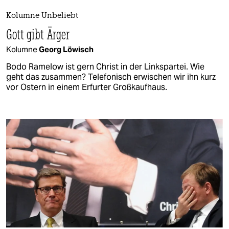
Kolumne Unbeliebt
Gott gibt Ärger
Kolumne
Georg Löwisch
Bodo Ramelow ist gern Christ in der Linkspartei. Wie
geht das zusammen? Telefonisch erwischen wir ihn kurz
vor Ostern in einem Erfurter Großkaufhaus.