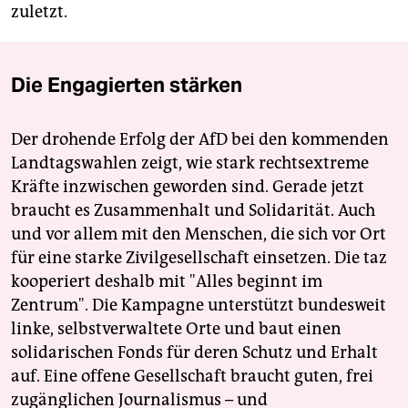
zuletzt.
Die Engagierten stärken
Der drohende Erfolg der AfD bei den kommenden
Landtagswahlen zeigt, wie stark rechtsextreme
Kräfte inzwischen geworden sind. Gerade jetzt
braucht es Zusammenhalt und Solidarität. Auch
und vor allem mit den Menschen, die sich vor Ort
für eine starke Zivilgesellschaft einsetzen. Die taz
kooperiert deshalb mit "Alles beginnt im
Zentrum". Die Kampagne unterstützt bundesweit
linke, selbstverwaltete Orte und baut einen
solidarischen Fonds für deren Schutz und Erhalt
auf. Eine offene Gesellschaft braucht guten, frei
zugänglichen Journalismus – und