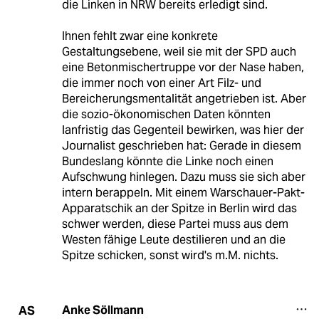
die Linken in NRW bereits erledigt sind.
Ihnen fehlt zwar eine konkrete
Gestaltungsebene, weil sie mit der SPD auch
eine Betonmischertruppe vor der Nase haben,
die immer noch von einer Art Filz- und
Bereicherungsmentalität angetrieben ist. Aber
die sozio-ökonomischen Daten könnten
lanfristig das Gegenteil bewirken, was hier der
Journalist geschrieben hat: Gerade in diesem
Bundeslang könnte die Linke noch einen
Aufschwung hinlegen. Dazu muss sie sich aber
intern berappeln. Mit einem Warschauer-Pakt-
Apparatschik an der Spitze in Berlin wird das
schwer werden, diese Partei muss aus dem
Westen fähige Leute destilieren und an die
Spitze schicken, sonst wird's m.M. nichts.
Anke Söllmann
AS