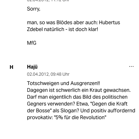
Sorry,
man, so was Blödes aber auch: Hubertus
Zdebel natürlich - ist doch klar!
MfG
Hajü
H
02.04.2012
,
09:48 Uhr
Totschweigen und Ausgrenzen!!
Dagegen ist schwerlich ein Kraut gewachsen.
Darf man eigentlich das Bild des politischen
Gegners verwenden? Etwa, "Gegen die Kraft
der Bosse" als Slogan? Und positiv auffordernd
provokativ: "5% für die Revolution"