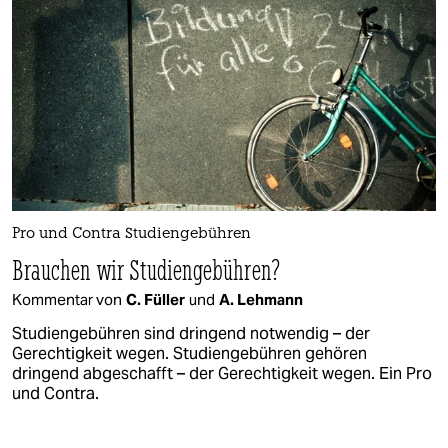
Pro und Contra Studiengebühren
Brauchen wir Studiengebühren?
Kommentar von
C. Füller
und
A. Lehmann
Studiengebühren sind dringend notwendig – der
Gerechtigkeit wegen. Studiengebühren gehören
dringend abgeschafft – der Gerechtigkeit wegen. Ein Pro
und Contra.