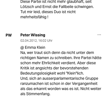
Diese Partei ist nicht mehr glaubhaft, seit
Lötzsch und Ernst die Fallbeile schwingen.
Tut mir leid, dieses Duo ist nicht
mehrheitsfähig !
Peter Wissing
PW
02.04.2012
,
16:02 Uhr
@ Emma Klein
Na, wer traut sich denn da nicht unter dem
richtigen Namen zu schreiben. Ihre Partei hätte
schon mehr Ehrlichkeit verdient. Aber diese
Kritik ist angsichts der bevorstehenden
Bedeutungslosigkeit wohl "Klein"lich.
Und, sich an ausserparlamentarische Gruppe
ranzumachen ist schon in der Vergangenheit
als das erkannt worden was es ist. Nicht weiter
als Stimmenfang.