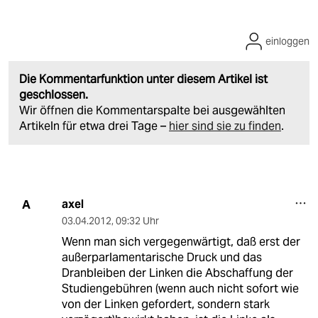
einloggen
Die Kommentarfunktion unter diesem Artikel ist
geschlossen.
Wir öffnen die Kommentarspalte bei ausgewählten
Artikeln für etwa drei Tage –
hier sind sie zu finden
.
axel
A
03.04.2012
,
09:32 Uhr
Wenn man sich vergegenwärtigt, daß erst der
außerparlamentarische Druck und das
Dranbleiben der Linken die Abschaffung der
Studiengebühren (wenn auch nicht sofort wie
von der Linken gefordert, sondern stark