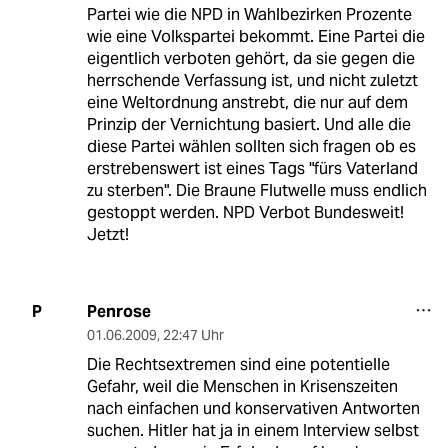
Partei wie die NPD in Wahlbezirken Prozente
wie eine Volkspartei bekommt. Eine Partei die
eigentlich verboten gehört, da sie gegen die
herrschende Verfassung ist, und nicht zuletzt
eine Weltordnung anstrebt, die nur auf dem
Prinzip der Vernichtung basiert. Und alle die
diese Partei wählen sollten sich fragen ob es
erstrebenswert ist eines Tags "fürs Vaterland
zu sterben". Die Braune Flutwelle muss endlich
gestoppt werden. NPD Verbot Bundesweit!
Jetzt!
Penrose
P
01.06.2009
,
22:47 Uhr
Die Rechtsextremen sind eine potentielle
Gefahr, weil die Menschen in Krisenszeiten
nach einfachen und konservativen Antworten
suchen. Hitler hat ja in einem Interview selbst