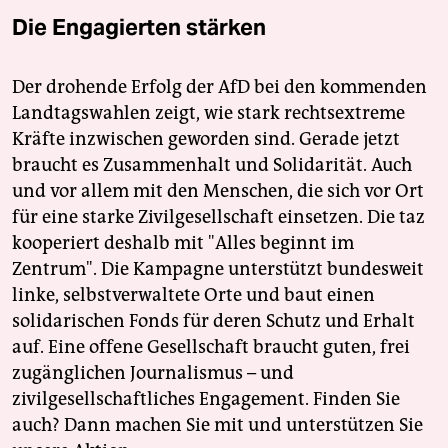
Die Engagierten stärken
Der drohende Erfolg der AfD bei den kommenden
Landtagswahlen zeigt, wie stark rechtsextreme
Kräfte inzwischen geworden sind. Gerade jetzt
braucht es Zusammenhalt und Solidarität. Auch
und vor allem mit den Menschen, die sich vor Ort
für eine starke Zivilgesellschaft einsetzen. Die taz
kooperiert deshalb mit "Alles beginnt im
Zentrum". Die Kampagne unterstützt bundesweit
linke, selbstverwaltete Orte und baut einen
solidarischen Fonds für deren Schutz und Erhalt
auf. Eine offene Gesellschaft braucht guten, frei
zugänglichen Journalismus – und
zivilgesellschaftliches Engagement. Finden Sie
auch? Dann machen Sie mit und unterstützen Sie