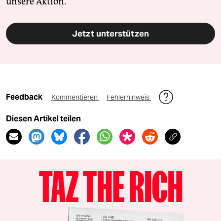
unsere Aktion.
Jetzt unterstützen
Feedback
Kommentieren
Fehlerhinweis
Diesen Artikel teilen