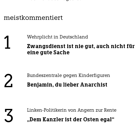
meistkommentiert
1
Wehrplicht in Deutschland
Zwangsdienst ist nie gut, auch nicht für
eine gute Sache
2
Bundeszentrale gegen Kinderfiguren
Benjamin, du lieber Anarchist
3
Linken-Politikerin von Angern zur Rente
„Dem Kanzler ist der Osten egal“