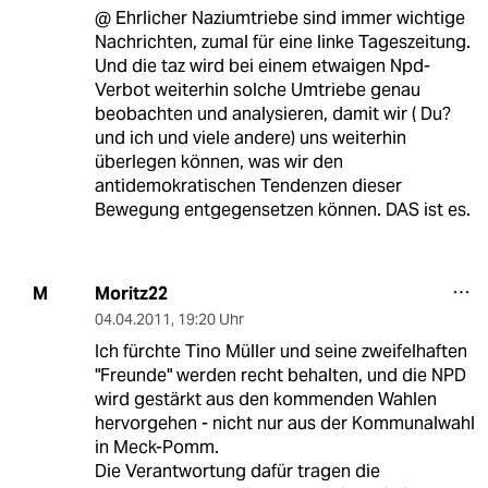
@ Ehrlicher Naziumtriebe sind immer wichtige
Nachrichten, zumal für eine linke Tageszeitung.
Und die taz wird bei einem etwaigen Npd-
Verbot weiterhin solche Umtriebe genau
beobachten und analysieren, damit wir ( Du?
und ich und viele andere) uns weiterhin
überlegen können, was wir den
antidemokratischen Tendenzen dieser
Bewegung entgegensetzen können. DAS ist es.
Moritz22
M
04.04.2011
,
19:20 Uhr
Ich fürchte Tino Müller und seine zweifelhaften
"Freunde" werden recht behalten, und die NPD
wird gestärkt aus den kommenden Wahlen
hervorgehen - nicht nur aus der Kommunalwahl
in Meck-Pomm.
Die Verantwortung dafür tragen die