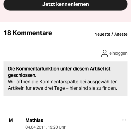
Jetzt kennenlernen
18 Kommentare
/
Neueste
Älteste
einloggen
Die Kommentarfunktion unter diesem Artikel ist
geschlossen.
Wir öffnen die Kommentarspalte bei ausgewählten
Artikeln für etwa drei Tage –
hier sind sie zu finden
.
Mathias
M
04.04.2011
,
19:20 Uhr