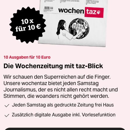
10 Ausgaben für 10 Euro
Die Wochenzeitung mit taz-Blick
Wir schauen den Superreichen auf die Finger.
Unsere wochentaz bietet jeden Samstag
Journalismus, der es nicht allen recht macht und
Stimmen, die woanders nicht gehört werden.
Jeden Samstag als gedruckte Zeitung frei Haus
Zusätzlich digitale Ausgabe inkl. Vorlesefunktion