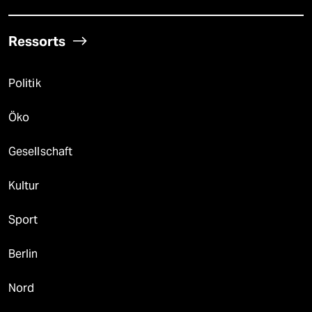
Ressorts
Politik
Öko
Gesellschaft
Kultur
Sport
Berlin
Nord