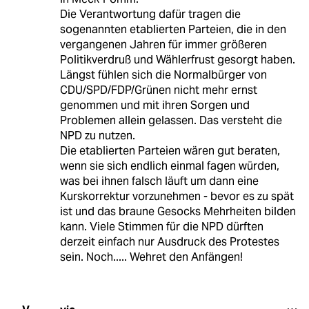
Die Verantwortung dafür tragen die
sogenannten etablierten Parteien, die in den
vergangenen Jahren für immer größeren
Politikverdruß und Wählerfrust gesorgt haben.
Längst fühlen sich die Normalbürger von
CDU/SPD/FDP/Grünen nicht mehr ernst
genommen und mit ihren Sorgen und
Problemen allein gelassen. Das versteht die
NPD zu nutzen.
Die etablierten Parteien wären gut beraten,
wenn sie sich endlich einmal fagen würden,
was bei ihnen falsch läuft um dann eine
Kurskorrektur vorzunehmen - bevor es zu spät
ist und das braune Gesocks Mehrheiten bilden
kann. Viele Stimmen für die NPD dürften
derzeit einfach nur Ausdruck des Protestes
sein. Noch..... Wehret den Anfängen!