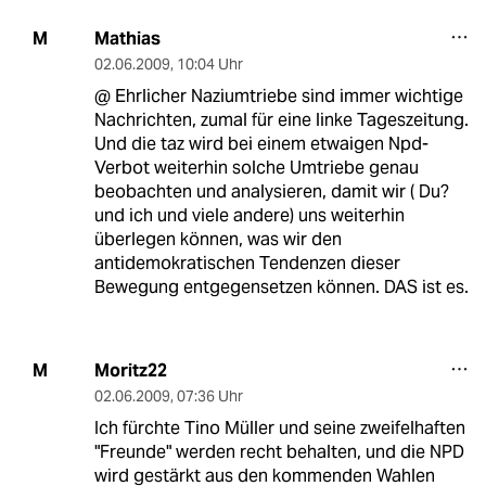
Mathias
M
02.06.2009
,
10:04 Uhr
@ Ehrlicher Naziumtriebe sind immer wichtige
Nachrichten, zumal für eine linke Tageszeitung.
Und die taz wird bei einem etwaigen Npd-
Verbot weiterhin solche Umtriebe genau
beobachten und analysieren, damit wir ( Du?
und ich und viele andere) uns weiterhin
überlegen können, was wir den
antidemokratischen Tendenzen dieser
Bewegung entgegensetzen können. DAS ist es.
Moritz22
M
02.06.2009
,
07:36 Uhr
Ich fürchte Tino Müller und seine zweifelhaften
"Freunde" werden recht behalten, und die NPD
wird gestärkt aus den kommenden Wahlen