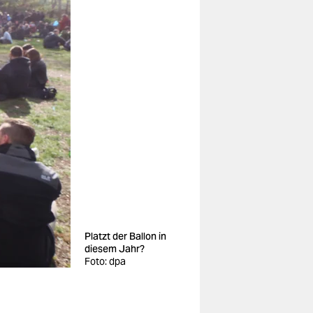
Platzt der Ballon in
diesem Jahr?
Foto: dpa