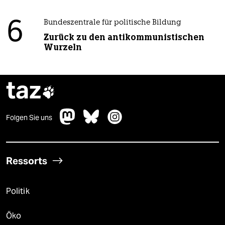
6
Bundeszentrale für politische Bildung
Zurück zu den antikommunistischen
Wurzeln
taz

Folgen Sie uns
Ressorts
Politik
Öko