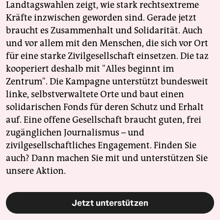
Landtagswahlen zeigt, wie stark rechtsextreme
Kräfte inzwischen geworden sind. Gerade jetzt
braucht es Zusammenhalt und Solidarität. Auch
und vor allem mit den Menschen, die sich vor Ort
für eine starke Zivilgesellschaft einsetzen. Die taz
kooperiert deshalb mit "Alles beginnt im
Zentrum". Die Kampagne unterstützt bundesweit
linke, selbstverwaltete Orte und baut einen
solidarischen Fonds für deren Schutz und Erhalt
auf. Eine offene Gesellschaft braucht guten, frei
zugänglichen Journalismus – und
zivilgesellschaftliches Engagement. Finden Sie
auch? Dann machen Sie mit und unterstützen Sie
unsere Aktion.
Jetzt unterstützen