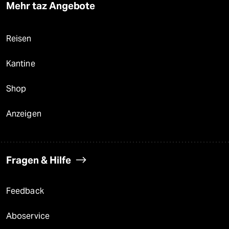
Mehr taz Angebote
Reisen
Kantine
Shop
Anzeigen
Fragen & Hilfe
Feedback
Aboservice