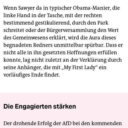
Wenn Sawyer da in typischer Obama-Manier, die
linke Hand in der Tasche, mit der rechten
bestimmend gestikulierend, durch den Park
schreitet oder der Bürgerversammlung den Wert
des Gemeinwesens erklärt, wird die Aura dieses
begnadeten Redners unmittelbar spürbar. Dass er
nicht alle in ihn gesetzten Hoffnungen erfüllen
konnte, lag nicht zuletzt an der Verklärung durch
seine Anhänger, die mit „My First Lady“ ein
vorläufiges Ende findet.
Die Engagierten stärken
Der drohende Erfolg der AfD bei den kommenden