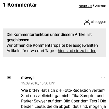
1 Kommentar
/
Neueste
Älteste
einloggen
Die Kommentarfunktion unter diesem Artikel ist
geschlossen.
Wir öffnen die Kommentarspalte bei ausgewählten
Artikeln für etwa drei Tage –
hier sind sie zu finden
.
mowgli
M
15.09.2016
,
16:56 Uhr
Wie bitte? Hat sich die Foto-Redaktion vertan?
Sind das vielleicht gar nicht Tika Sumpter und
Parker Sawyer auf dem Bild über dem Text? Die
beiden Leute, die da abgebildet sind, mögen ja