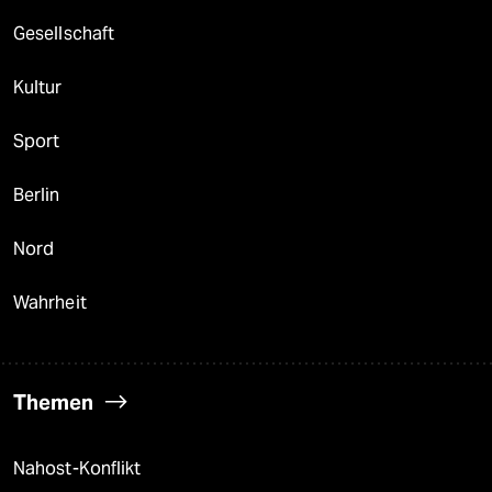
Gesellschaft
Kultur
Sport
Berlin
Nord
Wahrheit
Themen
Nahost-Konflikt