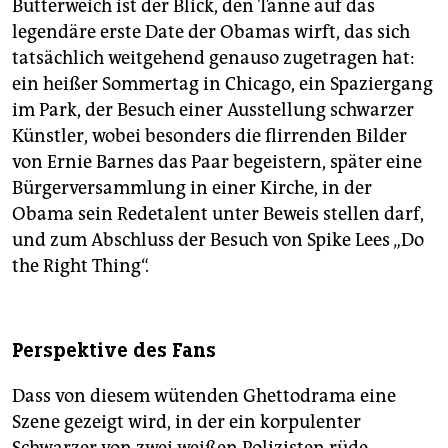
Butterweich ist der Blick, den Tanne auf das
legendäre erste Date der Obamas wirft, das sich
tatsächlich weitgehend genauso zugetragen hat:
ein heißer Sommertag in Chicago, ein Spaziergang
im Park, der Besuch einer Ausstellung schwarzer
Künstler, wobei besonders die flirrenden Bilder
von Ernie Barnes das Paar begeistern, später eine
Bürgerversammlung in einer Kirche, in der
Obama sein Redetalent unter Beweis stellen darf,
und zum Abschluss der Besuch von Spike Lees „Do
the Right Thing“.
Perspektive des Fans
Dass von diesem wütenden Ghettodrama eine
Szene gezeigt wird, in der ein korpulenter