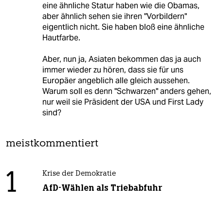
eine ähnliche Statur haben wie die Obamas,
aber ähnlich sehen sie ihren "Vorbildern"
eigentlich nicht. Sie haben bloß eine ähnliche
Hautfarbe.
Aber, nun ja, Asiaten bekommen das ja auch
immer wieder zu hören, dass sie für uns
Europäer angeblich alle gleich aussehen.
Warum soll es denn "Schwarzen" anders gehen,
nur weil sie Präsident der USA und First Lady
sind?
meistkommentiert
1
Krise der Demokratie
AfD-Wählen als Triebabfuhr