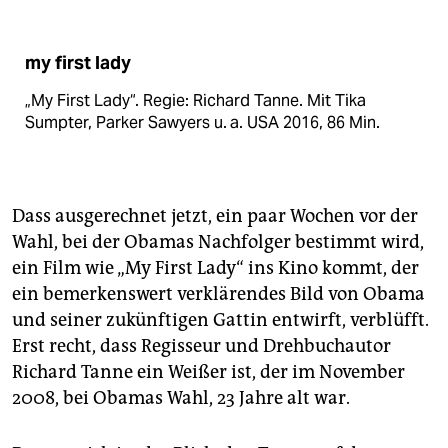
my first lady
„My First Lady“. Regie: Richard Tanne. Mit Tika
Sumpter, Parker Sawyers u. a. USA 2016, 86 Min.
Dass ausgerechnet jetzt, ein paar Wochen vor der
Wahl, bei der Obamas Nachfolger bestimmt wird,
ein Film wie „My First Lady“ ins Kino kommt, der
ein bemerkenswert verklärendes Bild von Obama
und seiner zukünftigen Gattin entwirft, verblüfft.
Erst recht, dass Regisseur und Drehbuchautor
Richard Tanne ein Weißer ist, der im November
2008, bei Obamas Wahl, 23 Jahre alt war.