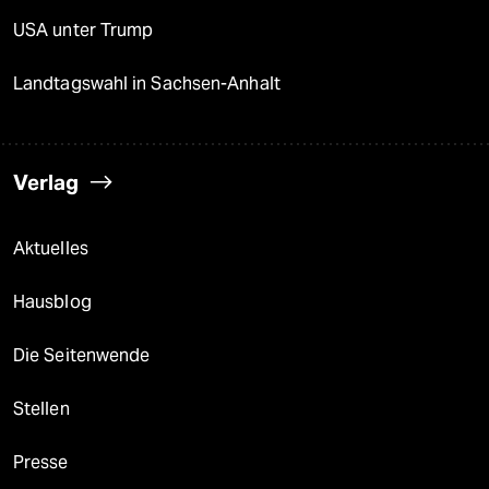
USA unter Trump
Landtagswahl in Sachsen-Anhalt
Verlag
Aktuelles
Hausblog
Die Seitenwende
Stellen
Presse