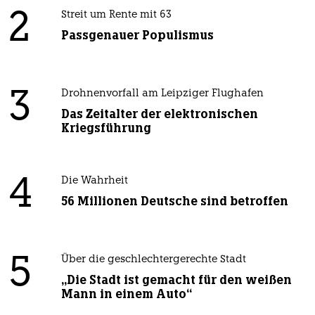
2
Streit um Rente mit 63
Passgenauer Populismus
3
Drohnenvorfall am Leipziger Flughafen
Das Zeitalter der elektronischen
Kriegsführung
4
Die Wahrheit
56 Millionen Deutsche sind betroffen
5
Über die geschlechtergerechte Stadt
„Die Stadt ist gemacht für den weißen
Mann in einem Auto“