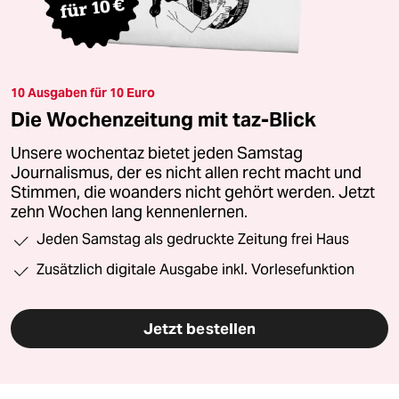
10 Ausgaben für 10 Euro
Die Wochenzeitung mit taz-Blick
Unsere wochentaz bietet jeden Samstag
Journalismus, der es nicht allen recht macht und
Stimmen, die woanders nicht gehört werden. Jetzt
zehn Wochen lang kennenlernen.
Jeden Samstag als gedruckte Zeitung frei Haus
Zusätzlich digitale Ausgabe inkl. Vorlesefunktion
Jetzt bestellen