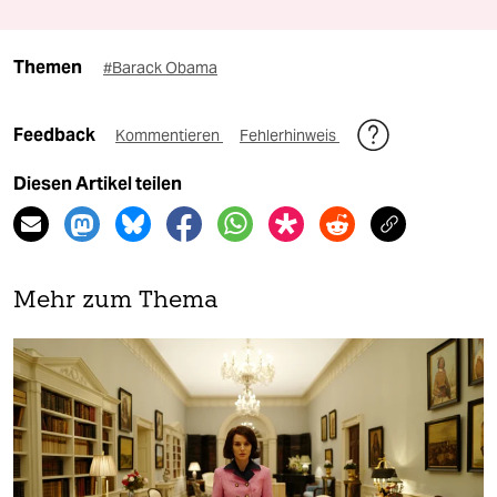
Themen
#Barack Obama
Feedback
Kommentieren
Fehlerhinweis
Diesen Artikel teilen
Mehr zum Thema