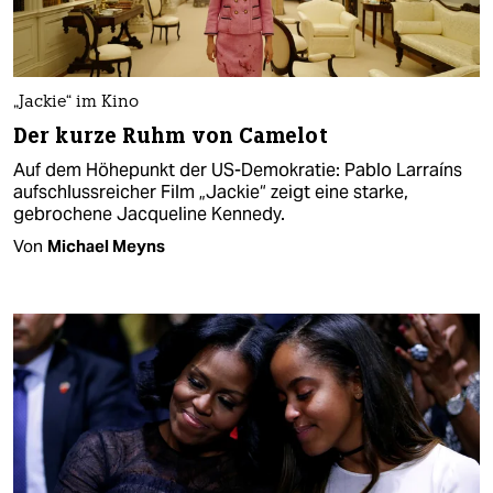
„Jackie“ im Kino
Der kurze Ruhm von Camelot
Auf dem Höhepunkt der US-Demokratie: Pablo Larraíns
aufschlussreicher Film „Jackie“ zeigt eine starke,
gebrochene Jacqueline Kennedy.
Von
Michael Meyns