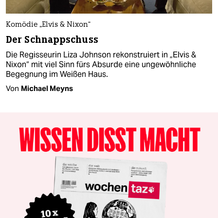
Komödie „Elvis & Nixon“
Der Schnappschuss
Die Regisseurin Liza Johnson rekonstruiert in „Elvis &
Nixon“ mit viel Sinn fürs Absurde eine ungewöhnliche
Begegnung im Weißen Haus.
Von
Michael Meyns