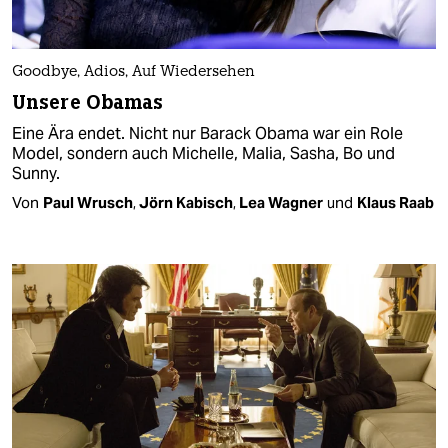
Goodbye, Adios, Auf Wiedersehen
Unsere Obamas
Eine Ära endet. Nicht nur Barack Obama war ein Role
Model, sondern auch Michelle, Malia, Sasha, Bo und
Sunny.
Von
Paul Wrusch
,
Jörn Kabisch
,
Lea Wagner
und
Klaus Raab