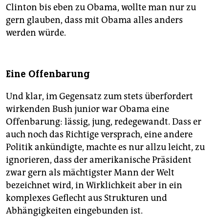
Clinton bis eben zu Obama, wollte man nur zu
gern glauben, dass mit Obama alles anders
werden würde.
Eine Offenbarung
Und klar, im Gegensatz zum stets überfordert
wirkenden Bush junior war Obama eine
Offenbarung: lässig, jung, redegewandt. Dass er
auch noch das Richtige versprach, eine andere
Politik ankündigte, machte es nur allzu leicht, zu
ignorieren, dass der amerikanische Präsident
zwar gern als mächtigster Mann der Welt
bezeichnet wird, in Wirklichkeit aber in ein
komplexes Geflecht aus Strukturen und
Abhängigkeiten eingebunden ist.