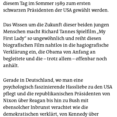
epaper login
diesem Tag im Sommer 1989 zum ersten
schwarzen Präsidenten der USA gewählt werden.
Das Wissen um die Zukunft dieser beiden jungen
Menschen macht Richard Tannes Spielfilm „My
First Lady“ so ungewöhnlich und reiht diesen
biografischen Film nahtlos in die hagiografische
Verklärung ein, die Obama von Anfang an
begleitete und die – trotz allem – offenbar noch
anhält.
Gerade in Deutschland, wo man eine
psychologisch faszinierende Hassliebe zu den USA
pflegt und die republikanischen Präsidenten von
Nixon über Reagan bis hin zu Bush mit
ebensolcher Inbrunst verachtet wie die
demokratischen verklärt, von Kennedy über