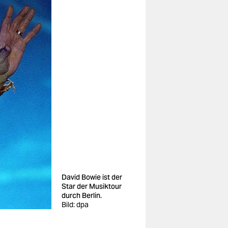
David Bowie ist der
Star der Musiktour
durch Berlin.
Bild: dpa