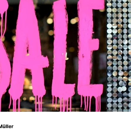
Müller