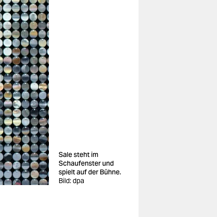
Sale steht im
Schaufenster und
spielt auf der Bühne.
Bild: dpa