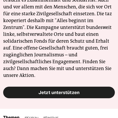
braucht es Zusammenhalt und Solidarität. Auch
und vor allem mit den Menschen, die sich vor Ort
für eine starke Zivilgesellschaft einsetzen. Die taz
kooperiert deshalb mit "Alles beginnt im
Zentrum". Die Kampagne unterstützt bundesweit
linke, selbstverwaltete Orte und baut einen
solidarischen Fonds für deren Schutz und Erhalt
auf. Eine offene Gesellschaft braucht guten, frei
zugänglichen Journalismus – und
zivilgesellschaftliches Engagement. Finden Sie
auch? Dann machen Sie mit und unterstützen Sie
unsere Aktion.
Jetzt unterstützen
Themen
#Krakau
#Festival