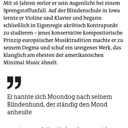
Mit 16 Jahren verlor er sein Augenlicht bei einem
Sprengstoffunfall. Auf der Blindenschule in Iowa
lernte er Violine und Klavier und begann
schließlich in Eigenregie akribisch Kontrapunkt
zu studieren – jenes konservative kompositorische
Prinzip europäischer Musiktradition machte er zu
seinem Dogma und schuf ein ureigenes Werk, das
klanglich am ehesten der amerikanischen
Minimal Music ähnelt.

Er nannte sich Moondog nach seinem
Blindenhund, der ständig den Mond
anheulte