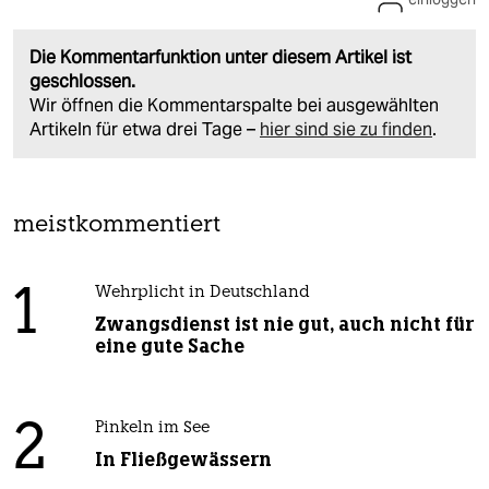
Die Kommentarfunktion unter diesem Artikel ist
geschlossen.
Wir öffnen die Kommentarspalte bei ausgewählten
Artikeln für etwa drei Tage –
hier sind sie zu finden
.
meistkommentiert
1
Wehrplicht in Deutschland
Zwangsdienst ist nie gut, auch nicht für
eine gute Sache
2
Pinkeln im See
In Fließgewässern