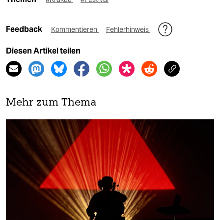
Feedback
Kommentieren
Fehlerhinweis
Diesen Artikel teilen
Mehr zum Thema