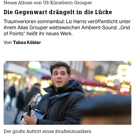
Neues Album von US-Künstlerin Grouper
Die Gegenwart drängelt in die Lücke
Traumverloren somnambul: Liz Harris veröffentlicht unter
ihrem Alias Grouper watteweichen Ambient-Sound. „Grid
of Points“ heißt ihr neues Werk.
Von
Tabea Köbler
Der große Auftritt eines Straßenmusikers