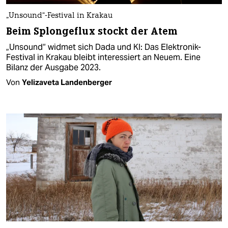
„Unsound“-Festival in Krakau
Beim Splongeflux stockt der Atem
„Unsound“ widmet sich Dada und KI: Das Elektronik-
Festival in Krakau bleibt interessiert an Neuem. Eine
Bilanz der Ausgabe 2023.
Von
Yelizaveta Landenberger