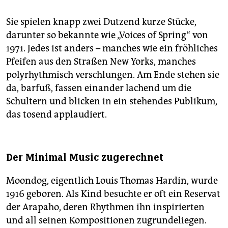
Sie spielen knapp zwei Dutzend kurze Stücke,
darunter so bekannte wie „Voices of Spring“ von
1971. Jedes ist anders – manches wie ein fröhliches
Pfeifen aus den Straßen New Yorks, manches
polyrhythmisch verschlungen. Am Ende stehen sie
da, barfuß, fassen einander lachend um die
Schultern und blicken in ein stehendes Publikum,
das tosend applaudiert.
Der Minimal Music zugerechnet
Moondog, eigentlich Louis Thomas Hardin, wurde
1916 geboren. Als Kind besuchte er oft ein Reservat
der Arapaho, deren Rhythmen ihn inspirierten
und all seinen Kompositionen zugrundeliegen.