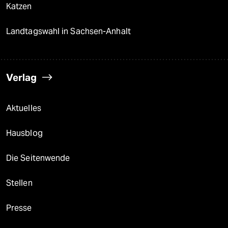
Katzen
Landtagswahl in Sachsen-Anhalt
Verlag
Aktuelles
Hausblog
Die Seitenwende
Stellen
Presse