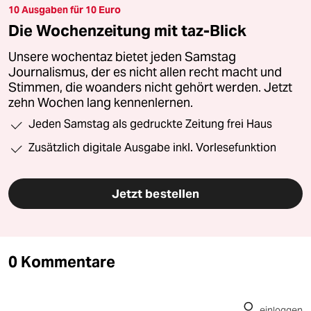
10 Ausgaben für 10 Euro
Die Wochenzeitung mit taz-Blick
Unsere wochentaz bietet jeden Samstag
Journalismus, der es nicht allen recht macht und
Stimmen, die woanders nicht gehört werden. Jetzt
zehn Wochen lang kennenlernen.
Jeden Samstag als gedruckte Zeitung frei Haus
Zusätzlich digitale Ausgabe inkl. Vorlesefunktion
Jetzt bestellen
0 Kommentare
einloggen