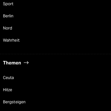
Sport
Berlin
Nord
Wahrheit
Themen
Ceuta
Hitze
Bergsteigen