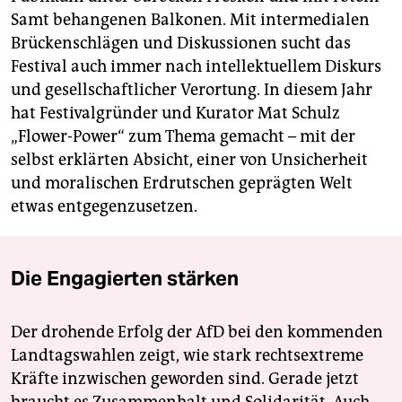
Samt behangenen Balkonen. Mit intermedialen
Brückenschlägen und Diskussionen sucht das
Festival auch immer nach intellektuellem Diskurs
und gesellschaftlicher Verortung. In diesem Jahr
hat Festivalgründer und Kurator Mat Schulz
„Flower-Power“ zum Thema gemacht – mit der
selbst erklärten Absicht, einer von Unsicherheit
und moralischen Erdrutschen geprägten Welt
etwas entgegenzusetzen.
Die Engagierten stärken
Der drohende Erfolg der AfD bei den kommenden
Landtagswahlen zeigt, wie stark rechtsextreme
Kräfte inzwischen geworden sind. Gerade jetzt