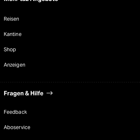
Reisen
Kantine
Shop
Anzeigen
Fragen & Hilfe
Feedback
Aboservice