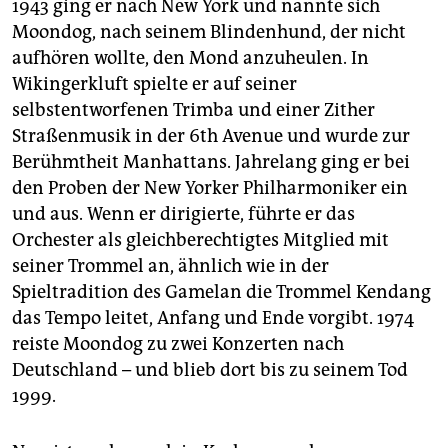
1943 ging er nach New York und nannte sich
Moondog, nach seinem Blindenhund, der nicht
aufhören wollte, den Mond anzuheulen. In
Wikingerkluft spielte er auf seiner
selbstentworfenen Trimba und einer Zither
Straßenmusik in der 6th Avenue und wurde zur
Berühmtheit Manhattans. Jahrelang ging er bei
den Proben der New Yorker Philharmoniker ein
und aus. Wenn er dirigierte, führte er das
Orchester als gleichberechtigtes Mitglied mit
seiner Trommel an, ähnlich wie in der
Spieltradition des Gamelan die Trommel Kendang
das Tempo leitet, Anfang und Ende vorgibt. 1974
reiste Moondog zu zwei Konzerten nach
Deutschland – und blieb dort bis zu seinem Tod
1999.