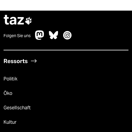
taz

Folgen Sie uns
Ressorts
Politik
Öko
Gesellschaft
Kultur