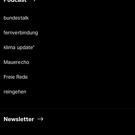
bundestalk
fernverbindung
klima update°
Mauerecho
Freie Rede
reingehen
Newsletter