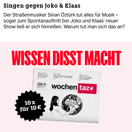
Singen gegen Joko & Klaas
Der Straßenmusiker Sinan Öztürk tut alles für Musik –
sogar zum Spontanauftritt bei Joko und Klaas’ neuer
Show ließ er sich hinreißen. Warum tut man sich das an?