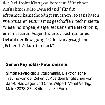
der Südtiroler Klangzauberer im Münchner
Aufnahmestudio „Musicland“
für die
afroamerikanische Sängerin einen „so tanzbaren
wie brutalen Futurismus geschaffen: technisierte
Wiederholungen, eisige, sequenzierte Elektronik,
ein mit leeren Augen fixiertes posthumanes
Gefühl der Bewegung.“ Oder kurzgesagt: ein
„Echtzeit-Zukunftsschock“.
Simon Reynolds- Futuromania
Simon Reynolds:
„Futuromania. Elektronische
Träume von der Zukunft“. Aus dem Englischen von
Jan-Niklas Jäger und Chris Wilpert, Ventil Verlag,
Mainz 2023, 379 Seiten, ca. 30 Euro