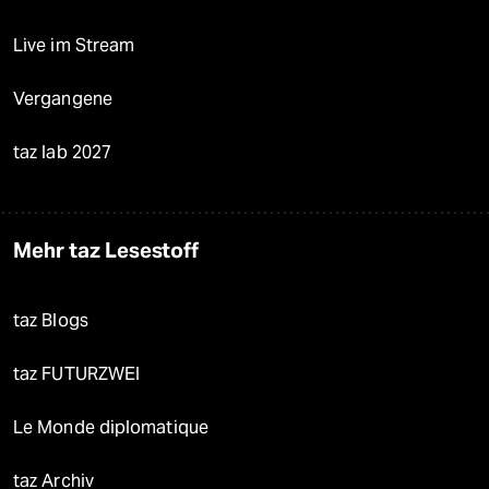
Live im Stream
Vergangene
taz lab 2027
Mehr taz Lesestoff
taz Blogs
taz FUTURZWEI
Le Monde diplomatique
taz Archiv