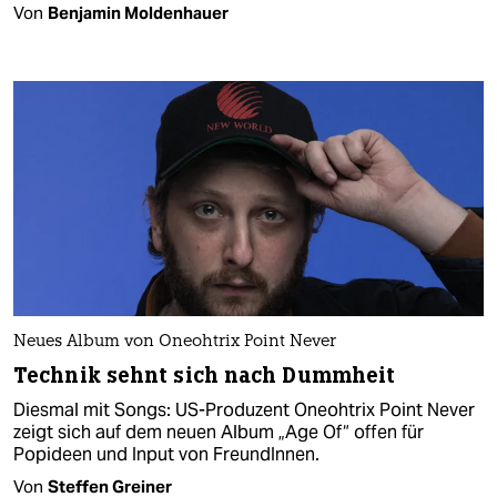
Von
Benjamin Moldenhauer
Neues Album von Oneohtrix Point Never
Technik sehnt sich nach Dummheit
Diesmal mit Songs: US-Produzent Oneohtrix Point Never
zeigt sich auf dem neuen Album „Age Of“ offen für
Popideen und Input von FreundInnen.
Von
Steffen Greiner