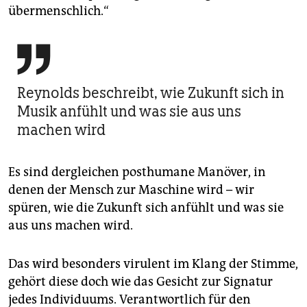
übermenschlich.“

Reynolds beschreibt, wie Zukunft sich in
Musik anfühlt und was sie aus uns
machen wird
Es sind dergleichen posthumane Manöver, in
denen der Mensch zur Maschine wird – wir
spüren, wie die Zukunft sich anfühlt und was sie
aus uns machen wird.
Das wird besonders virulent im Klang der Stimme,
gehört diese doch wie das Gesicht zur Signatur
jedes Individuums. Verantwortlich für den