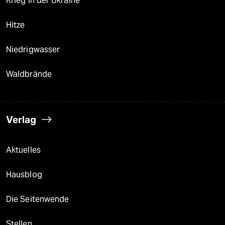
Krieg in der Ukraine
Hitze
Niedrigwasser
Waldbrände
Verlag
Aktuelles
Hausblog
Die Seitenwende
Stellen