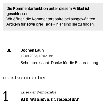
Die Kommentarfunktion unter diesem Artikel ist
geschlossen.
Wir öffnen die Kommentarspalte bei ausgewählten
Artikeln für etwa drei Tage –
hier sind sie zu finden
.
Jochen Laun
JL
12.08.2023
,
13:02 Uhr
Sehr interessant. Danke für die Besprechung.
meistkommentiert
1
Krise der Demokratie
AfD-Wählen als Triebabfuhr