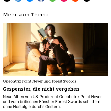
Mehr zum Thema
Oneohtrix Point Never und Forest Swords
Gespenster, die nicht vergehen
Neue Alben von US-Produzent Oneohetrix Point Never
und vom britischen Künstler Forest Swords schlittern
ohne Nostalgie durchs Gestern.