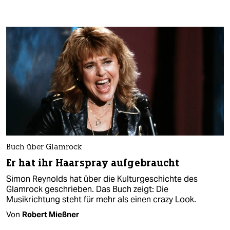
Buch über Glamrock
Er hat ihr Haarspray aufgebraucht
Simon Reynolds hat über die Kulturgeschichte des
Glamrock geschrieben. Das Buch zeigt: Die
Musikrichtung steht für mehr als einen crazy Look.
Von
Robert Mießner