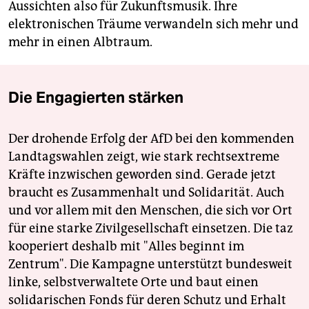
Aussichten also für Zukunftsmusik. Ihre
elektronischen Träume verwandeln sich mehr und
mehr in einen Albtraum.
Die Engagierten stärken
Der drohende Erfolg der AfD bei den kommenden
Landtagswahlen zeigt, wie stark rechtsextreme
Kräfte inzwischen geworden sind. Gerade jetzt
braucht es Zusammenhalt und Solidarität. Auch
und vor allem mit den Menschen, die sich vor Ort
für eine starke Zivilgesellschaft einsetzen. Die taz
kooperiert deshalb mit "Alles beginnt im
Zentrum". Die Kampagne unterstützt bundesweit
linke, selbstverwaltete Orte und baut einen
solidarischen Fonds für deren Schutz und Erhalt