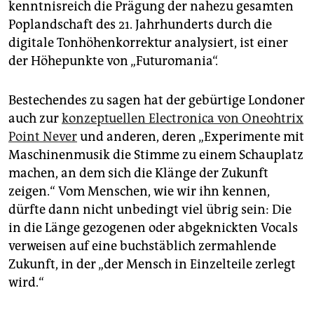
kenntnisreich die Prägung der nahezu gesamten
Poplandschaft des 21. Jahrhunderts durch die
digitale Tonhöhenkorrektur analysiert, ist einer
der Höhepunkte von „Futuromania“.
Bestechendes zu sagen hat der gebürtige Londoner
auch zur
konzeptuellen Electronica von Oneohtrix
Point Never
und anderen, deren „Experimente mit
Maschinenmusik die Stimme zu einem Schauplatz
machen, an dem sich die Klänge der Zukunft
zeigen.“ Vom Menschen, wie wir ihn kennen,
dürfte dann nicht unbedingt viel übrig sein: Die
in die Länge gezogenen oder abgeknickten Vocals
verweisen auf eine buchstäblich zermahlende
Zukunft, in der „der Mensch in Einzelteile zerlegt
wird.“