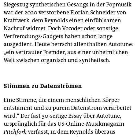
Siegeszug synthetischen Gesangs in der Popmusik
war der 2020 verstorbene Florian Schneider von
Kraftwerk, dem Reynolds einen einfühlsamen
Nachruf widmet. Doch Vocoder oder sonstige
Verfremdungs-Gadgets haben schon lange
ausgedient. Heute herrscht allenthalben Autotune:
„ein vertrauter Fremder, aus einer unheimlichen
Welt zwischen organisch und synthetisch.
Stimmen zu Datenströmen
Eine Stimme, die einem menschlichen Körper
entstammt und zu purem Datenstrom verarbeitet
wird.“ Der fast 30-seitige Essay über Autotune,
ursprünglich für das US-Online-Musikmagazin
Pitchfork
verfasst, in dem Reynolds überaus