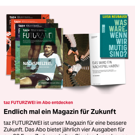
taz FUTURZWEI im Abo entdecken
Endlich mal ein Magazin für Zukunft
taz FUTURZWEI ist unser Magazin für eine bessere
Zukunft. Das Abo bietet jährlich vier Ausgaben für