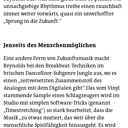
unnachgiebige Rhythmus treibe einen rauschhaft
immer weiter vorwärts, quasi ein unverhoffter
„Sprung in die Zukunft.“
Jenseits des Menschenmöglichen
Eine andere Form von Zukunftsmusik macht
Reynolds bei den Breakbeat-Techniken im
brischen Dancefloor-Subgenre Jungle aus, wo es
einen „zeitversetzten Zusammenstoß des
Analogen mit dem Digitalen gibt“. Das vom Vinyl
stammende Sample eines Schlagzeugers wird im
Studio mit simplen Software-Tricks (genannt
„Timestretching“) so stark bearbeitet, dass die
Musik „zu etwas mutiert, das weit über die
menschliche Spielfähigkeit hinausgeht. Es wird