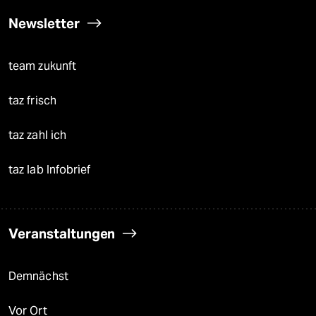
Newsletter
team zukunft
taz frisch
taz zahl ich
taz lab Infobrief
Veranstaltungen
Demnächst
Vor Ort