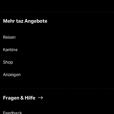
Mehr taz Angebote
Reisen
Kantine
Shop
Anzeigen
Fragen & Hilfe
Feedback