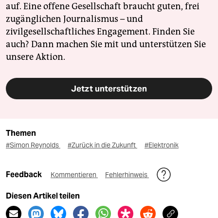
auf. Eine offene Gesellschaft braucht guten, frei
zugänglichen Journalismus – und
zivilgesellschaftliches Engagement. Finden Sie
auch? Dann machen Sie mit und unterstützen Sie
unsere Aktion.
Jetzt unterstützen
Themen
#Simon Reynolds
#Zurück in die Zukunft
#Elektronik
Feedback
Kommentieren
Fehlerhinweis
Diesen Artikel teilen