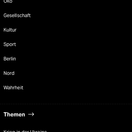
Öko
Gesellschaft
Kultur
Sport
Berlin
Nord
Wahrheit
Themen