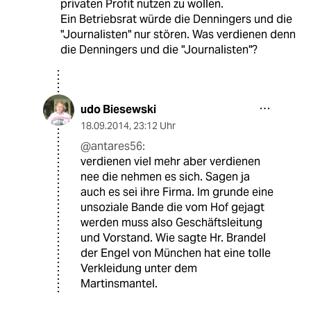
privaten Profit nutzen zu wollen.
Ein Betriebsrat würde die Denningers und die
"Journalisten" nur stören. Was verdienen denn
die Denningers und die "Journalisten"?
udo Biesewski
18.09.2014
,
23:12 Uhr
@antares56:
verdienen viel mehr aber verdienen
nee die nehmen es sich. Sagen ja
auch es sei ihre Firma. Im grunde eine
unsoziale Bande die vom Hof gejagt
werden muss also Geschäftsleitung
und Vorstand. Wie sagte Hr. Brandel
der Engel von München hat eine tolle
Verkleidung unter dem
Martinsmantel.