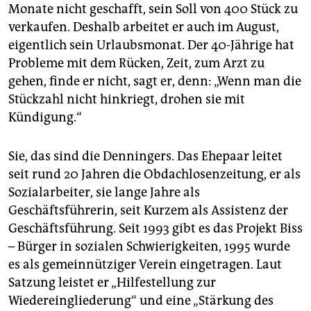
epaper login
Monate nicht geschafft, sein Soll von 400 Stück zu
verkaufen. Deshalb arbeitet er auch im August,
eigentlich sein Urlaubsmonat. Der 40-Jährige hat
Probleme mit dem Rücken, Zeit, zum Arzt zu
gehen, finde er nicht, sagt er, denn: „Wenn man die
Stückzahl nicht hinkriegt, drohen sie mit
Kündigung.“
Sie, das sind die Denningers. Das Ehepaar leitet
seit rund 20 Jahren die Obdachlosenzeitung, er als
Sozialarbeiter, sie lange Jahre als
Geschäftsführerin, seit Kurzem als Assistenz der
Geschäftsführung. Seit 1993 gibt es das Projekt Biss
– Bürger in sozialen Schwierigkeiten, 1995 wurde
es als gemeinnütziger Verein eingetragen. Laut
Satzung leistet er „Hilfestellung zur
Wiedereingliederung“ und eine „Stärkung des