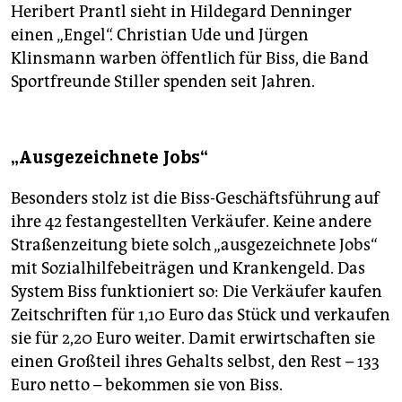
Heribert Prantl sieht in Hildegard Denninger
einen „Engel“. Christian Ude und Jürgen
Klinsmann warben öffentlich für Biss, die Band
Sportfreunde Stiller spenden seit Jahren.
„Ausgezeichnete Jobs“
Besonders stolz ist die Biss-Geschäftsführung auf
ihre 42 festangestellten Verkäufer. Keine andere
Straßenzeitung biete solch „ausgezeichnete Jobs“
mit Sozialhilfebeiträgen und Krankengeld. Das
System Biss funktioniert so: Die Verkäufer kaufen
Zeitschriften für 1,10 Euro das Stück und verkaufen
sie für 2,20 Euro weiter. Damit erwirtschaften sie
einen Großteil ihres Gehalts selbst, den Rest – 133
Euro netto – bekommen sie von Biss.