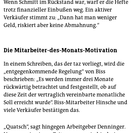
Wenn Schmitt im Rückstand war, warf er die Hefte
trotz finanzieller Einbußen weg. Ein aktiver
Verkäufer stimmt zu: „Dann hat man weniger
Geld, riskiert aber keine Abmahnung.“
Die Mitarbeiter-des-Monats-Motivation
In einem Schreiben, das der taz vorliegt, wird die
„entgegenkommende Regelung“ von Biss
beschrieben: „Es werden immer drei Monate
rückwärtig betrachtet und festgestellt, ob auf
diese Zeit der vertraglich vereinbarte monatliche
Soll erreicht wurde“. Biss-Mitarbeiter Hinsche und
viele Verkäufer bestätigen das.
„Quatsch“, sagt hingegen Arbeitgeber Denninger.