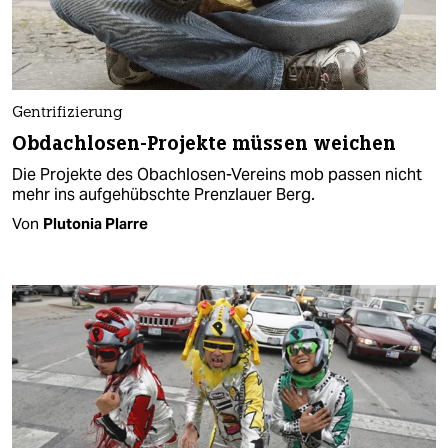
Gentrifizierung
Obdachlosen-Projekte müssen weichen
Die Projekte des Obachlosen-Vereins mob passen nicht
mehr ins aufgehübschte Prenzlauer Berg.
Von
Plutonia Plarre