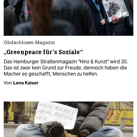
Obdachlosen-Magazin
„Greenpeace für’s Soziale“
Das Hamburger Straßenmagazin "Hinz & Kunzt" wird 20.
Das ist zwar kein Grund zur Freude, dennoch haben die
Macher es geschafft, Menschen zu helfen.
Von
Lena Kaiser