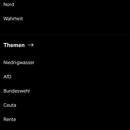
Nord
Wahrheit
Themen
Niedrigwasser
AfD
Bundeswehr
Ceuta
Rente