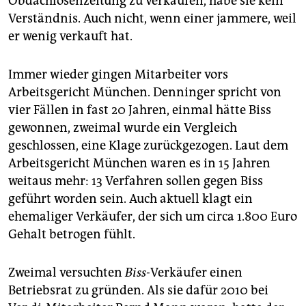
Obdachlosenzeitung zu verkaufen, habe sie kein
Verständnis. Auch nicht, wenn einer jammere, weil
er wenig verkauft hat.
Immer wieder gingen Mitarbeiter vors
Arbeitsgericht München. Denninger spricht von
vier Fällen in fast 20 Jahren, einmal hätte Biss
gewonnen, zweimal wurde ein Vergleich
geschlossen, eine Klage zurückgezogen. Laut dem
Arbeitsgericht München waren es in 15 Jahren
weitaus mehr: 13 Verfahren sollen gegen Biss
geführt worden sein. Auch aktuell klagt ein
ehemaliger Verkäufer, der sich um circa 1.800 Euro
Gehalt betrogen fühlt.
Zweimal versuchten
Biss-
Verkäufer einen
Betriebsrat zu gründen. Als sie dafür 2010 bei