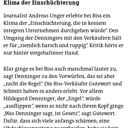
Klima der Einschüchterung
Journalist Andreas Unger erlebte bei Biss ein
Klima der „Einschüchterung, die in keinem
integren Unternehmen durchgehen würde“. Den
Umgang der Denningers mit den Verkäufern hält
er für „ziemlich harsch und ruppig“. Kritik hörte er
nur hinter vorgehaltener Hand.
Klar ginge es bei Biss auch manchmal lauter zu,
sagt Denninger zu den Vorwürfen, das sei aber
„nicht die Regel“. Die
Biss-
Verkäufer Gutewort und
Schmitt haben es anders erlebt. Vor allem
Hildegard Denninger, der „Engel“, würde
„ausflippen“, wenn es nicht nach ihrem Kopf ginge.
„Was Denninger sagt, ist Gesetz“, sagt Gutewort.
Dafür, dass sich viele anfangs schämen, eine