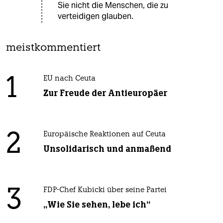
Sie nicht die Menschen, die zu
verteidigen glauben.
meistkommentiert
1
EU nach Ceuta
Zur Freude der Antieuropäer
2
Europäische Reaktionen auf Ceuta
Unsolidarisch und anmaßend
3
FDP-Chef Kubicki über seine Partei
„Wie Sie sehen, lebe ich“