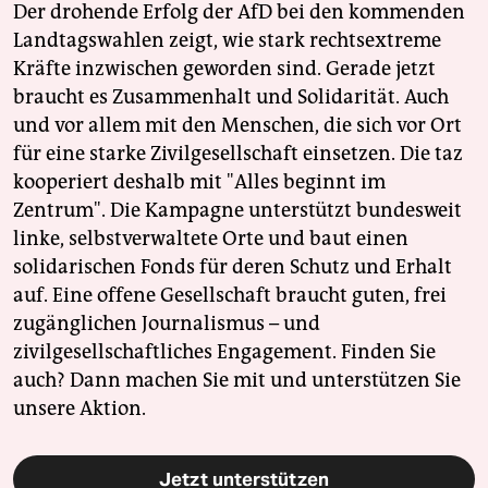
Der drohende Erfolg der AfD bei den kommenden
Landtagswahlen zeigt, wie stark rechtsextreme
Kräfte inzwischen geworden sind. Gerade jetzt
braucht es Zusammenhalt und Solidarität. Auch
und vor allem mit den Menschen, die sich vor Ort
für eine starke Zivilgesellschaft einsetzen. Die taz
kooperiert deshalb mit "Alles beginnt im
Zentrum". Die Kampagne unterstützt bundesweit
linke, selbstverwaltete Orte und baut einen
solidarischen Fonds für deren Schutz und Erhalt
auf. Eine offene Gesellschaft braucht guten, frei
zugänglichen Journalismus – und
zivilgesellschaftliches Engagement. Finden Sie
auch? Dann machen Sie mit und unterstützen Sie
unsere Aktion.
Jetzt unterstützen