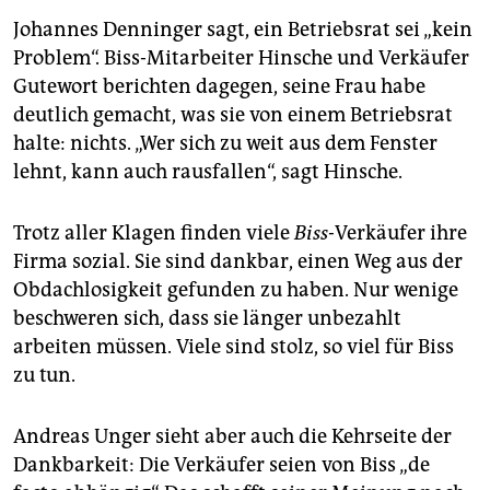
Johannes Denninger sagt, ein Betriebsrat sei „kein
Problem“. Biss-Mitarbeiter Hinsche und Verkäufer
Gutewort berichten dagegen, seine Frau habe
deutlich gemacht, was sie von einem Betriebsrat
halte: nichts. „Wer sich zu weit aus dem Fenster
lehnt, kann auch rausfallen“, sagt Hinsche.
Trotz aller Klagen finden viele
Biss-
Verkäufer ihre
Firma sozial. Sie sind dankbar, einen Weg aus der
Obdachlosigkeit gefunden zu haben. Nur wenige
beschweren sich, dass sie länger unbezahlt
arbeiten müssen. Viele sind stolz, so viel für Biss
zu tun.
Andreas Unger sieht aber auch die Kehrseite der
Dankbarkeit: Die Verkäufer seien von Biss „de