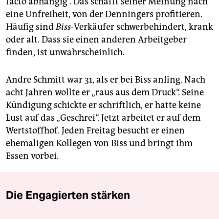
facto abhängig“. Das schafft seiner Meinung nach
eine Unfreiheit, von der Denningers profitieren.
Häufig sind
Biss-
Verkäufer schwerbehindert, krank
oder alt. Dass sie einen anderen Arbeitgeber
finden, ist unwahrscheinlich.
Andre Schmitt war 31, als er bei Biss anfing. Nach
acht Jahren wollte er „raus aus dem Druck“. Seine
Kündigung schickte er schriftlich, er hatte keine
Lust auf das „Geschrei“. Jetzt arbeitet er auf dem
Wertstoffhof. Jeden Freitag besucht er einen
ehemaligen Kollegen von Biss und bringt ihm
Essen vorbei.
Die Engagierten stärken