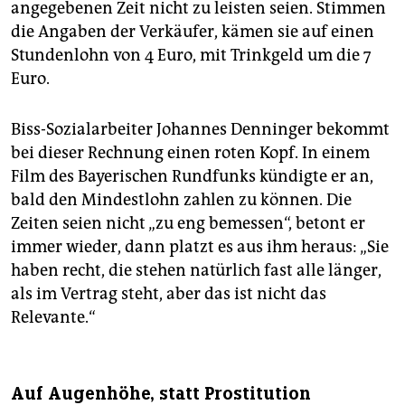
angegebenen Zeit nicht zu leisten seien. Stimmen
die Angaben der Verkäufer, kämen sie auf einen
Stundenlohn von 4 Euro, mit Trinkgeld um die 7
Euro.
Biss-Sozialarbeiter Johannes Denninger bekommt
bei dieser Rechnung einen roten Kopf. In einem
Film des Bayerischen Rundfunks kündigte er an,
bald den Mindestlohn zahlen zu können. Die
Zeiten seien nicht „zu eng bemessen“, betont er
immer wieder, dann platzt es aus ihm heraus: „Sie
haben recht, die stehen natürlich fast alle länger,
als im Vertrag steht, aber das ist nicht das
Relevante.“
Auf Augenhöhe, statt Prostitution