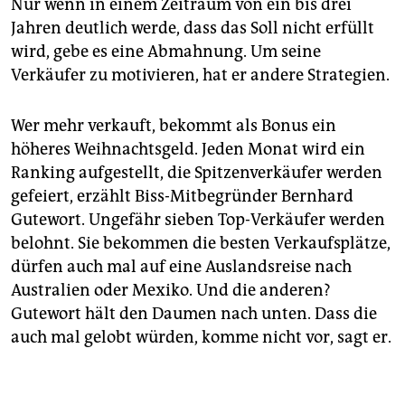
Nur wenn in einem Zeitraum von ein bis drei
Jahren deutlich werde, dass das Soll nicht erfüllt
wird, gebe es eine Abmahnung. Um seine
Verkäufer zu motivieren, hat er andere Strategien.
Wer mehr verkauft, bekommt als Bonus ein
höheres Weihnachtsgeld. Jeden Monat wird ein
Ranking aufgestellt, die Spitzenverkäufer werden
gefeiert, erzählt Biss-Mitbegründer Bernhard
Gutewort. Ungefähr sieben Top-Verkäufer werden
belohnt. Sie bekommen die besten Verkaufsplätze,
dürfen auch mal auf eine Auslandsreise nach
Australien oder Mexiko. Und die anderen?
Gutewort hält den Daumen nach unten. Dass die
auch mal gelobt würden, komme nicht vor, sagt er.