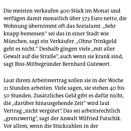
Die meisten verkaufen 400 Stück im Monat und
verfügen damit monatlich über 573 Euro netto, die
Wohnung übernimmt oft das Sozialamt. „Sehr
knapp bemessen“ sei das in einer Stadt wie
München, sagt ein Verkäufer. „Ohne Trinkgeld
geht es nicht.“ Deshalb gingen viele „mit aller
Gewalt auf die Straße“, auch wenn sie krank sind,
sagt Biss-Mitbegründer Bernhard Gutewort.
Laut ihrem Arbeitsvertrag sollen sie in der Woche
21 Stunden arbeiten. Viele sagen, sie stehen 40 bis
50 Stunden. Zusätzliches Geld gibt es dafür nicht,
die „darüber hinausgehende Zeit“ wird laut
Vertrag „nicht vergütet“. Das sei arbeitsrechtlich
„grenzwertig“, sagt der Anwalt Wilfried Futschik.
Vor allem, wenn die Stückzahlen in der