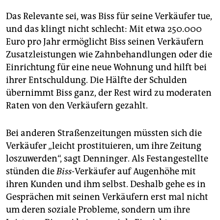
Das Relevante sei, was Biss für seine Verkäufer tue,
und das klingt nicht schlecht: Mit etwa 250.000
Euro pro Jahr ermöglicht Biss seinen Verkäufern
Zusatzleistungen wie Zahnbehandlungen oder die
Einrichtung für eine neue Wohnung und hilft bei
ihrer Entschuldung. Die Hälfte der Schulden
übernimmt Biss ganz, der Rest wird zu moderaten
Raten von den Verkäufern gezahlt.
Bei anderen Straßenzeitungen müssten sich die
Verkäufer „leicht prostituieren, um ihre Zeitung
loszuwerden“, sagt Denninger. Als Festangestellte
stünden die
Biss-
Verkäufer auf Augenhöhe mit
ihren Kunden und ihm selbst. Deshalb gehe es in
Gesprächen mit seinen Verkäufern erst mal nicht
um deren soziale Probleme, sondern um ihre