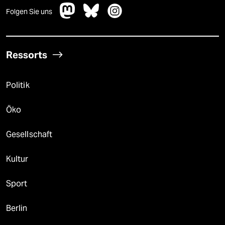
Folgen Sie uns
Ressorts
Politik
Öko
Gesellschaft
Kultur
Sport
Berlin