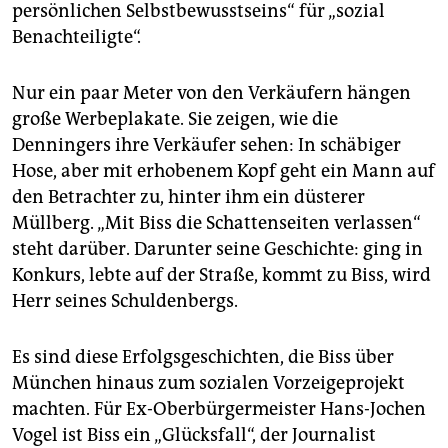
persönlichen Selbstbewusstseins“ für „sozial
Benachteiligte“.
Nur ein paar Meter von den Verkäufern hängen
große Werbeplakate. Sie zeigen, wie die
Denningers ihre Verkäufer sehen: In schäbiger
Hose, aber mit erhobenem Kopf geht ein Mann auf
den Betrachter zu, hinter ihm ein düsterer
Müllberg. „Mit Biss die Schattenseiten verlassen“
steht darüber. Darunter seine Geschichte: ging in
Konkurs, lebte auf der Straße, kommt zu Biss, wird
Herr seines Schuldenbergs.
Es sind diese Erfolgsgeschichten, die Biss über
München hinaus zum sozialen Vorzeigeprojekt
machten. Für Ex-Oberbürgermeister Hans-Jochen
Vogel ist Biss ein „Glücksfall“, der Journalist