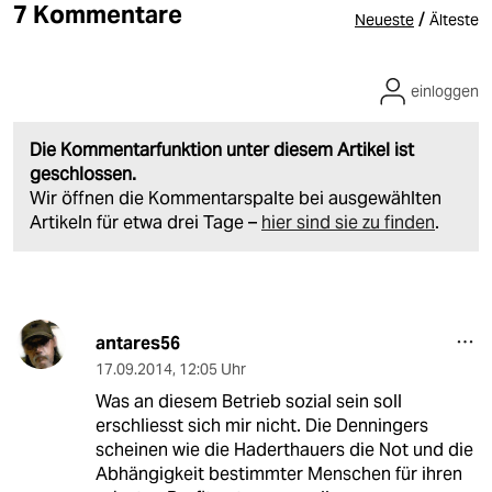
7 Kommentare
/
Neueste
Älteste
einloggen
Die Kommentarfunktion unter diesem Artikel ist
geschlossen.
Wir öffnen die Kommentarspalte bei ausgewählten
Artikeln für etwa drei Tage –
hier sind sie zu finden
.
antares56
17.09.2014
,
12:05 Uhr
Was an diesem Betrieb sozial sein soll
erschliesst sich mir nicht. Die Denningers
scheinen wie die Haderthauers die Not und die
Abhängigkeit bestimmter Menschen für ihren