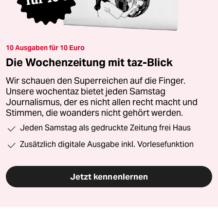
10 Ausgaben für 10 Euro
Die Wochenzeitung mit taz-Blick
Wir schauen den Superreichen auf die Finger.
Unsere wochentaz bietet jeden Samstag
Journalismus, der es nicht allen recht macht und
Stimmen, die woanders nicht gehört werden.
Jeden Samstag als gedruckte Zeitung frei Haus
Zusätzlich digitale Ausgabe inkl. Vorlesefunktion
Jetzt kennenlernen