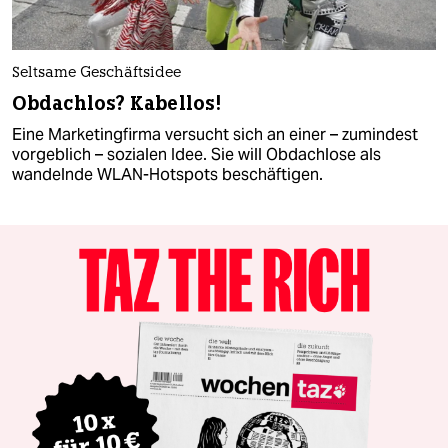
Seltsame Geschäftsidee
Obdachlos? Kabellos!
Eine Marketingfirma versucht sich an einer – zumindest
vorgeblich – sozialen Idee. Sie will Obdachlose als
wandelnde WLAN-Hotspots beschäftigen.