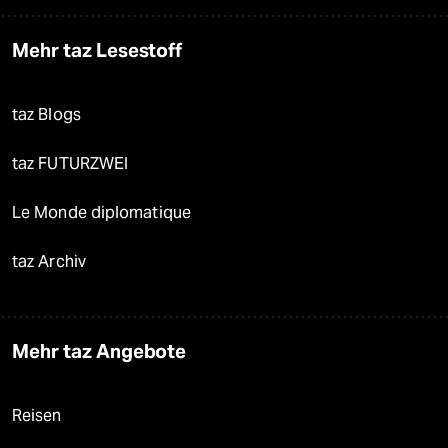
Mehr taz Lesestoff
taz Blogs
taz FUTURZWEI
Le Monde diplomatique
taz Archiv
Mehr taz Angebote
Reisen