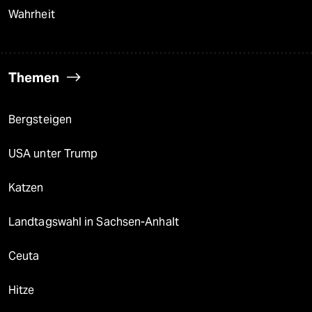
Wahrheit
Themen
Bergsteigen
USA unter Trump
Katzen
Landtagswahl in Sachsen-Anhalt
Ceuta
Hitze