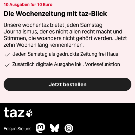
10 Ausgaben für 10 Euro
Die Wochenzeitung mit taz-Blick
Unsere wochentaz bietet jeden Samstag
Journalismus, der es nicht allen recht macht und
Stimmen, die woanders nicht gehört werden. Jetzt
zehn Wochen lang kennenlernen.
Jeden Samstag als gedruckte Zeitung frei Haus
Zusätzlich digitale Ausgabe inkl. Vorlesefunktion
Jetzt bestellen
taz

Folgen Sie uns