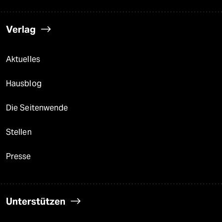
Verlag
Aktuelles
Hausblog
Die Seitenwende
Stellen
Presse
Unterstützen