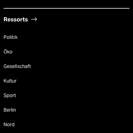
Ressorts
Politik
Öko
Gesellschaft
Kultur
Sport
Berlin
Nord