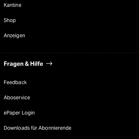
Kantine
Shop
Anzeigen
Fragen & Hilfe
Feedback
Aboservice
ePaper Login
Downloads für Abonnierende