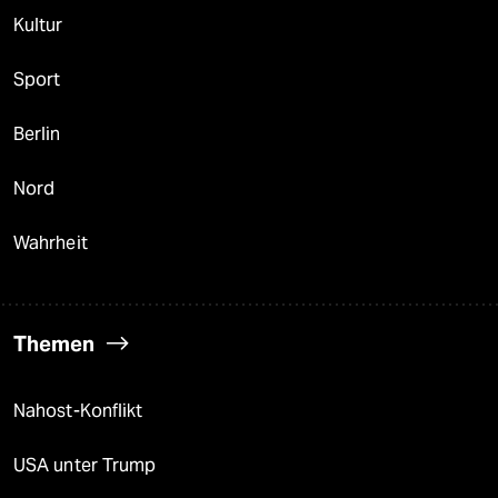
Ressorts
Politik
Öko
Gesellschaft
Kultur
Sport
Berlin
Nord
Wahrheit