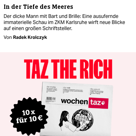
Ausstellung über Allen Ginsberg
In der Tiefe des Meeres
Der dicke Mann mit Bart und Brille: Eine ausufernde
immaterielle Schau im ZKM Karlsruhe wirft neue Blicke
auf einen großen Schriftsteller.
Von
Radek Krolczyk