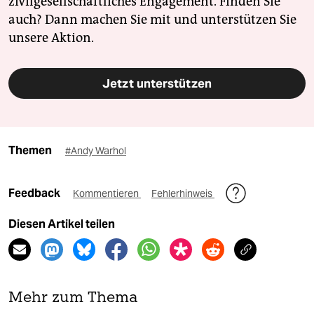
zivilgesellschaftliches Engagement. Finden Sie
auch? Dann machen Sie mit und unterstützen Sie
unsere Aktion.
Jetzt unterstützen
Themen
#Andy Warhol
Feedback
Kommentieren
Fehlerhinweis
Diesen Artikel teilen
Mehr zum Thema