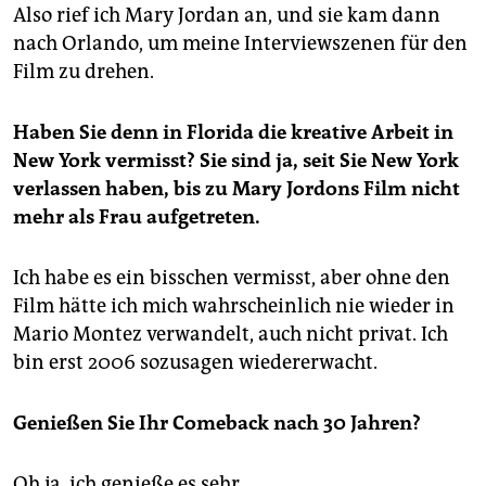
Also rief ich Mary Jordan an, und sie kam dann
nach Orlando, um meine Interviewszenen für den
Film zu drehen.
Haben Sie denn in Florida die kreative Arbeit in
New York vermisst? Sie sind ja, seit Sie New York
verlassen haben, bis zu Mary Jordons Film nicht
mehr als Frau aufgetreten.
Ich habe es ein bisschen vermisst, aber ohne den
Film hätte ich mich wahrscheinlich nie wieder in
Mario Montez verwandelt, auch nicht privat. Ich
bin erst 2006 sozusagen wiedererwacht.
Genießen Sie Ihr Comeback nach 30 Jahren?
Oh ja, ich genieße es sehr.