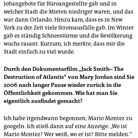
Jobangebote für Büroangestellte gab und in
welcher Stadt die Mieten niedriger waren, und das
war dann Orlando. Hinzu kam, dass es in New
York zu der Zeit viele Stromausfälle gab. Im Winter
gab es ständig Schneestürme und die Bevölkerung
wuchs rasant. Kurzum, ich merkte, dass mir die
Stadt einfach zu viel wurde.
Durch den Dokumentarfilm „Jack Smith– The
Destruction of Atlantis“ von Mary Jordan sind Sie
2006 nach langer Pause wieder zurück in die
Öffentlichkeit gekommen. Wie hat man Sie
eigentlich ausfindet gemacht?
Ich habe irgendwann begonnen, Mario Montez zu
googeln. Ich stieß dann auf eine Anzeige: „Wo ist
Mario Montez? Wer weiß, wo er ist? Bitte melden.“