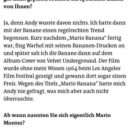
von Ihnen?
Ja, denn Andy wusste davon nichts. Ich hatte dann
mit der Banane einen regelrechten Trend
begonnen. Kurz nachdem „Mario Banana“ fertig
war, fing Warhol mit seinen Bananen-Drucken an
und später sah ich die Banane dann auf dem
Album-Cover von Velvet Underground. Der Film
wurde ohne mein Wissen 1964 beim Los Angeles
Film Festival gezeigt und gewann dort sogar einen
Preis. Wegen des Titels „Mario Banana“ hatte mich
Andy nie gefragt, was mich aber auch nicht
überraschte.
Ab wann nannten Sie sich eigentlich Mario
Montez?