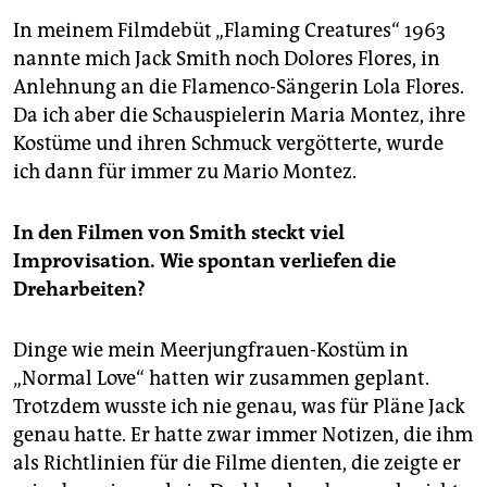
In meinem Filmdebüt „Flaming Creatures“ 1963
nannte mich Jack Smith noch Dolores Flores, in
Anlehnung an die Flamenco-Sängerin Lola Flores.
Da ich aber die Schauspielerin Maria Montez, ihre
Kostüme und ihren Schmuck vergötterte, wurde
ich dann für immer zu Mario Montez.
In den Filmen von Smith steckt viel
Improvisation. Wie spontan verliefen die
Dreharbeiten?
Dinge wie mein Meerjungfrauen-Kostüm in
„Normal Love“ hatten wir zusammen geplant.
Trotzdem wusste ich nie genau, was für Pläne Jack
genau hatte. Er hatte zwar immer Notizen, die ihm
als Richtlinien für die Filme dienten, die zeigte er