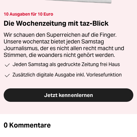
10 Ausgaben für 10 Euro
Die Wochenzeitung mit taz-Blick
Wir schauen den Superreichen auf die Finger.
Unsere wochentaz bietet jeden Samstag
Journalismus, der es nicht allen recht macht und
Stimmen, die woanders nicht gehört werden.
Jeden Samstag als gedruckte Zeitung frei Haus