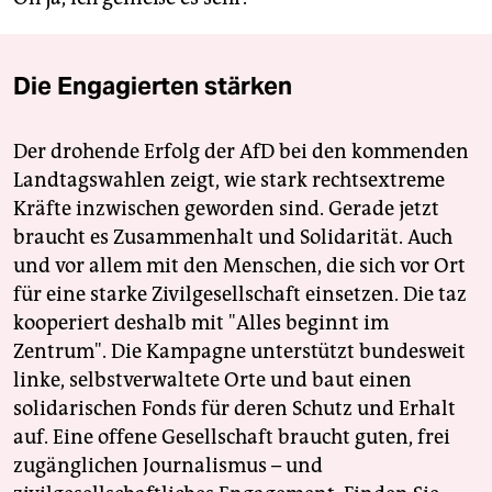
Die Engagierten stärken
Der drohende Erfolg der AfD bei den kommenden
Landtagswahlen zeigt, wie stark rechtsextreme
Kräfte inzwischen geworden sind. Gerade jetzt
braucht es Zusammenhalt und Solidarität. Auch
und vor allem mit den Menschen, die sich vor Ort
für eine starke Zivilgesellschaft einsetzen. Die taz
kooperiert deshalb mit "Alles beginnt im
Zentrum". Die Kampagne unterstützt bundesweit
linke, selbstverwaltete Orte und baut einen
solidarischen Fonds für deren Schutz und Erhalt
auf. Eine offene Gesellschaft braucht guten, frei
zugänglichen Journalismus – und