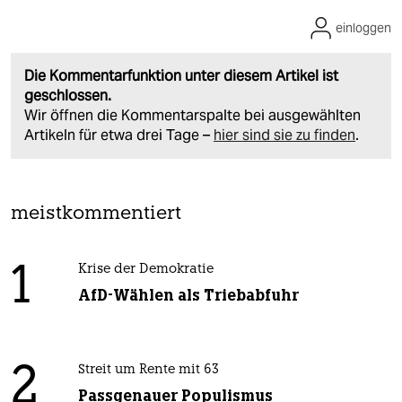
Zusätzlich digitale Ausgabe inkl. Vorlesefunktion
Jetzt kennenlernen
0 Kommentare
einloggen
Die Kommentarfunktion unter diesem Artikel ist
geschlossen.
Wir öffnen die Kommentarspalte bei ausgewählten
Artikeln für etwa drei Tage –
hier sind sie zu finden
.