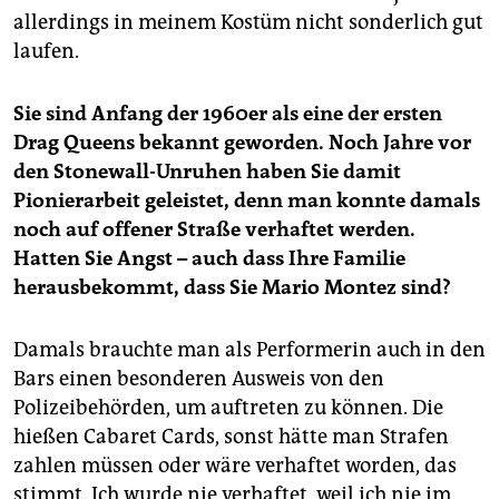
allerdings in meinem Kostüm nicht sonderlich gut
laufen.
Sie sind Anfang der 1960er als eine der ersten
Drag Queens bekannt geworden. Noch Jahre vor
den Stonewall-Unruhen haben Sie damit
Pionierarbeit geleistet, denn man konnte damals
noch auf offener Straße verhaftet werden.
Hatten Sie Angst – auch dass Ihre Familie
herausbekommt, dass Sie Mario Montez sind?
Damals brauchte man als Performerin auch in den
Bars einen besonderen Ausweis von den
Polizeibehörden, um auftreten zu können. Die
hießen Cabaret Cards, sonst hätte man Strafen
zahlen müssen oder wäre verhaftet worden, das
stimmt. Ich wurde nie verhaftet, weil ich nie im