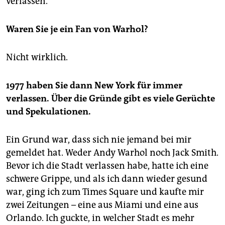
verlassen.
Waren Sie je ein Fan von Warhol?
Nicht wirklich.
1977 haben Sie dann New York für immer
verlassen. Über die Gründe gibt es viele Gerüchte
und Spekulationen.
Ein Grund war, dass sich nie jemand bei mir
gemeldet hat. Weder Andy Warhol noch Jack Smith.
Bevor ich die Stadt verlassen habe, hatte ich eine
schwere Grippe, und als ich dann wieder gesund
war, ging ich zum Times Square und kaufte mir
zwei Zeitungen – eine aus Miami und eine aus
Orlando. Ich guckte, in welcher Stadt es mehr