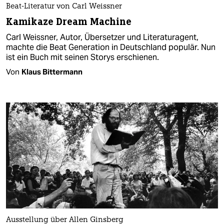
Beat-Literatur von Carl Weissner
Kamikaze Dream Machine
Carl Weissner, Autor, Übersetzer und Literaturagent,
machte die Beat Generation in Deutschland populär. Nun
ist ein Buch mit seinen Storys erschienen.
Von
Klaus Bittermann