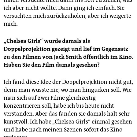
ich aber nicht wollte. Dann ging ich einfach. Sie
versuchten mich zurückzuholen, aber ich weigerte
mich.
„Chelsea Girls“ wurde damals als
Doppelprojektion gezeigt und lief im Gegensatz
zu den Filmen von Jack Smith öffentlich im Kino.
Haben Sie den Film damals gesehen?
Ich fand diese Idee der Doppelprojektion nicht gut,
denn man wusste nie, wo man hingucken soll. Wie
man sich auf zwei Filme gleichzeitig
konzentrieren soll, habe ich bis heute nicht
verstanden. Aber das fanden sie damals halt sehr
kunstvoll. Ich habe „Chelsea Girls“ einmal gesehen
und habe nach meinen Szenen sofort das Kino