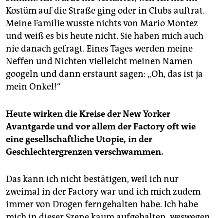
Kostüm auf die Straße ging oder in Clubs auftrat.
Meine Familie wusste nichts von Mario Montez
und weiß es bis heute nicht. Sie haben mich auch
nie danach gefragt. Eines Tages werden meine
Neffen und Nichten vielleicht meinen Namen
googeln und dann erstaunt sagen: „Oh, das ist ja
mein Onkel!“
Heute wirken die Kreise der New Yorker
Avantgarde und vor allem der Factory oft wie
eine gesellschaftliche Utopie, in der
Geschlechtergrenzen verschwammen.
Das kann ich nicht bestätigen, weil ich nur
zweimal in der Factory war und ich mich zudem
immer von Drogen ferngehalten habe. Ich habe
mich in dieser Szene kaum aufgehalten, weswegen