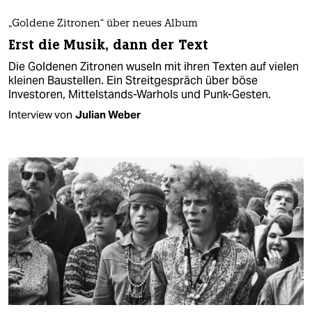
„Goldene Zitronen“ über neues Album
Erst die Musik, dann der Text
Die Goldenen Zitronen wuseln mit ihren Texten auf vielen
kleinen Baustellen. Ein Streitgespräch über böse
Investoren, Mittelstands-Warhols und Punk-Gesten.
Interview von
Julian Weber