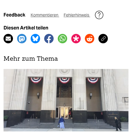
Feedback
Kommentieren
Fehlerhinweis
Diesen Artikel teilen
Mehr zum Thema