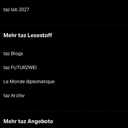
taz lab 2027
Mehr taz Lesestoff
taz Blogs
taz FUTURZWEI
Le Monde diplomatique
taz Archiv
Mehr taz Angebote