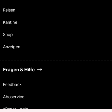
Reisen
Kantine
Shop
Anzeigen
Fragen & Hilfe
Feedback
Aboservice
ePaper Login