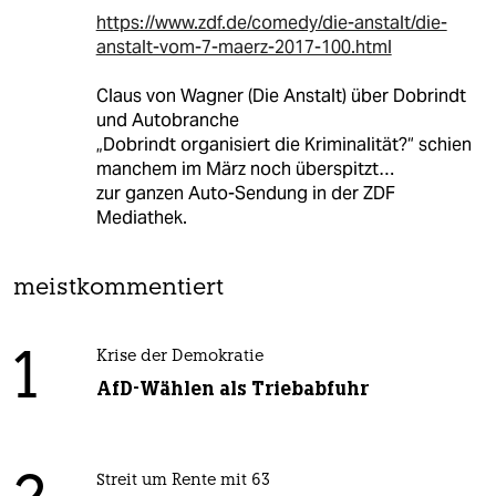
https://www.zdf.de/comedy/die-anstalt/die-
anstalt-vom-7-maerz-2017-100.html
Claus von Wagner (Die Anstalt) über Dobrindt
und Autobranche
„Dobrindt organisiert die Kriminalität?“ schien
manchem im März noch überspitzt…
zur ganzen Auto-Sendung in der ZDF
Mediathek.
meistkommentiert
1
Krise der Demokratie
AfD-Wählen als Triebabfuhr
Streit um Rente mit 63