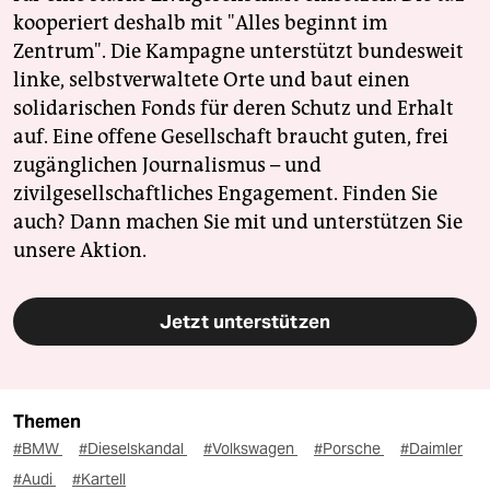
kooperiert deshalb mit "Alles beginnt im
Zentrum". Die Kampagne unterstützt bundesweit
linke, selbstverwaltete Orte und baut einen
solidarischen Fonds für deren Schutz und Erhalt
auf. Eine offene Gesellschaft braucht guten, frei
zugänglichen Journalismus – und
zivilgesellschaftliches Engagement. Finden Sie
auch? Dann machen Sie mit und unterstützen Sie
unsere Aktion.
Jetzt unterstützen
Themen
#BMW
#Dieselskandal
#Volkswagen
#Porsche
#Daimler
#Audi
#Kartell