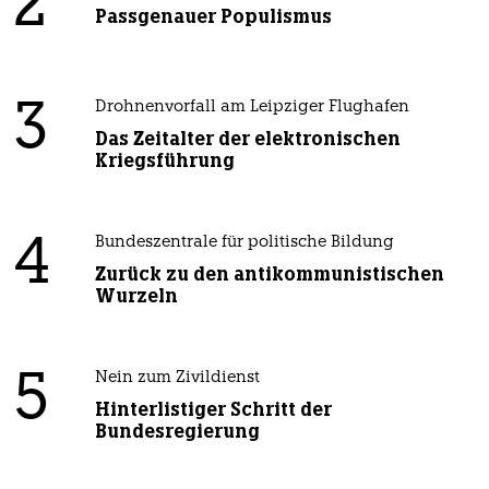
2
Passgenauer Populismus
3
Drohnenvorfall am Leipziger Flughafen
Das Zeitalter der elektronischen
Kriegsführung
4
Bundeszentrale für politische Bildung
Zurück zu den antikommunistischen
Wurzeln
5
Nein zum Zivildienst
Hinterlistiger Schritt der
Bundesregierung