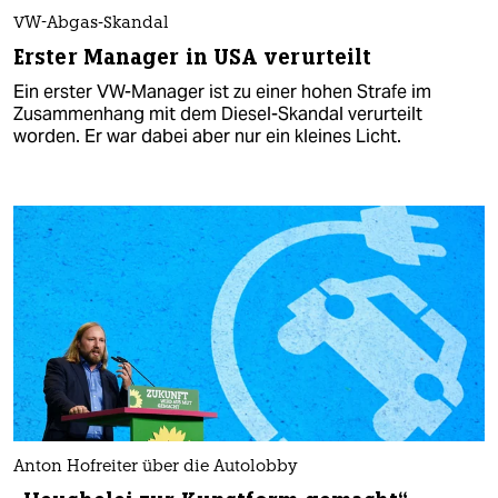
VW-Abgas-Skandal
Erster Manager in USA verurteilt
Ein erster VW-Manager ist zu einer hohen Strafe im
Zusammenhang mit dem Diesel-Skandal verurteilt
worden. Er war dabei aber nur ein kleines Licht.
Anton Hofreiter über die Autolobby