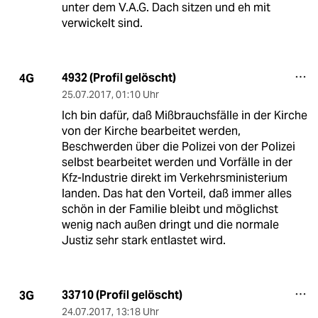
unter dem V.A.G. Dach sitzen und eh mit
verwickelt sind.
4932 (Profil gelöscht)
4G
25.07.2017
,
01:10 Uhr
Ich bin dafür, daß Mißbrauchsfälle in der Kirche
von der Kirche bearbeitet werden,
Beschwerden über die Polizei von der Polizei
selbst bearbeitet werden und Vorfälle in der
Kfz-Industrie direkt im Verkehrsministerium
landen. Das hat den Vorteil, daß immer alles
schön in der Familie bleibt und möglichst
wenig nach außen dringt und die normale
Justiz sehr stark entlastet wird.
33710 (Profil gelöscht)
3G
24.07.2017
,
13:18 Uhr