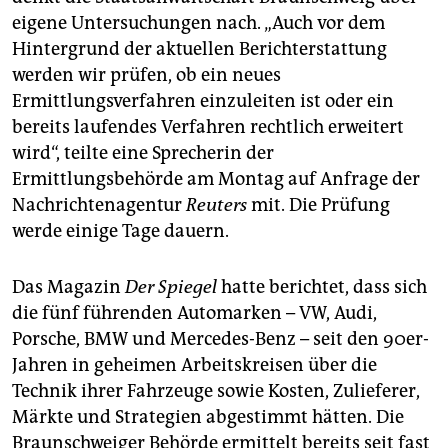
eigene Untersuchungen nach. „Auch vor dem
Hintergrund der aktuellen Berichterstattung
werden wir prüfen, ob ein neues
Ermittlungsverfahren einzuleiten ist oder ein
bereits laufendes Verfahren rechtlich erweitert
wird“, teilte eine Sprecherin der
Ermittlungsbehörde am Montag auf Anfrage der
Nachrichtenagentur
Reuters
mit. Die Prüfung
werde einige Tage dauern.
Das Magazin
Der Spiegel
hatte berichtet, dass sich
die fünf führenden Automarken – VW, Audi,
Porsche, BMW und Mercedes-Benz – seit den 90er-
Jahren in geheimen Arbeitskreisen über die
Technik ihrer Fahrzeuge sowie Kosten, Zulieferer,
Märkte und Strategien abgestimmt hätten. Die
Braunschweiger Behörde ermittelt bereits seit fast