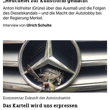
„Heuchelei zur Kunstform gemacht“
Anton Hofreiter (Grüne) über das Ausmaß und die Folgen
des Dieselskandals – und die Macht der Autolobby bei
der Regierung Merkel.
Interview von
Ulrich Schulte
Kommentar Zukunft der Autoindustrie
Das Kartell wird uns erpressen