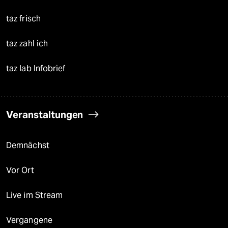
taz frisch
taz zahl ich
taz lab Infobrief
Veranstaltungen
Demnächst
Vor Ort
Live im Stream
Vergangene