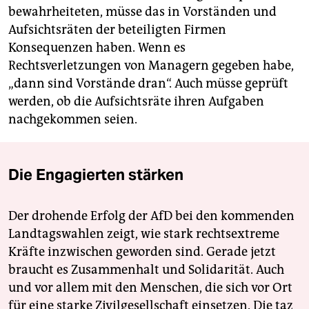
bewahrheiteten, müsse das in Vorständen und
Aufsichtsräten der beteiligten Firmen
Konsequenzen haben. Wenn es
Rechtsverletzungen von Managern gegeben habe,
„dann sind Vorstände dran“. Auch müsse geprüft
werden, ob die Aufsichtsräte ihren Aufgaben
nachgekommen seien.
Die Engagierten stärken
Der drohende Erfolg der AfD bei den kommenden
Landtagswahlen zeigt, wie stark rechtsextreme
Kräfte inzwischen geworden sind. Gerade jetzt
braucht es Zusammenhalt und Solidarität. Auch
und vor allem mit den Menschen, die sich vor Ort
für eine starke Zivilgesellschaft einsetzen. Die taz