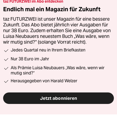
taz FUTURZWEI im Abo entdecken
Endlich mal ein Magazin für Zukunft
taz FUTURZWEI ist unser Magazin für eine bessere
Zukunft. Das Abo bietet jährlich vier Ausgaben für
nur 38 Euro. Zudem erhalten Sie eine Ausgabe von
Luisa Neubauers neuestem Buch „Was wäre, wenn
wir mutig sind?“ (solange Vorrat reicht).
Jedes Quartal neu in Ihrem Briefkasten
Nur 38 Euro im Jahr
Als Prämie Luisa Neubauers „Was wäre, wenn wir
mutig sind?“
Herausgegeben von Harald Welzer
Jetzt abonnieren