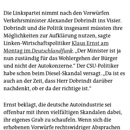
Die Linkspartei nimmt nach den Vorwürfen
Verkehrsminister Alexander Dobrindt ins Visier.
Dobrindt und die Politik insgesamt müssten ihre
Möglichkeiten zur Aufklärung nutzen, sagte
Linken-Wirtschaftspolitiker
Klaus Ernst am
Montag im
Deutschlandfunk
. „Der Minister ist ja
nun zuständig für das Wohlergehen der Bürger
und nicht der Autokonzerne.“ Der CSU-Politiker
habe schon beim Diesel-Skandal versagt. „Da ist es
auch an der Zeit, dass Herr Dobrindt darüber
nachdenkt, ob er da der richtige ist.“
Ernst beklagt, die deutsche Autoindustrie sei
offenbar mit ihren vielfältigen Skandalen dabei,
ihr eigenes Grab zu schaufeln. Wenn sich die
erhobenen Vorwürfe rechtswidriger Absprachen