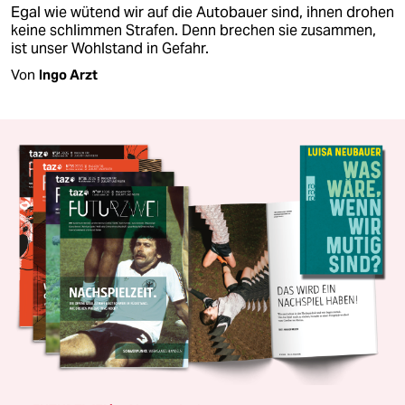
Egal wie wütend wir auf die Autobauer sind, ihnen drohen
keine schlimmen Strafen. Denn brechen sie zusammen,
ist unser Wohlstand in Gefahr.
Von
Ingo Arzt