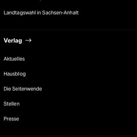
Landtagswahl in Sachsen-Anhalt
Verlag
Aktuelles
Hausblog
Die Seitenwende
Stellen
Presse