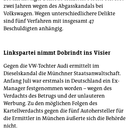
zwei Jahren wegen des Abgasskandals bei
Volkswagen. Wegen unterschiedlichere Delikte
sind fünf Verfahren mit insgesamt 47
Beschuldigten anhängig.
Linkspartei nimmt Dobrindt ins Visier
Gegen die VW-Tochter Audi ermittelt im
Dieselskandal die Münchner Staatsanwaltschaft.
Anfang Juli war erstmals in Deutschland ein Ex-
Manager festgenommen worden – wegen des
Verdachts des Betrugs und der unlauteren
Werbung. Zu den möglichen Folgen des
Kartellverdachts gegen die fünf Autohersteller für
die Ermittler in München äußerte sich die Behörde
nicht.