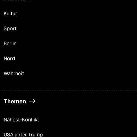
Kultur
Sport
Berlin
Nord
Wahrheit
Themen
Nahost-Konflikt
USA unter Trump