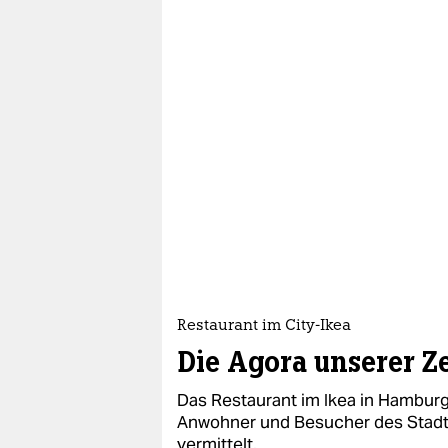
Restaurant im City-Ikea
Die Agora unserer Ze
Das Restaurant im Ikea in Hamburg-
Anwohner und Besucher des Stadttei
vermittelt.