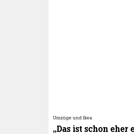
Umzüge und Ikea
„Das ist schon eher 