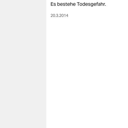
Es bestehe Todesgefahr.
20.3.2014