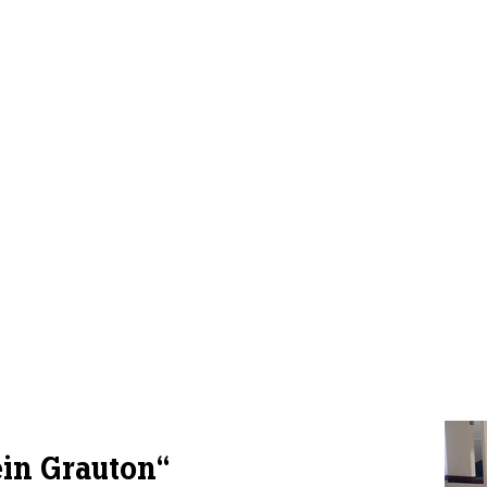
ein Grauton“