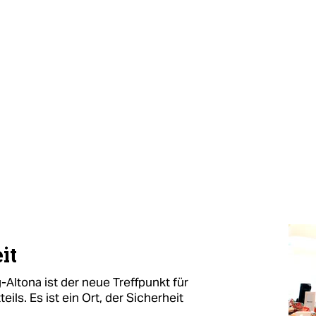
it
Altona ist der neue Treffpunkt für
ls. Es ist ein Ort, der Sicherheit