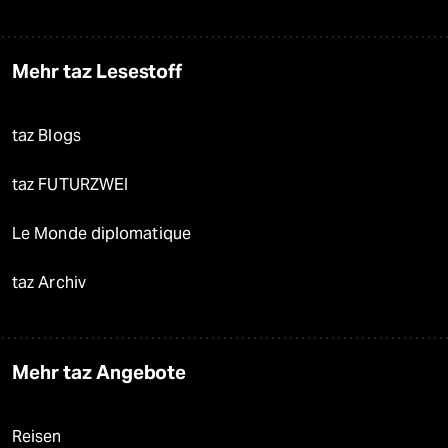
Mehr taz Lesestoff
taz Blogs
taz FUTURZWEI
Le Monde diplomatique
taz Archiv
Mehr taz Angebote
Reisen