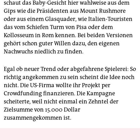
schaut das Baby-Gesicht hier wahlweise aus dem
Gips wie die Präsidenten aus Mount Rushmore
oder aus einem Glasquader, wie Italien-Touristen
das vom Schiefen Turm von Pisa oder dem
Kollosseum in Rom kennen. Bei beiden Versionen
gehört schon guter Willen dazu, den eigenen
Nachwuchs niedlich zu finden.
Egal ob neuer Trend oder abgefahrene Spielerei: So
richtig angekommen zu sein scheint die Idee noch
nicht. Die US-Firma wollte ihr Projekt per
Crowdfunding finanzieren. Die Kampagne
scheiterte, weil nicht einmal ein Zehntel der
Zielsumme von 15.000 Dollar
zusammengekommen ist.