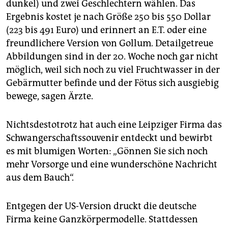
dunkel) und zwei Geschlechtern wählen. Das
Ergebnis kostet je nach Größe 250 bis 550 Dollar
(223 bis 491 Euro) und erinnert an E.T. oder eine
freundlichere Version von Gollum. Detailgetreue
Abbildungen sind in der 20. Woche noch gar nicht
möglich, weil sich noch zu viel Fruchtwasser in der
Gebärmutter befinde und der Fötus sich ausgiebig
bewege, sagen Ärzte.
Nichtsdestotrotz hat auch eine Leipziger Firma das
Schwangerschaftssouvenir entdeckt und bewirbt
es mit blumigen Worten: „Gönnen Sie sich noch
mehr Vorsorge und eine wunderschöne Nachricht
aus dem Bauch“.
Entgegen der US-Version druckt die deutsche
Firma keine Ganzkörpermodelle. Stattdessen