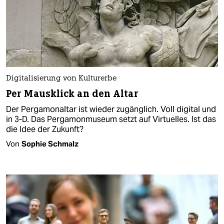
Digitalisierung von Kulturerbe
Per Mausklick an den Altar
Der Pergamonaltar ist wieder zugänglich. Voll digital und
in 3-D. Das Pergamonmuseum setzt auf Virtuelles. Ist das
die Idee der Zukunft?
Von
Sophie Schmalz