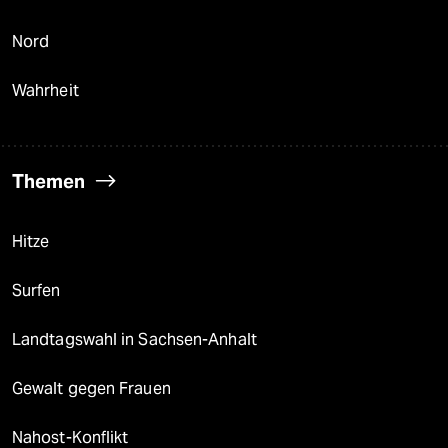
Nord
Wahrheit
Themen
Hitze
Surfen
Landtagswahl in Sachsen-Anhalt
Gewalt gegen Frauen
Nahost-Konflikt