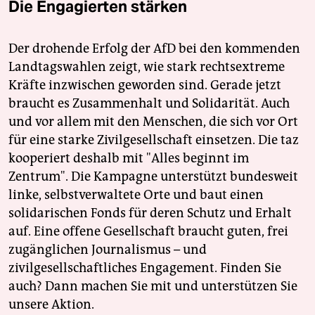
Die Engagierten stärken
Der drohende Erfolg der AfD bei den kommenden
Landtagswahlen zeigt, wie stark rechtsextreme
Kräfte inzwischen geworden sind. Gerade jetzt
braucht es Zusammenhalt und Solidarität. Auch
und vor allem mit den Menschen, die sich vor Ort
für eine starke Zivilgesellschaft einsetzen. Die taz
kooperiert deshalb mit "Alles beginnt im
Zentrum". Die Kampagne unterstützt bundesweit
linke, selbstverwaltete Orte und baut einen
solidarischen Fonds für deren Schutz und Erhalt
auf. Eine offene Gesellschaft braucht guten, frei
zugänglichen Journalismus – und
zivilgesellschaftliches Engagement. Finden Sie
auch? Dann machen Sie mit und unterstützen Sie
unsere Aktion.