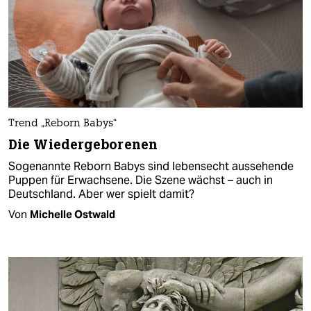
Trend „Reborn Babys“
Die Wiedergeborenen
Sogenannte Reborn Babys sind lebensecht aussehende
Puppen für Erwachsene. Die Szene wächst – auch in
Deutschland. Aber wer spielt damit?
Von
Michelle Ostwald