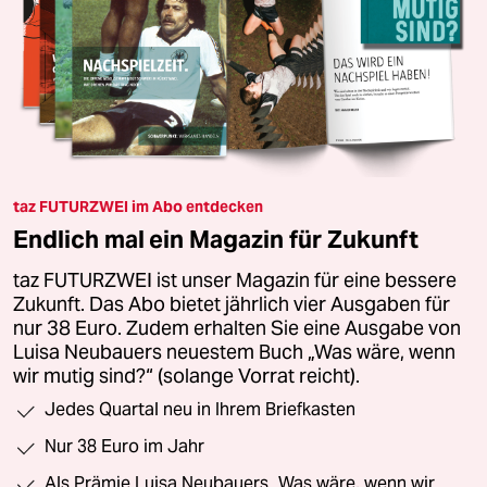
taz FUTURZWEI im Abo entdecken
Endlich mal ein Magazin für Zukunft
taz FUTURZWEI ist unser Magazin für eine bessere
Zukunft. Das Abo bietet jährlich vier Ausgaben für
nur 38 Euro. Zudem erhalten Sie eine Ausgabe von
Luisa Neubauers neuestem Buch „Was wäre, wenn
wir mutig sind?“ (solange Vorrat reicht).
Jedes Quartal neu in Ihrem Briefkasten
Nur 38 Euro im Jahr
Als Prämie Luisa Neubauers „Was wäre, wenn wir