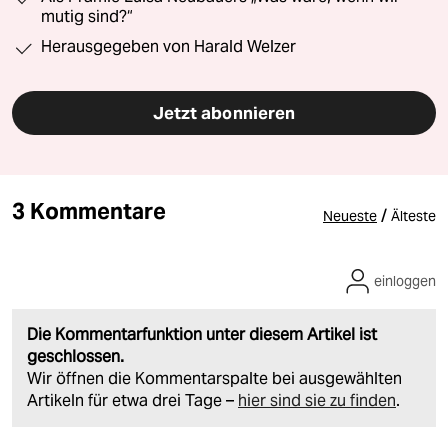
mutig sind?“
Herausgegeben von Harald Welzer
Jetzt abonnieren
3 Kommentare
/
Neueste
Älteste
einloggen
Die Kommentarfunktion unter diesem Artikel ist
geschlossen.
Wir öffnen die Kommentarspalte bei ausgewählten
Artikeln für etwa drei Tage –
hier sind sie zu finden
.