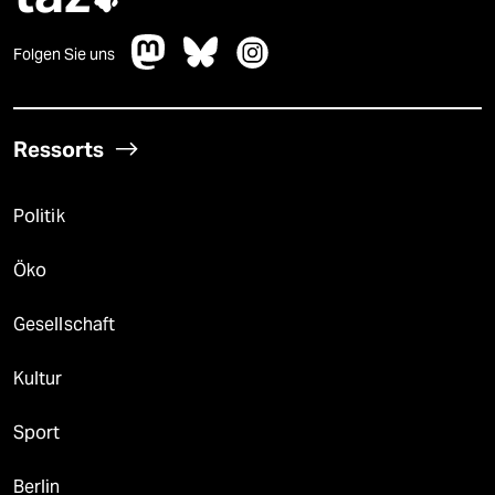
Folgen Sie uns
Ressorts
Politik
Öko
Gesellschaft
Kultur
Sport
Berlin