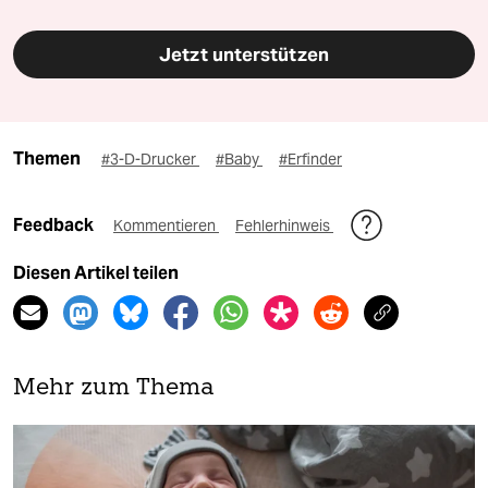
Jetzt unterstützen
Themen
#3-D-Drucker
#Baby
#Erfinder
Feedback
Kommentieren
Fehlerhinweis
Diesen Artikel teilen
Mehr zum Thema