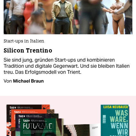
Start-ups in Italien
Silicon Trentino
Sie sind jung, gründen Start-ups und kombinieren
Tradition und digitale Gegenwart. Und sie bleiben Italien
treu. Das Erfolgsmodell von Trient.
Von
Michael Braun