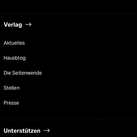
Verlag
Aktuelles
Hausblog
Die Seitenwende
Stellen
Presse
Unterstützen