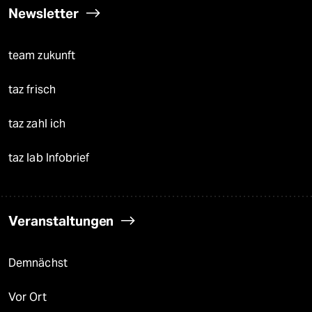
Newsletter
team zukunft
taz frisch
taz zahl ich
taz lab Infobrief
Veranstaltungen
Demnächst
Vor Ort