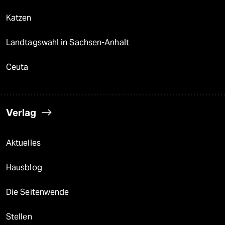
Katzen
Landtagswahl in Sachsen-Anhalt
Ceuta
Verlag
Aktuelles
Hausblog
Die Seitenwende
Stellen