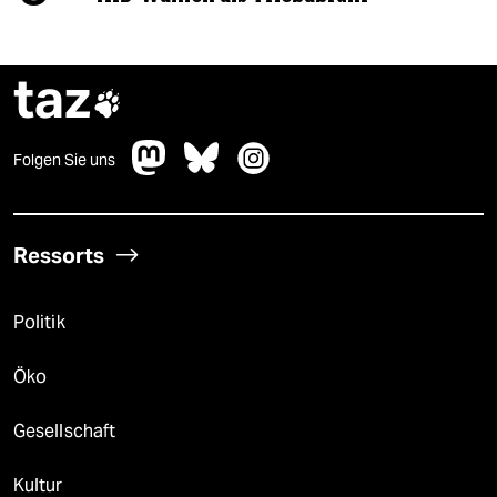
taz

Folgen Sie uns
Ressorts
Politik
Öko
Gesellschaft
Kultur