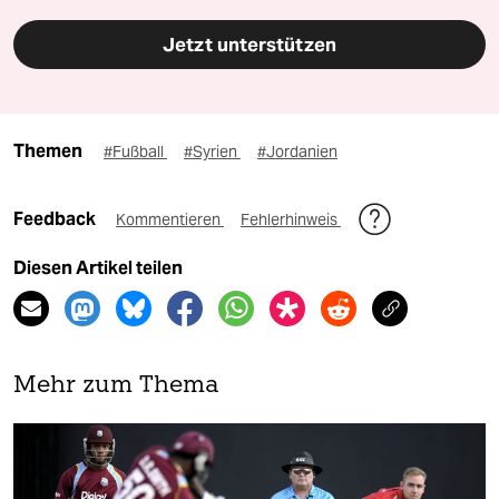
Jetzt unterstützen
Themen
#Fußball
#Syrien
#Jordanien
Feedback
Kommentieren
Fehlerhinweis
Diesen Artikel teilen
Mehr zum Thema