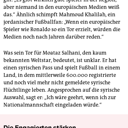
aber niemand in den europäischen Medien weiß
das.“ Ähnlich schimpft Mahmoud Khalilah, ein
jordanischer Fußballfan: „Wenn ein europäischer
Spieler wie Ronaldo so ein Tor erzielt, würden die
Medien noch nach Jahren darüber reden.“
Was sein Tor für Moataz Salhani, den kaum
bekannten Weltstar, bedeutet, ist unklar. Er hat
einen syrischen Pass und spielt Fußball in einem
Land, in dem mittlerweile 600.000 registrierte
und noch viel mehr nicht gemeldete syrische
Flüchtlinge leben. Angesprochen auf die syrische
Auswahl, sagt er: „Ich wäre geehrt, wenn ich zur
Nationalmannschaft eingeladen würde.“
Die Engagierten stärken