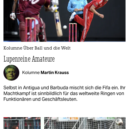
Kolumne Über Ball und die Welt
Lupenreine Amateure
Kolumne
Martin Krauss
Selbst in Antigua und Barbuda mischt sich die Fifa ein. Ihr
Machtkampf ist sinnbildlich für das weltweite Ringen von
Funktionären und Geschäftsleuten.