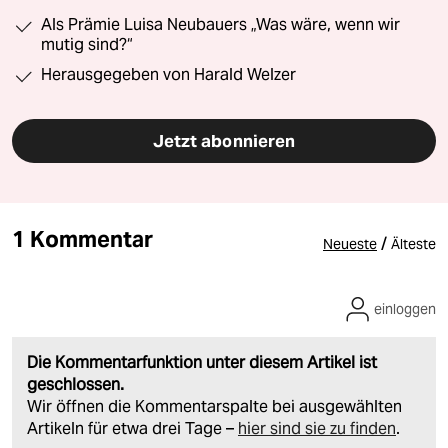
Als Prämie Luisa Neubauers „Was wäre, wenn wir
mutig sind?“
Herausgegeben von Harald Welzer
Jetzt abonnieren
1 Kommentar
/
Neueste
Älteste
einloggen
Die Kommentarfunktion unter diesem Artikel ist
geschlossen.
Wir öffnen die Kommentarspalte bei ausgewählten
Artikeln für etwa drei Tage –
hier sind sie zu finden
.