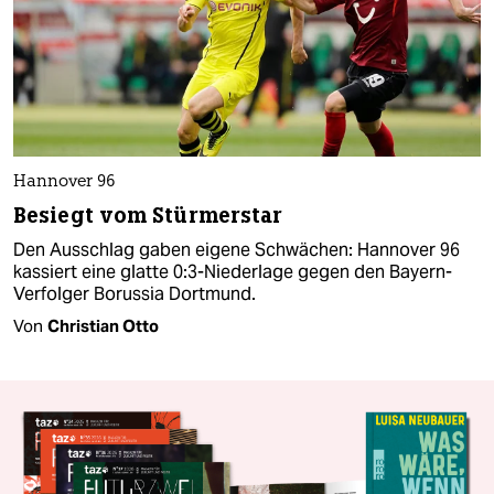
Hannover 96
Besiegt vom Stürmerstar
Den Ausschlag gaben eigene Schwächen: Hannover 96
kassiert eine glatte 0:3-Niederlage gegen den Bayern-
Verfolger Borussia Dortmund.
Von
Christian Otto