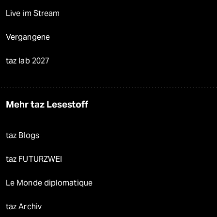
Live im Stream
Vergangene
taz lab 2027
Mehr taz Lesestoff
taz Blogs
taz FUTURZWEI
Le Monde diplomatique
taz Archiv