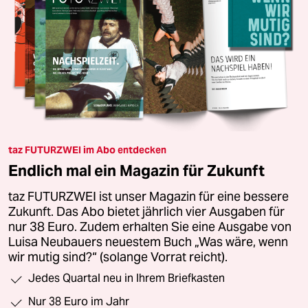
taz FUTURZWEI im Abo entdecken
Endlich mal ein Magazin für Zukunft
taz FUTURZWEI ist unser Magazin für eine bessere
Zukunft. Das Abo bietet jährlich vier Ausgaben für
nur 38 Euro. Zudem erhalten Sie eine Ausgabe von
Luisa Neubauers neuestem Buch „Was wäre, wenn
wir mutig sind?“ (solange Vorrat reicht).
Jedes Quartal neu in Ihrem Briefkasten
Nur 38 Euro im Jahr