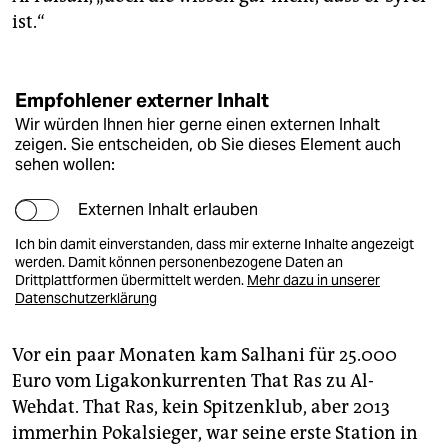
ist.“
Empfohlener externer Inhalt
Wir würden Ihnen hier gerne einen externen Inhalt
zeigen. Sie entscheiden, ob Sie dieses Element auch
sehen wollen:
Externen Inhalt erlauben
Ich bin damit einverstanden, dass mir externe Inhalte angezeigt
werden. Damit können personenbezogene Daten an
Drittplattformen übermittelt werden.
Mehr dazu in unserer
Datenschutzerklärung
Vor ein paar Monaten kam Salhani für 25.000
Euro vom Ligakonkurrenten That Ras zu Al-
Wehdat. That Ras, kein Spitzenklub, aber 2013
immerhin Pokalsieger, war seine erste Station in