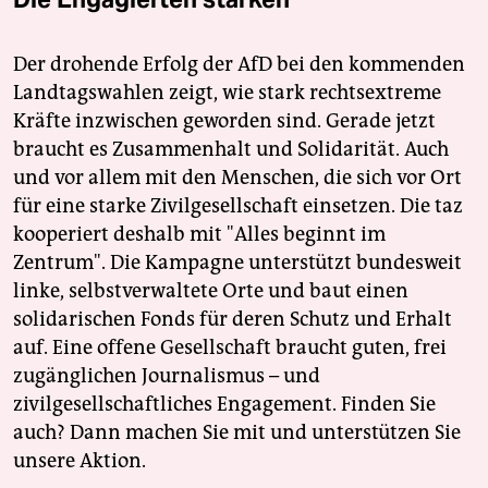
Der drohende Erfolg der AfD bei den kommenden
Landtagswahlen zeigt, wie stark rechtsextreme
Kräfte inzwischen geworden sind. Gerade jetzt
braucht es Zusammenhalt und Solidarität. Auch
und vor allem mit den Menschen, die sich vor Ort
für eine starke Zivilgesellschaft einsetzen. Die taz
kooperiert deshalb mit "Alles beginnt im
Zentrum". Die Kampagne unterstützt bundesweit
linke, selbstverwaltete Orte und baut einen
solidarischen Fonds für deren Schutz und Erhalt
auf. Eine offene Gesellschaft braucht guten, frei
zugänglichen Journalismus – und
zivilgesellschaftliches Engagement. Finden Sie
auch? Dann machen Sie mit und unterstützen Sie
unsere Aktion.