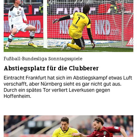
Fußball-Bundesliga Sonntagsspiele
Abstiegsplatz für die Clubberer
Eintracht Frankfurt hat sich im Abstiegskampf etwas Luft
verschafft, aber Nürnberg sieht es gar nicht gut aus.
Durch ein spätes Tor verliert Leverkusen gegen
Hoffenheim.