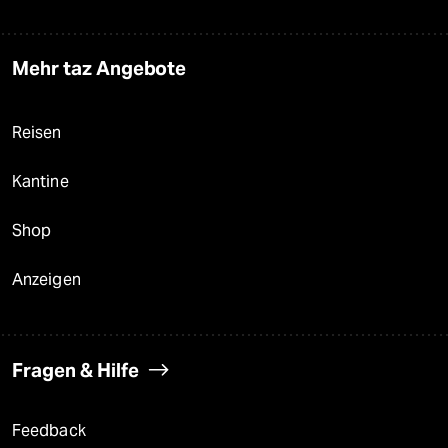
Mehr taz Angebote
Reisen
Kantine
Shop
Anzeigen
Fragen & Hilfe
Feedback