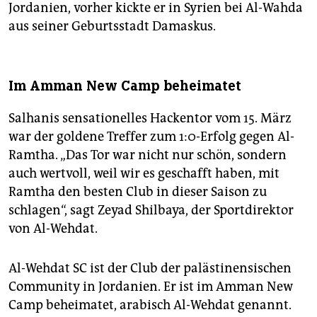
Jordanien, vorher kickte er in Syrien bei Al-Wahda
aus seiner Geburtsstadt Damaskus.
Im Amman New Camp beheimatet
Salhanis sensationelles Hackentor vom 15. März
war der goldene Treffer zum 1:0-Erfolg gegen Al-
Ramtha. „Das Tor war nicht nur schön, sondern
auch wertvoll, weil wir es geschafft haben, mit
Ramtha den besten Club in dieser Saison zu
schlagen“, sagt Zeyad Shilbaya, der Sportdirektor
von Al-Wehdat.
Al-Wehdat SC ist der Club der palästinensischen
Community in Jordanien. Er ist im Amman New
Camp beheimatet, arabisch Al-Wehdat genannt.