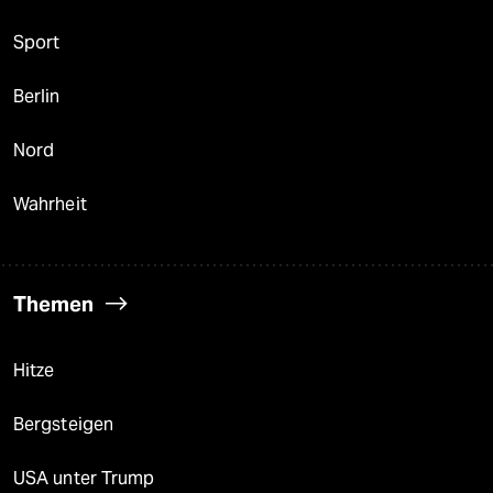
Sport
Berlin
Nord
Wahrheit
Themen
Hitze
Bergsteigen
USA unter Trump