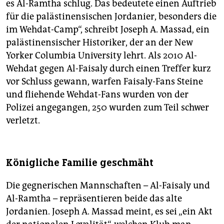
es Al-Ramtha schlug. Das bedeutete einen Auftrieb
für die palästinensischen Jordanier, besonders die
im Wehdat-Camp“, schreibt Joseph A. Massad, ein
palästinensischer Historiker, der an der New
Yorker Columbia University lehrt. Als 2010 Al-
Wehdat gegen Al-Faisaly durch einen Treffer kurz
vor Schluss gewann, warfen Faisaly-Fans Steine
und fliehende Wehdat-Fans wurden von der
Polizei angegangen, 250 wurden zum Teil schwer
verletzt.
Königliche Familie geschmäht
Die gegnerischen Mannschaften – Al-Faisaly und
Al-Ramtha – repräsentieren beide das alte
Jordanien. Joseph A. Massad meint, es sei „ein Akt