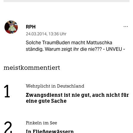
RPH
24.03.2014
,
13:36 Uhr
Solche TraumBuden macht Mattuschka
ständig. Warum zeigt ihr die nie??? - UNVEU -
meistkommentiert
1
Wehrplicht in Deutschland
Zwangsdienst ist nie gut, auch nicht für
eine gute Sache
2
Pinkeln im See
In Fließgewässern